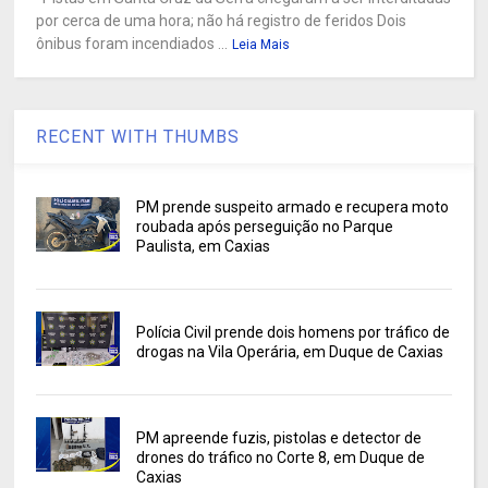
por cerca de uma hora; não há registro de feridos Dois
ônibus foram incendiados ...
Leia Mais
RECENT WITH THUMBS
PM prende suspeito armado e recupera moto
roubada após perseguição no Parque
Paulista, em Caxias
Polícia Civil prende dois homens por tráfico de
drogas na Vila Operária, em Duque de Caxias
PM apreende fuzis, pistolas e detector de
drones do tráfico no Corte 8, em Duque de
Caxias