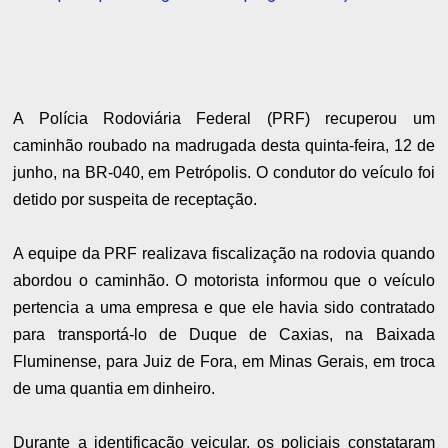
A Polícia Rodoviária Federal (PRF) recuperou um
caminhão roubado na madrugada desta quinta-feira, 12 de
junho, na BR-040, em Petrópolis. O condutor do veículo foi
detido por suspeita de receptação.
A equipe da PRF realizava fiscalização na rodovia quando
abordou o caminhão. O motorista informou que o veículo
pertencia a uma empresa e que ele havia sido contratado
para transportá-lo de Duque de Caxias, na Baixada
Fluminense, para Juiz de Fora, em Minas Gerais, em troca
de uma quantia em dinheiro.
Durante a identificação veicular, os policiais constataram