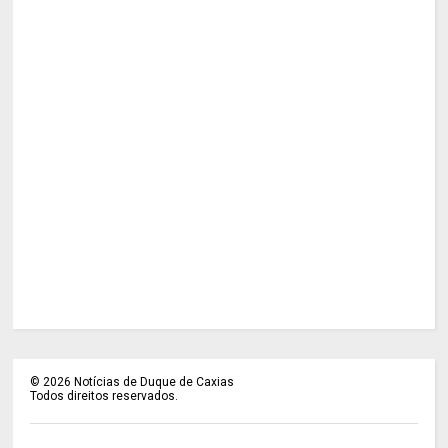
©
2026
Notícias de Duque de Caxias
Todos direitos reservados.