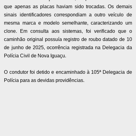
que apenas as placas haviam sido trocadas. Os demais
sinais identificadores correspondiam a outro veículo de
mesma marca e modelo semelhante, caracterizando um
clone. Em consulta aos sistemas, foi verificado que o
caminhão original possuía registro de roubo datado de 10
de junho de 2025, ocorrência registrada na Delegacia da
Polícia Civil de Nova Iguaçu.
O condutor foi detido e encaminhado à 105ª Delegacia de
Polícia para as devidas providências.