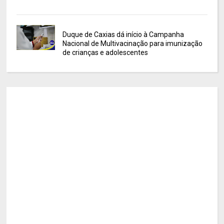
Duque de Caxias dá início à Campanha
Nacional de Multivacinação para imunização
de crianças e adolescentes