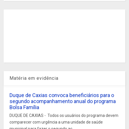
Matéria em evidência
Duque de Caxias convoca beneficiários para o
segundo acompanhamento anual do programa
Bolsa Família
DUQUE DE CAXIAS - Todos os usuários do programa devem
comparecer com urgência a uma unidade de saúde
municipal para fazer o segundo ac...