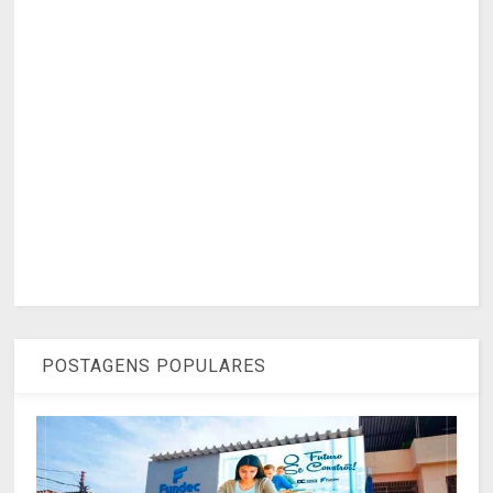
POSTAGENS POPULARES