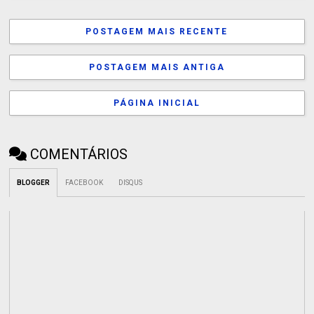
POSTAGEM MAIS RECENTE
POSTAGEM MAIS ANTIGA
PÁGINA INICIAL
COMENTÁRIOS
BLOGGER
FACEBOOK
DISQUS