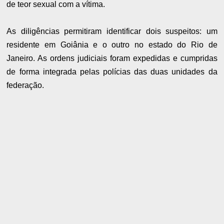
de teor sexual com a vítima.
As diligências permitiram identificar dois suspeitos: um
residente em Goiânia e o outro no estado do Rio de
Janeiro. As ordens judiciais foram expedidas e cumpridas
de forma integrada pelas polícias das duas unidades da
federação.