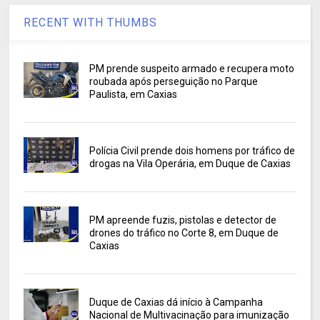
RECENT WITH THUMBS
PM prende suspeito armado e recupera moto
roubada após perseguição no Parque
Paulista, em Caxias
Polícia Civil prende dois homens por tráfico de
drogas na Vila Operária, em Duque de Caxias
PM apreende fuzis, pistolas e detector de
drones do tráfico no Corte 8, em Duque de
Caxias
Duque de Caxias dá início à Campanha
Nacional de Multivacinação para imunização