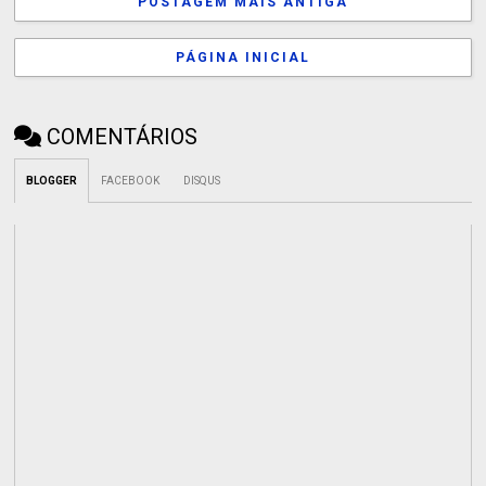
POSTAGEM MAIS ANTIGA
PÁGINA INICIAL
COMENTÁRIOS
BLOGGER
FACEBOOK
DISQUS