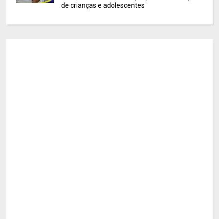
de crianças e adolescentes