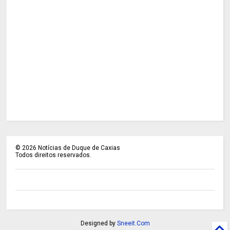
©
2026
Notícias de Duque de Caxias
Todos direitos reservados.
Designed by
Sneeit.Com