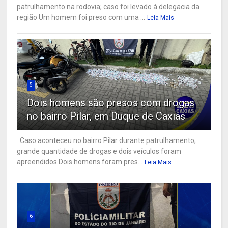
patrulhamento na rodovia; caso foi levado à delegacia da
região Um homem foi preso com uma ...
Leia Mais
5
Dois homens são presos com drogas
no bairro Pilar, em Duque de Caxias
Caso aconteceu no bairro Pilar durante patrulhamento;
grande quantidade de drogas e dois veículos foram
apreendidos Dois homens foram pres...
Leia Mais
6