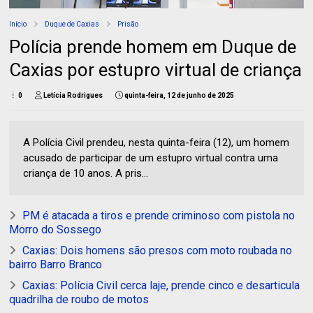
Início
Duque de Caxias
Prisão
Polícia prende homem em Duque de
Caxias por estupro virtual de criança
0
Letícia Rodrigues
quinta-feira, 12 de junho de 2025
A Polícia Civil prendeu, nesta quinta-feira (12), um homem
acusado de participar de um estupro virtual contra uma
criança de 10 anos. A pris...
PM é atacada a tiros e prende criminoso com pistola no
Morro do Sossego
Caxias: Dois homens são presos com moto roubada no
bairro Barro Branco
Caxias: Polícia Civil cerca laje, prende cinco e desarticula
quadrilha de roubo de motos