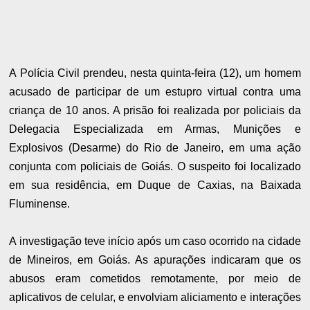
A Polícia Civil prendeu, nesta quinta-feira (12), um homem
acusado de participar de um estupro virtual contra uma
criança de 10 anos. A prisão foi realizada por policiais da
Delegacia Especializada em Armas, Munições e
Explosivos (Desarme) do Rio de Janeiro, em uma ação
conjunta com policiais de Goiás. O suspeito foi localizado
em sua residência, em Duque de Caxias, na Baixada
Fluminense.
A investigação teve início após um caso ocorrido na cidade
de Mineiros, em Goiás. As apurações indicaram que os
abusos eram cometidos remotamente, por meio de
aplicativos de celular, e envolviam aliciamento e interações