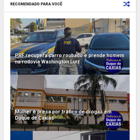
RECOMENDADO PARA VOCÊ
PRF recupera carro roubado e prende homem
na rodovia Washington Luiz
Mulher é presa por tráfico de drogas em
Duque de Caxias