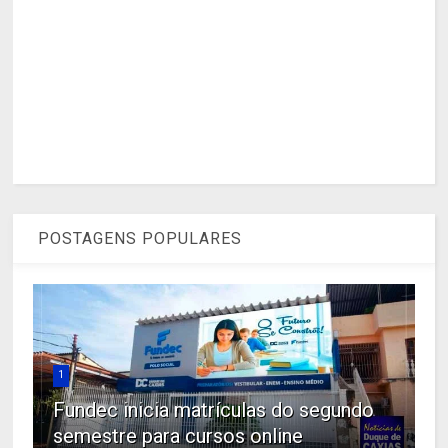
POSTAGENS POPULARES
1
Fundec inicia matrículas do segundo
semestre para cursos online