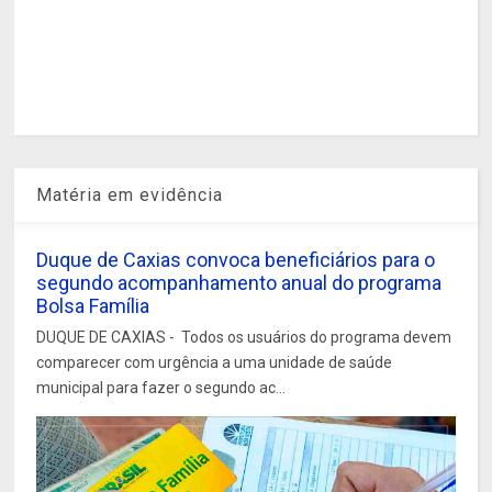
Matéria em evidência
Duque de Caxias convoca beneficiários para o
segundo acompanhamento anual do programa
Bolsa Família
DUQUE DE CAXIAS - Todos os usuários do programa devem
comparecer com urgência a uma unidade de saúde
municipal para fazer o segundo ac...