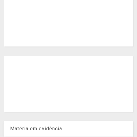
Matéria em evidência