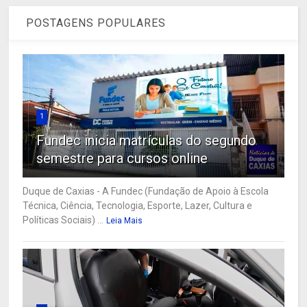
POSTAGENS POPULARES
1
Fundec inicia matrículas do segundo
semestre para cursos online
Duque de Caxias - A Fundec (Fundação de Apoio à Escola
Técnica, Ciência, Tecnologia, Esporte, Lazer, Cultura e
Políticas Sociais) ...
Leia Mais