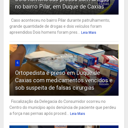
no bairro Pilar, em Duque de Caxias
Caso aconteceu no bairro Pilar durante patrulhamento;
grande quantidade de drogas e dois veículos foram
apreendidos Dois homens foram pres...
Leia Mais
6
Ortopedista é preso em Duque de
Caxias com medicamentos vencidos e
sob suspeita de falsas cirurgias
Fiscalização da Delegacia do Consumidor ocorreu no
Centro do município após denúncia de paciente que perdeu
a força nas pernas após proced...
Leia Mais