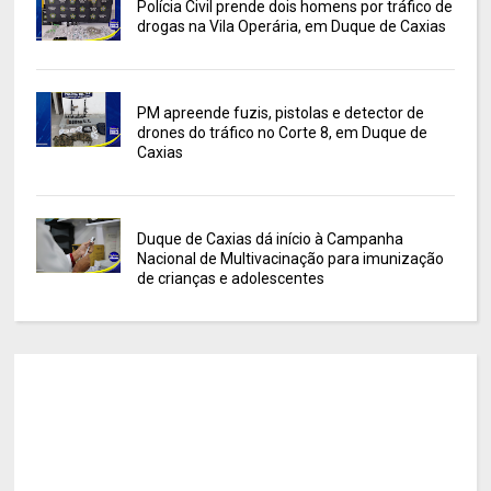
Polícia Civil prende dois homens por tráfico de
drogas na Vila Operária, em Duque de Caxias
PM apreende fuzis, pistolas e detector de
drones do tráfico no Corte 8, em Duque de
Caxias
Duque de Caxias dá início à Campanha
Nacional de Multivacinação para imunização
de crianças e adolescentes