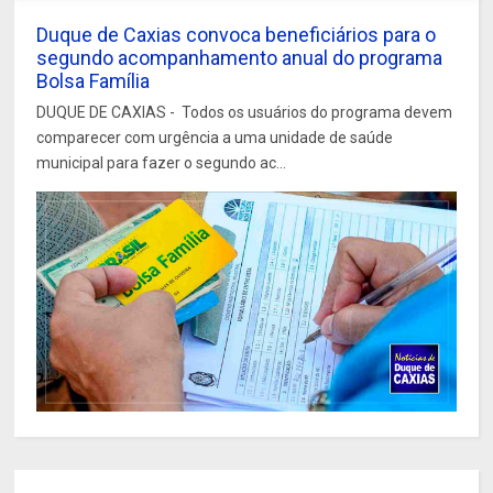
Duque de Caxias convoca beneficiários para o
segundo acompanhamento anual do programa
Bolsa Família
DUQUE DE CAXIAS - Todos os usuários do programa devem
comparecer com urgência a uma unidade de saúde
municipal para fazer o segundo ac...