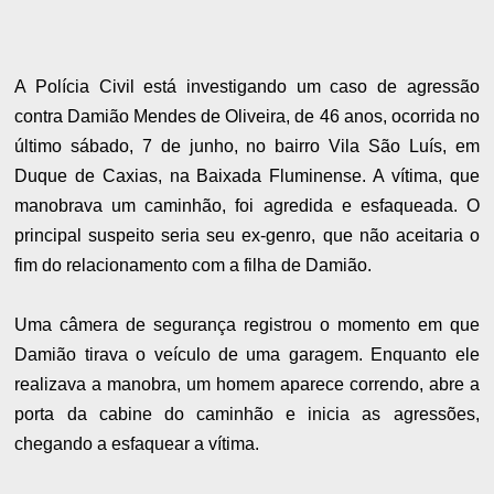
A Polícia Civil está investigando um caso de agressão
contra Damião Mendes de Oliveira, de 46 anos, ocorrida no
último sábado, 7 de junho, no bairro Vila São Luís, em
Duque de Caxias, na Baixada Fluminense. A vítima, que
manobrava um caminhão, foi agredida e esfaqueada. O
principal suspeito seria seu ex-genro, que não aceitaria o
fim do relacionamento com a filha de Damião.
Uma câmera de segurança registrou o momento em que
Damião tirava o veículo de uma garagem. Enquanto ele
realizava a manobra, um homem aparece correndo, abre a
porta da cabine do caminhão e inicia as agressões,
chegando a esfaquear a vítima.