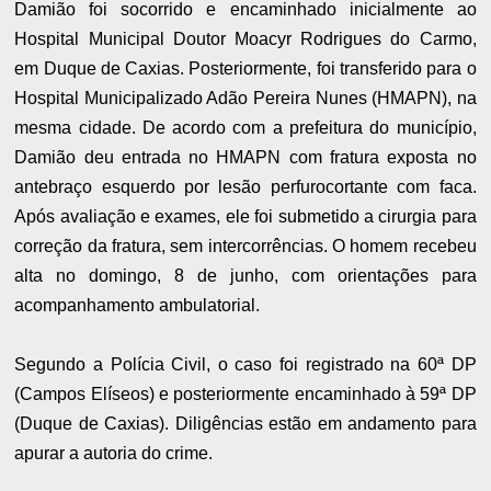
Damião foi socorrido e encaminhado inicialmente ao
Hospital Municipal Doutor Moacyr Rodrigues do Carmo,
em Duque de Caxias. Posteriormente, foi transferido para o
Hospital Municipalizado Adão Pereira Nunes (HMAPN), na
mesma cidade. De acordo com a prefeitura do município,
Damião deu entrada no HMAPN com fratura exposta no
antebraço esquerdo por lesão perfurocortante com faca.
Após avaliação e exames, ele foi submetido a cirurgia para
correção da fratura, sem intercorrências. O homem recebeu
alta no domingo, 8 de junho, com orientações para
acompanhamento ambulatorial.
Segundo a Polícia Civil, o caso foi registrado na 60ª DP
(Campos Elíseos) e posteriormente encaminhado à 59ª DP
(Duque de Caxias). Diligências estão em andamento para
apurar a autoria do crime.