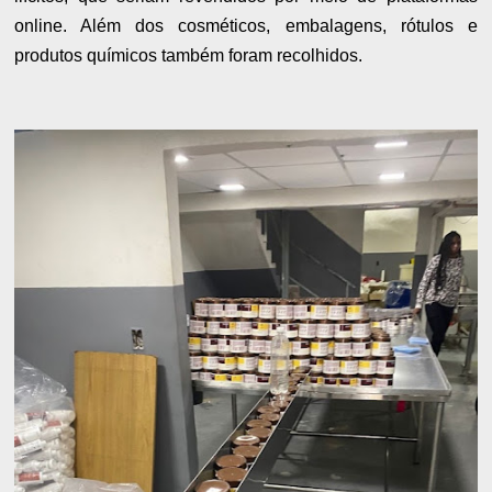
online. Além dos cosméticos, embalagens, rótulos e
produtos químicos também foram recolhidos.