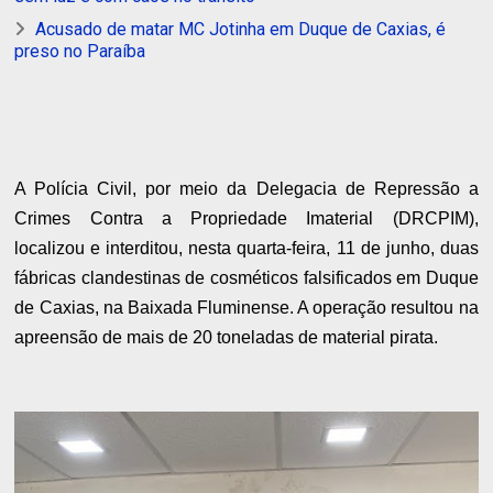
Acusado de matar MC Jotinha em Duque de Caxias, é
preso no Paraíba
A Polícia Civil, por meio da Delegacia de Repressão a
Crimes Contra a Propriedade Imaterial (DRCPIM),
localizou e interditou, nesta quarta-feira, 11 de junho, duas
fábricas clandestinas de cosméticos falsificados em Duque
de Caxias, na Baixada Fluminense. A operação resultou na
apreensão de mais de 20 toneladas de material pirata.