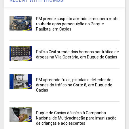
RECENT WITH THUMBS
PM prende suspeito armado e recupera moto
roubada após perseguição no Parque
Paulista, em Caxias
Polícia Civil prende dois homens por tráfico de
drogas na Vila Operária, em Duque de Caxias
PM apreende fuzis, pistolas e detector de
drones do tráfico no Corte 8, em Duque de
Caxias
Duque de Caxias dá início à Campanha
Nacional de Multivacinação para imunização
de crianças e adolescentes