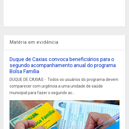
Matéria em evidência
Duque de Caxias convoca beneficiários para o
segundo acompanhamento anual do programa
Bolsa Família
DUQUE DE CAXIAS - Todos os usuários do programa devem
comparecer com urgência a uma unidade de saúde
municipal para fazer o segundo ac...