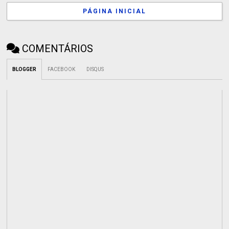
PÁGINA INICIAL
COMENTÁRIOS
BLOGGER
FACEBOOK
DISQUS