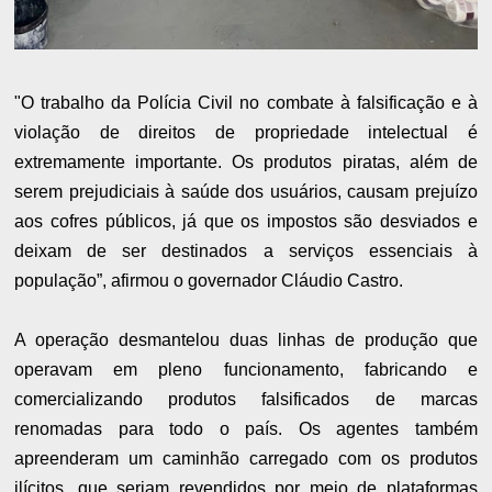
"O trabalho da Polícia Civil no combate à falsificação e à
violação de direitos de propriedade intelectual é
extremamente importante. Os produtos piratas, além de
serem prejudiciais à saúde dos usuários, causam prejuízo
aos cofres públicos, já que os impostos são desviados e
deixam de ser destinados a serviços essenciais à
população”, afirmou o governador Cláudio Castro.
A operação desmantelou duas linhas de produção que
operavam em pleno funcionamento, fabricando e
comercializando produtos falsificados de marcas
renomadas para todo o país. Os agentes também
apreenderam um caminhão carregado com os produtos
ilícitos, que seriam revendidos por meio de plataformas