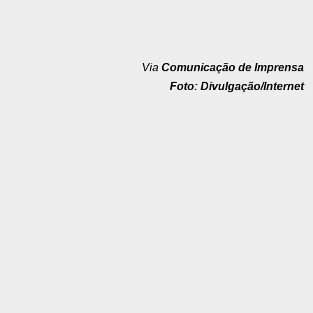
Via
Comunicação de Imprensa
Foto: Divulgação/Internet