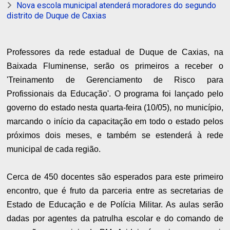
Nova escola municipal atenderá moradores do segundo
distrito de Duque de Caxias
Professores da rede estadual de Duque de Caxias, na
Baixada Fluminense, serão os primeiros a receber o
'Treinamento de Gerenciamento de Risco para
Profissionais da Educação'. O programa foi lançado pelo
governo do estado nesta quarta-feira (10/05), no município,
marcando o início da capacitação em todo o estado pelos
próximos dois meses, e também se estenderá à rede
municipal de cada região.
Cerca de 450 docentes são esperados para este primeiro
encontro, que é fruto da parceria entre as secretarias de
Estado de Educação e de Polícia Militar. As aulas serão
dadas por agentes da patrulha escolar e do comando de