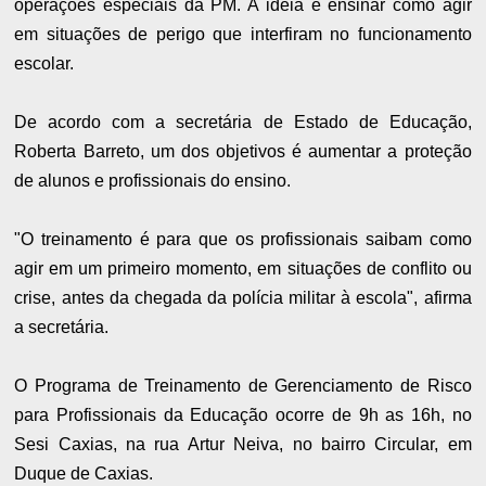
operações especiais da PM. A ideia é ensinar como agir
em situações de perigo que interfiram no funcionamento
escolar.
De acordo com a secretária de Estado de Educação,
Roberta Barreto, um dos objetivos é aumentar a proteção
de alunos e profissionais do ensino.
"O treinamento é para que os profissionais saibam como
agir em um primeiro momento, em situações de conflito ou
crise, antes da chegada da polícia militar à escola", afirma
a secretária.
O Programa de Treinamento de Gerenciamento de Risco
para Profissionais da Educação ocorre de 9h as 16h, no
Sesi Caxias, na rua Artur Neiva, no bairro Circular, em
Duque de Caxias.