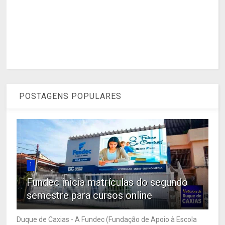
POSTAGENS POPULARES
1
Fundec inicia matrículas do segundo
semestre para cursos online
Duque de Caxias - A Fundec (Fundação de Apoio à Escola