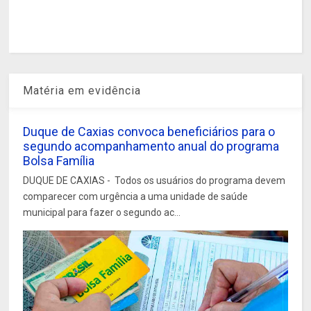
Matéria em evidência
Duque de Caxias convoca beneficiários para o
segundo acompanhamento anual do programa
Bolsa Família
DUQUE DE CAXIAS - Todos os usuários do programa devem
comparecer com urgência a uma unidade de saúde
municipal para fazer o segundo ac...