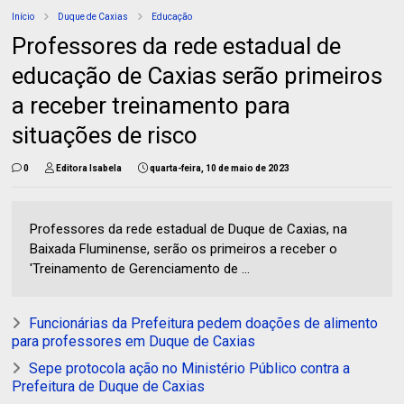
Início
Duque de Caxias
Educação
Professores da rede estadual de
educação de Caxias serão primeiros
a receber treinamento para
situações de risco
0
Editora Isabela
quarta-feira, 10 de maio de 2023
Professores da rede estadual de Duque de Caxias, na
Baixada Fluminense, serão os primeiros a receber o
'Treinamento de Gerenciamento de ...
Funcionárias da Prefeitura pedem doações de alimento
para professores em Duque de Caxias
Sepe protocola ação no Ministério Público contra a
Prefeitura de Duque de Caxias