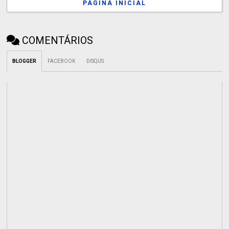
PÁGINA INICIAL
COMENTÁRIOS
BLOGGER
FACEBOOK
DISQUS