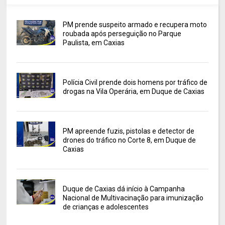
PM prende suspeito armado e recupera moto
roubada após perseguição no Parque
Paulista, em Caxias
Polícia Civil prende dois homens por tráfico de
drogas na Vila Operária, em Duque de Caxias
PM apreende fuzis, pistolas e detector de
drones do tráfico no Corte 8, em Duque de
Caxias
Duque de Caxias dá início à Campanha
Nacional de Multivacinação para imunização
de crianças e adolescentes