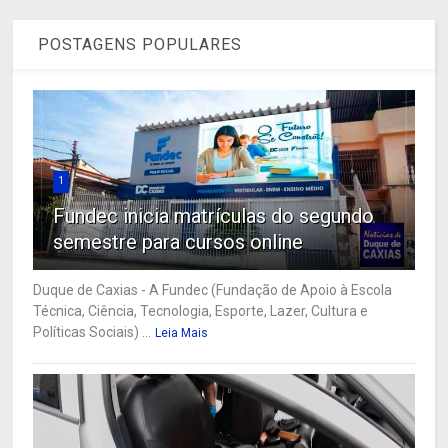
POSTAGENS POPULARES
1
Fundec inicia matrículas do segundo
semestre para cursos online
Duque de Caxias - A Fundec (Fundação de Apoio à Escola
Técnica, Ciência, Tecnologia, Esporte, Lazer, Cultura e
Políticas Sociais) ...
Leia Mais