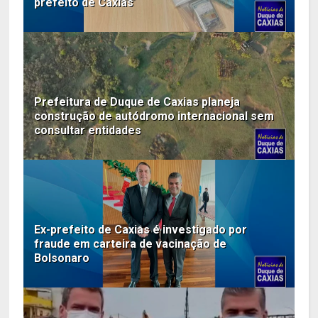
prefeito de Caxias
Prefeitura de Duque de Caxias planeja
construção de autódromo internacional sem
consultar entidades
Ex-prefeito de Caxias é investigado por
fraude em carteira de vacinação de
Bolsonaro