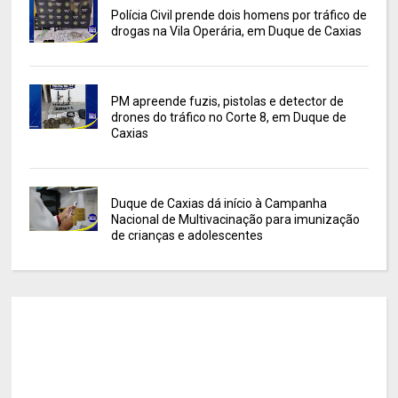
Polícia Civil prende dois homens por tráfico de
drogas na Vila Operária, em Duque de Caxias
PM apreende fuzis, pistolas e detector de
drones do tráfico no Corte 8, em Duque de
Caxias
Duque de Caxias dá início à Campanha
Nacional de Multivacinação para imunização
de crianças e adolescentes