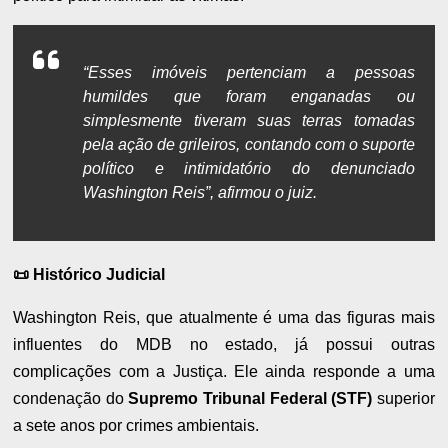
“Esses imóveis pertenciam a pessoas
humildes que foram enganadas ou
simplesmente tiveram suas terras tomadas
pela ação de grileiros, contando com o suporte
político e intimidatório do denunciado
Washington Reis”, afirmou o juiz.
📜 Histórico Judicial
Washington Reis, que atualmente é uma das figuras mais
influentes do MDB no estado, já possui outras
complicações com a Justiça. Ele ainda responde a uma
condenação do
Supremo Tribunal Federal (STF)
superior
a sete anos por crimes ambientais.