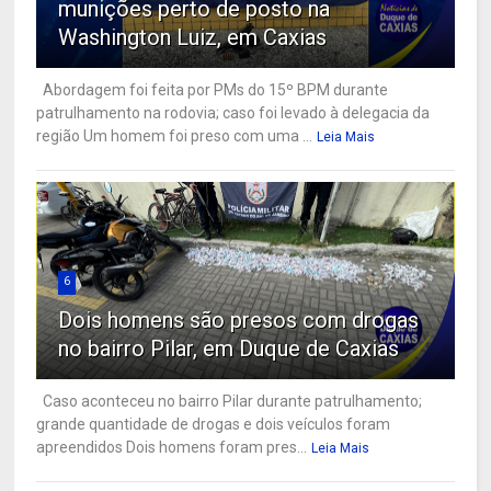
munições perto de posto na
Washington Luiz, em Caxias
Abordagem foi feita por PMs do 15º BPM durante
patrulhamento na rodovia; caso foi levado à delegacia da
região Um homem foi preso com uma ...
Leia Mais
6
Dois homens são presos com drogas
no bairro Pilar, em Duque de Caxias
Caso aconteceu no bairro Pilar durante patrulhamento;
grande quantidade de drogas e dois veículos foram
apreendidos Dois homens foram pres...
Leia Mais