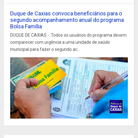
Duque de Caxias convoca beneficiários para o
segundo acompanhamento anual do programa
Bolsa Família
DUQUE DE CAXIAS - Todos os usuários do programa devem
comparecer com urgência a uma unidade de saúde
municipal para fazer o segundo ac...