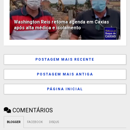
Washington Reis retoma agenda em Caxias
após alta médica e isolamento
POSTAGEM MAIS RECENTE
POSTAGEM MAIS ANTIGA
PÁGINA INICIAL
COMENTÁRIOS
BLOGGER
FACEBOOK
DISQUS