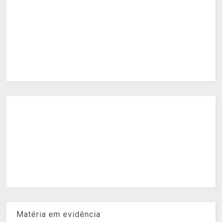
Matéria em evidência