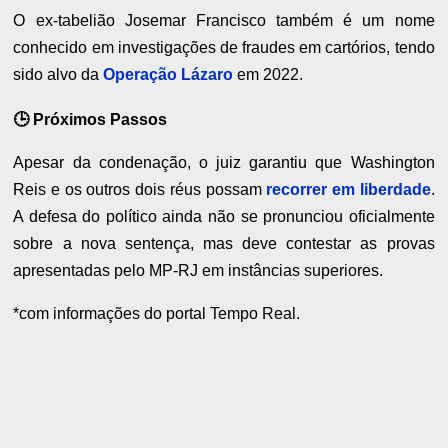
O ex-tabelião Josemar Francisco também é um nome
conhecido em investigações de fraudes em cartórios, tendo
sido alvo da
Operação Lázaro
em 2022.
🕒 Próximos Passos
Apesar da condenação, o juiz garantiu que Washington
Reis e os outros dois réus possam
recorrer em liberdade
.
A defesa do político ainda não se pronunciou oficialmente
sobre a nova sentença, mas deve contestar as provas
apresentadas pelo MP-RJ em instâncias superiores.
*com informações do portal Tempo Real.