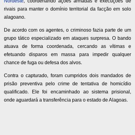
Nordeste
, coordenando ações armadas e execuções de
rivais para manter o domínio territorial da facção em solo
alagoano.
De acordo com os agentes, o criminoso fazia parte de um
grupo tático especializado em ataques surpresa. O bando
atuava de forma coordenada, cercando as vítimas e
efetuando disparos em massa para impedir qualquer
chance de fuga ou defesa dos alvos.
Contra o capturado, foram cumpridos dois mandados de
prisão preventiva pelo crime de tentativa de homicídio
qualificado. Ele foi encaminhado ao sistema prisional,
onde aguardará a transferência para o estado de Alagoas.