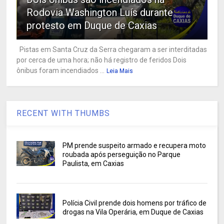
Rodovia Washington Luís durante
protesto em Duque de Caxias
Pistas em Santa Cruz da Serra chegaram a ser interditadas
por cerca de uma hora; não há registro de feridos Dois
ônibus foram incendiados ...
Leia Mais
RECENT WITH THUMBS
PM prende suspeito armado e recupera moto
roubada após perseguição no Parque
Paulista, em Caxias
Polícia Civil prende dois homens por tráfico de
drogas na Vila Operária, em Duque de Caxias