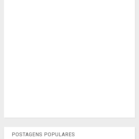
POSTAGENS POPULARES