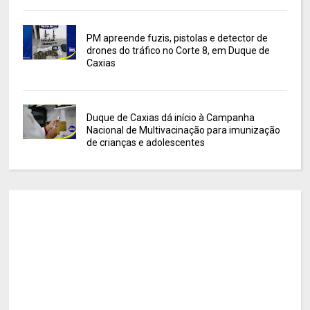
PM apreende fuzis, pistolas e detector de
drones do tráfico no Corte 8, em Duque de
Caxias
Duque de Caxias dá início à Campanha
Nacional de Multivacinação para imunização
de crianças e adolescentes