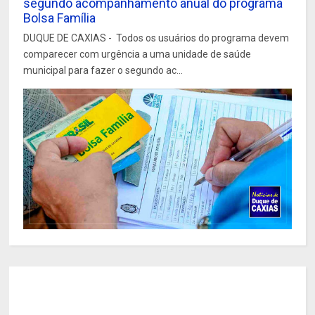
segundo acompanhamento anual do programa
Bolsa Família
DUQUE DE CAXIAS - Todos os usuários do programa devem
comparecer com urgência a uma unidade de saúde
municipal para fazer o segundo ac...