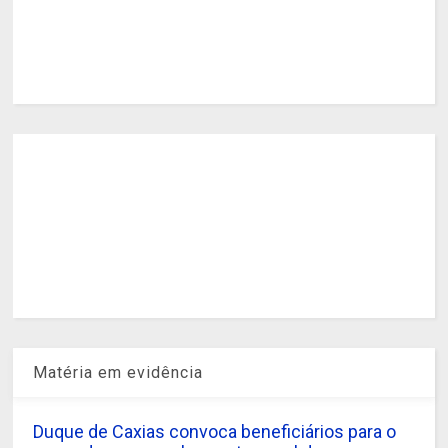
Matéria em evidência
Duque de Caxias convoca beneficiários para o