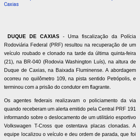
Caxias
DUQUE DE CAXIAS
- Uma fiscalização da Polícia
Rodoviária Federal (PRF) resultou na recuperação de um
veículo roubado e clonado na tarde da última quinta-feira
(21), na BR-040 (Rodovia Washington Luís), na altura de
Duque de Caxias, na Baixada Fluminense. A abordagem
ocorreu no quilômetro 109, na pista sentido Petrópolis, e
terminou com a prisão do condutor em flagrante.
Os agentes federais realizavam o policiamento da via
quando receberam um alerta emitido pela Central PRF 191
informando sobre o deslocamento de um utilitário esportivo
Volkswagen T-Cross que ostentava placas clonadas. A
equipe localizou o veículo e deu ordem de parada, que foi