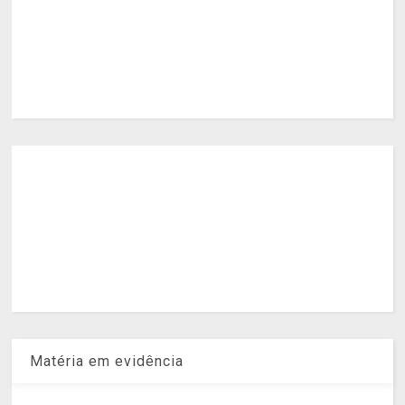
Matéria em evidência