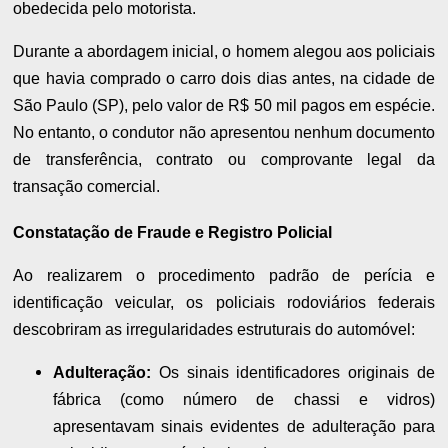
obedecida pelo motorista.
Durante a abordagem inicial, o homem alegou aos policiais
que havia comprado o carro dois dias antes, na cidade de
São Paulo (SP), pelo valor de R$ 50 mil pagos em espécie.
No entanto, o condutor não apresentou nenhum documento
de transferência, contrato ou comprovante legal da
transação comercial.
Constatação de Fraude e Registro Policial
Ao realizarem o procedimento padrão de perícia e
identificação veicular, os policiais rodoviários federais
descobriram as irregularidades estruturais do automóvel:
Adulteração:
Os sinais identificadores originais de
fábrica (como número de chassi e vidros)
apresentavam sinais evidentes de adulteração para