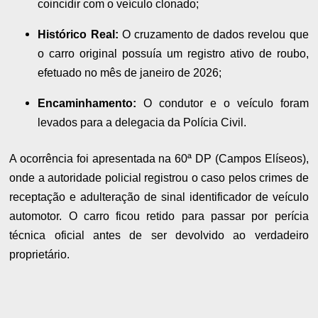
coincidir com o veículo clonado;
Histórico Real:
O cruzamento de dados revelou que
o carro original possuía um registro ativo de roubo,
efetuado no mês de janeiro de 2026;
Encaminhamento:
O condutor e o veículo foram
levados para a delegacia da Polícia Civil.
A ocorrência foi apresentada na 60ª DP (Campos Elíseos),
onde a autoridade policial registrou o caso pelos crimes de
receptação e adulteração de sinal identificador de veículo
automotor. O carro ficou retido para passar por perícia
técnica oficial antes de ser devolvido ao verdadeiro
proprietário.