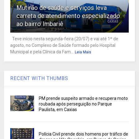
Mutirão de saúde e serviços leva
carreta de atendimento especializado
ao bairro Imbariê
Teve início nesta segunda-feira (20/07) e vai até 1º de
agosto, no Complexo de Saúde formado pelo Hospital
Municipal e pela Clínica da Fam...
Leia Mais
RECENT WITH THUMBS
PM prende suspeito armado e recupera moto
roubada após perseguição no Parque
Paulista, em Caxias
Polícia Civil prende dois homens por tráfico de