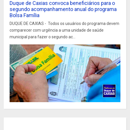
Duque de Caxias convoca beneficiários para o
segundo acompanhamento anual do programa
Bolsa Família
DUQUE DE CAXIAS - Todos os usuários do programa devem
comparecer com urgência a uma unidade de saúde
municipal para fazer o segundo ac...