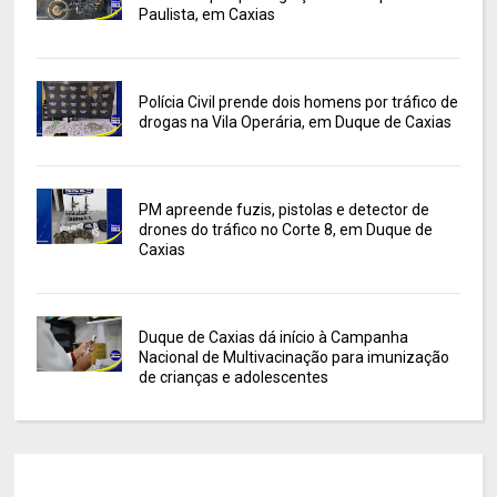
Paulista, em Caxias
Polícia Civil prende dois homens por tráfico de
drogas na Vila Operária, em Duque de Caxias
PM apreende fuzis, pistolas e detector de
drones do tráfico no Corte 8, em Duque de
Caxias
Duque de Caxias dá início à Campanha
Nacional de Multivacinação para imunização
de crianças e adolescentes