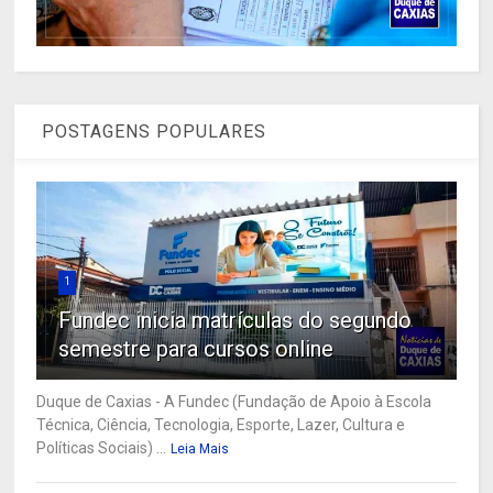
POSTAGENS POPULARES
1
Fundec inicia matrículas do segundo
semestre para cursos online
Duque de Caxias - A Fundec (Fundação de Apoio à Escola
Técnica, Ciência, Tecnologia, Esporte, Lazer, Cultura e
Políticas Sociais) ...
Leia Mais