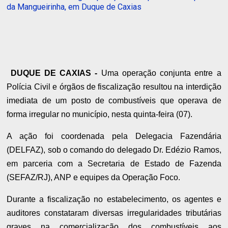
da Mangueirinha, em Duque de Caxias
DUQUE DE CAXIAS -
Uma operação conjunta entre a
Polícia Civil e órgãos de fiscalização resultou na interdição
imediata de um posto de combustíveis que operava de
forma irregular no município, nesta quinta-feira (07).
A ação foi coordenada pela Delegacia Fazendária
(DELFAZ), sob o comando do delegado Dr. Edézio Ramos,
em parceria com a Secretaria de Estado de Fazenda
(SEFAZ/RJ), ANP e equipes da Operação Foco.
Durante a fiscalização no estabelecimento, os agentes e
auditores constataram diversas irregularidades tributárias
graves na comercialização dos combustíveis aos