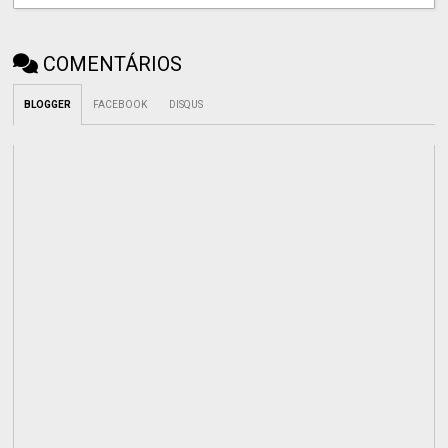
COMENTÁRIOS
BLOGGER
FACEBOOK
DISQUS