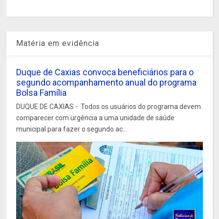
Matéria em evidência
Duque de Caxias convoca beneficiários para o
segundo acompanhamento anual do programa
Bolsa Família
DUQUE DE CAXIAS - Todos os usuários do programa devem
comparecer com urgência a uma unidade de saúde
municipal para fazer o segundo ac...