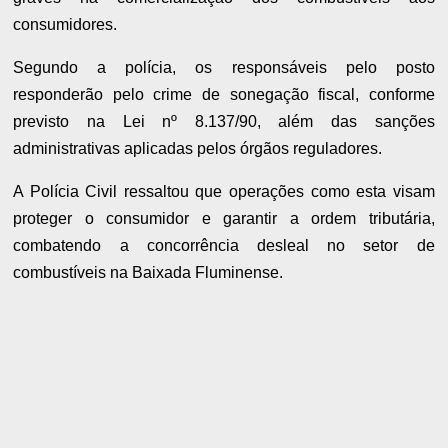
consumidores.
Segundo a polícia, os responsáveis pelo posto
responderão pelo crime de sonegação fiscal, conforme
previsto na Lei nº 8.137/90, além das sanções
administrativas aplicadas pelos órgãos reguladores.
A Polícia Civil ressaltou que operações como esta visam
proteger o consumidor e garantir a ordem tributária,
combatendo a concorrência desleal no setor de
combustíveis na Baixada Fluminense.