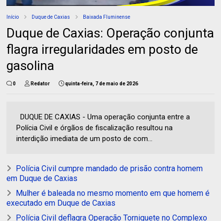
Início
Duque de Caxias
Baixada Fluminense
Duque de Caxias: Operação conjunta
flagra irregularidades em posto de
gasolina
0
Redator
quinta-feira, 7 de maio de 2026
DUQUE DE CAXIAS - Uma operação conjunta entre a
Polícia Civil e órgãos de fiscalização resultou na
interdição imediata de um posto de com...
Polícia Civil cumpre mandado de prisão contra homem
em Duque de Caxias
Mulher é baleada no mesmo momento em que homem é
executado em Duque de Caxias
Polícia Civil deflagra Operação Torniquete no Complexo