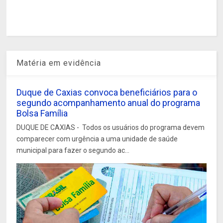
Matéria em evidência
Duque de Caxias convoca beneficiários para o
segundo acompanhamento anual do programa
Bolsa Família
DUQUE DE CAXIAS - Todos os usuários do programa devem
comparecer com urgência a uma unidade de saúde
municipal para fazer o segundo ac...