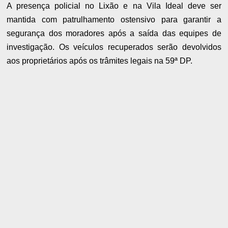
A presença policial no Lixão e na Vila Ideal deve ser
mantida com patrulhamento ostensivo para garantir a
segurança dos moradores após a saída das equipes de
investigação. Os veículos recuperados serão devolvidos
aos proprietários após os trâmites legais na 59ª DP.