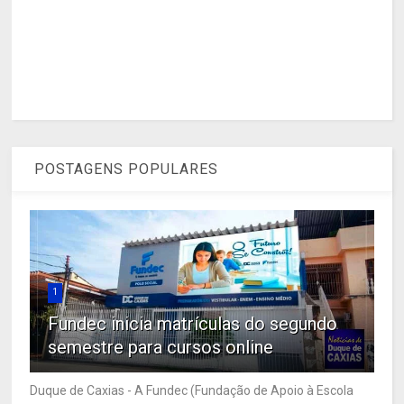
POSTAGENS POPULARES
1
Fundec inicia matrículas do segundo
semestre para cursos online
Duque de Caxias - A Fundec (Fundação de Apoio à Escola