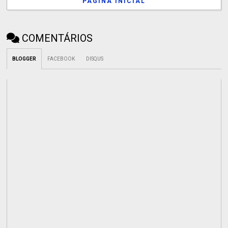
PÁGINA INICIAL
COMENTÁRIOS
BLOGGER
FACEBOOK
DISQUS