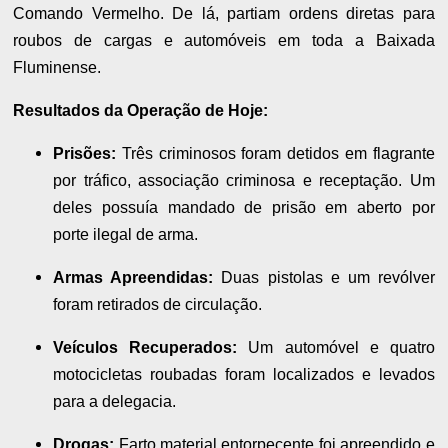
Comando Vermelho. De lá, partiam ordens diretas para
roubos de cargas e automóveis em toda a Baixada
Fluminense.
Resultados da Operação de Hoje:
Prisões:
Três criminosos foram detidos em flagrante
por tráfico, associação criminosa e receptação. Um
deles possuía mandado de prisão em aberto por
porte ilegal de arma.
Armas Apreendidas:
Duas pistolas e um revólver
foram retirados de circulação.
Veículos Recuperados:
Um automóvel e quatro
motocicletas roubadas foram localizados e levados
para a delegacia.
Drogas:
Farto material entorpecente foi apreendido e