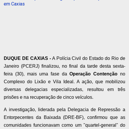
em Caxias
DUQUE DE CAXIAS -
A Polícia Civil do Estado do Rio de
Janeiro (PCERJ) finalizou, no final da tarde desta sexta-
feira (30), mais uma fase da
Operação Contenção
no
Complexo do Lixão e Vila Ideal. A ação, que mobilizou
diversas delegacias especializadas, resultou em três
prisões e na recuperação de cinco veículos.
A investigação, liderada pela Delegacia de Repressão a
Entorpecentes da Baixada (DRE-BF), confirmou que as
comunidades funcionavam como um "quartel-general" do