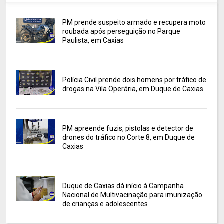
PM prende suspeito armado e recupera moto
roubada após perseguição no Parque
Paulista, em Caxias
Polícia Civil prende dois homens por tráfico de
drogas na Vila Operária, em Duque de Caxias
PM apreende fuzis, pistolas e detector de
drones do tráfico no Corte 8, em Duque de
Caxias
Duque de Caxias dá início à Campanha
Nacional de Multivacinação para imunização
de crianças e adolescentes