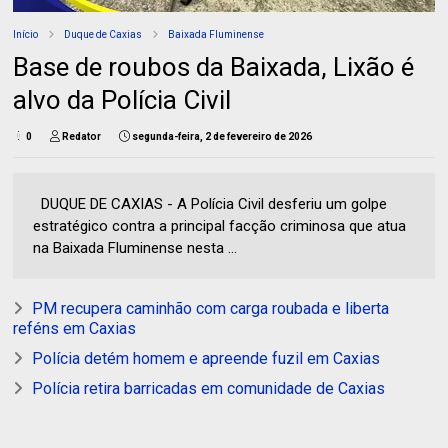
Início
Duque de Caxias
Baixada Fluminense
Base de roubos da Baixada, Lixão é
alvo da Polícia Civil
0
Redator
segunda-feira, 2 de fevereiro de 2026
DUQUE DE CAXIAS - A Polícia Civil desferiu um golpe
estratégico contra a principal facção criminosa que atua
na Baixada Fluminense nesta ...
PM recupera caminhão com carga roubada e liberta
reféns em Caxias
Polícia detém homem e apreende fuzil em Caxias
Polícia retira barricadas em comunidade de Caxias