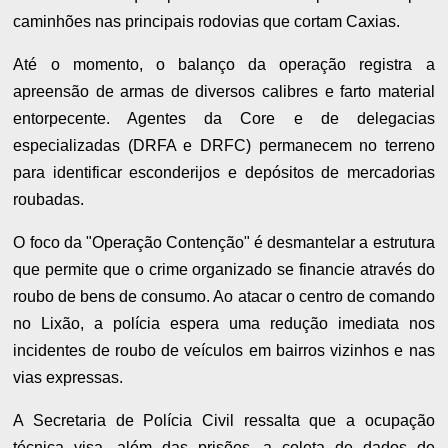
caminhões nas principais rodovias que cortam Caxias.
Até o momento, o balanço da operação registra a
apreensão de armas de diversos calibres e farto material
entorpecente. Agentes da Core e de delegacias
especializadas (DRFA e DRFC) permanecem no terreno
para identificar esconderijos e depósitos de mercadorias
roubadas.
O foco da "Operação Contenção" é desmantelar a estrutura
que permite que o crime organizado se financie através do
roubo de bens de consumo. Ao atacar o centro de comando
no Lixão, a polícia espera uma redução imediata nos
incidentes de roubo de veículos em bairros vizinhos e nas
vias expressas.
A Secretaria de Polícia Civil ressalta que a ocupação
técnica visa, além das prisões, a coleta de dados de