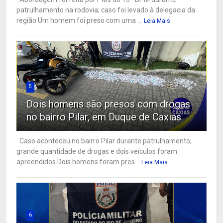
patrulhamento na rodovia; caso foi levado à delegacia da
região Um homem foi preso com uma ...
Leia Mais
5
Dois homens são presos com drogas
no bairro Pilar, em Duque de Caxias
Caso aconteceu no bairro Pilar durante patrulhamento;
grande quantidade de drogas e dois veículos foram
apreendidos Dois homens foram pres...
Leia Mais
6