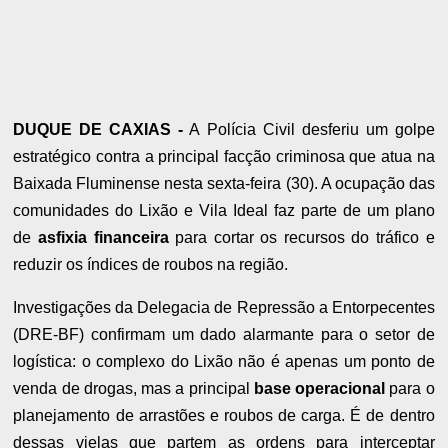
DUQUE DE CAXIAS -
A Polícia Civil desferiu um golpe
estratégico contra a principal facção criminosa que atua na
Baixada Fluminense nesta sexta-feira (30). A ocupação das
comunidades do Lixão e Vila Ideal faz parte de um plano
de
asfixia financeira
para cortar os recursos do tráfico e
reduzir os índices de roubos na região.
Investigações da Delegacia de Repressão a Entorpecentes
(DRE-BF) confirmam um dado alarmante para o setor de
logística: o complexo do Lixão não é apenas um ponto de
venda de drogas, mas a principal
base operacional
para o
planejamento de arrastões e roubos de carga. É de dentro
dessas vielas que partem as ordens para interceptar