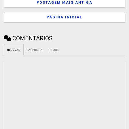
POSTAGEM MAIS ANTIGA
PÁGINA INICIAL
COMENTÁRIOS
BLOGGER
FACEBOOK
DISQUS