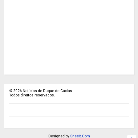
©
2026
Notícias de Duque de Caxias
Todos direitos reservados.
Designed by
Sneeit.Com