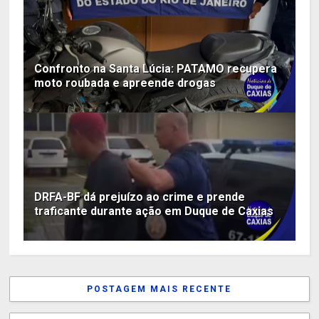
Confronto na Santa Lúcia: PATAMO recupera
moto roubada e apreende drogas
DRFA-BF dá prejuízo ao crime e prende
traficante durante ação em Duque de Caxias
POSTAGEM MAIS RECENTE