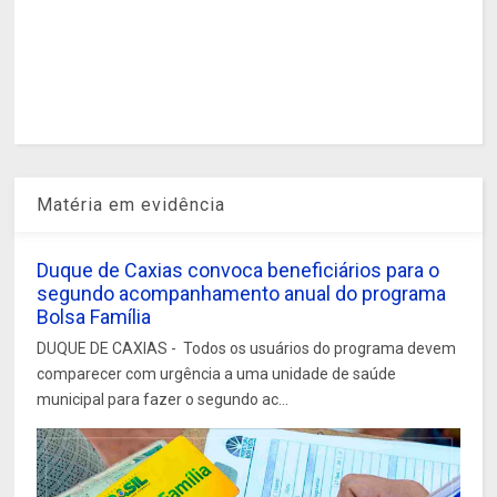
Matéria em evidência
Duque de Caxias convoca beneficiários para o
segundo acompanhamento anual do programa
Bolsa Família
DUQUE DE CAXIAS - Todos os usuários do programa devem
comparecer com urgência a uma unidade de saúde
municipal para fazer o segundo ac...