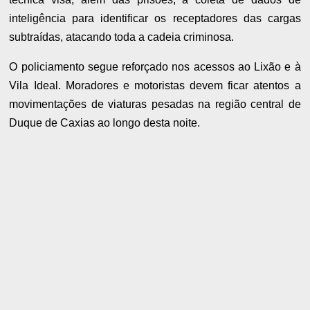
inteligência para identificar os receptadores das cargas
subtraídas, atacando toda a cadeia criminosa.
O policiamento segue reforçado nos acessos ao Lixão e à
Vila Ideal. Moradores e motoristas devem ficar atentos a
movimentações de viaturas pesadas na região central de
Duque de Caxias ao longo desta noite.