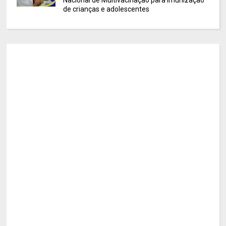
de crianças e adolescentes