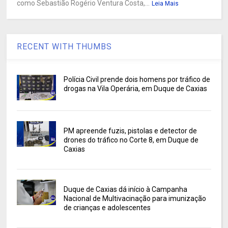
como Sebastião Rogério Ventura Costa,...
Leia Mais
RECENT WITH THUMBS
Polícia Civil prende dois homens por tráfico de
drogas na Vila Operária, em Duque de Caxias
PM apreende fuzis, pistolas e detector de
drones do tráfico no Corte 8, em Duque de
Caxias
Duque de Caxias dá início à Campanha
Nacional de Multivacinação para imunização
de crianças e adolescentes