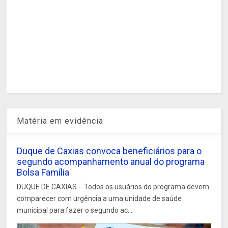
Matéria em evidência
Duque de Caxias convoca beneficiários para o
segundo acompanhamento anual do programa
Bolsa Família
DUQUE DE CAXIAS - Todos os usuários do programa devem
comparecer com urgência a uma unidade de saúde
municipal para fazer o segundo ac...