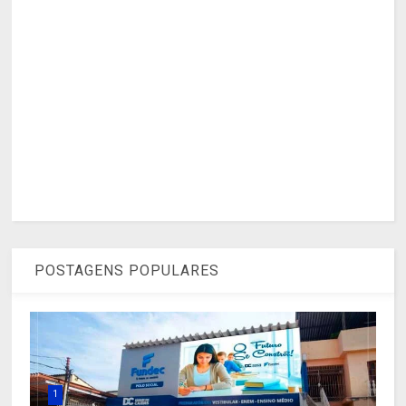
POSTAGENS POPULARES
1