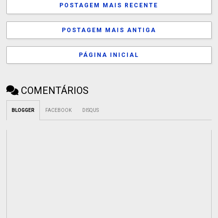
POSTAGEM MAIS RECENTE
POSTAGEM MAIS ANTIGA
PÁGINA INICIAL
COMENTÁRIOS
BLOGGER
FACEBOOK
DISQUS