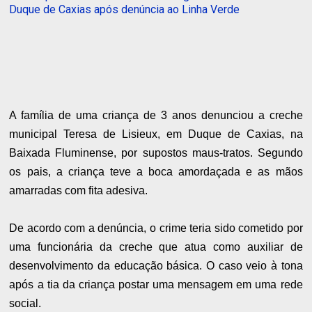
Duque de Caxias após denúncia ao Linha Verde
A família de uma criança de 3 anos denunciou a creche
municipal Teresa de Lisieux, em Duque de Caxias, na
Baixada Fluminense, por supostos maus-tratos. Segundo
os pais, a criança teve a boca amordaçada e as mãos
amarradas com fita adesiva.
De acordo com a denúncia, o crime teria sido cometido por
uma funcionária da creche que atua como auxiliar de
desenvolvimento da educação básica. O caso veio à tona
após a tia da criança postar uma mensagem em uma rede
social.