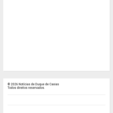
©
2026
Notícias de Duque de Caxias
Todos direitos reservados.