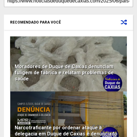
RECOMENDADO PARA VOCÊ
Moradores de Duque de Caxias denunciam
fuligem de fábrica e relatam problemas de
saúde
Narcotraficante por ordenar ataque à
delegacia em Duque de Caxias é denunciado