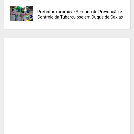
Prefeitura promove Semana de Prevenção e
Controle da Tuberculose em Duque de Caxias