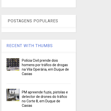
POSTAGENS POPULARES
RECENT WITH THUMBS
Polícia Civil prende dois
homens por tráfico de drogas
na Vila Operária, em Duque de
Caxias
PM apreende fuzis, pistolas e
detector de drones do tráfico
no Corte 8, em Duque de
Caxias