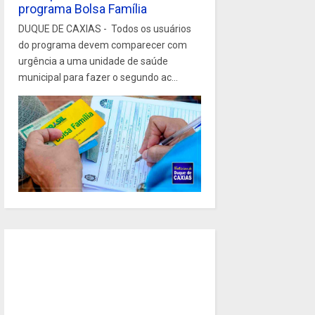
programa Bolsa Família
DUQUE DE CAXIAS - Todos os usuários
do programa devem comparecer com
urgência a uma unidade de saúde
municipal para fazer o segundo ac...