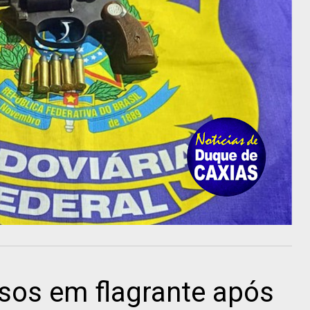
sos em flagrante após