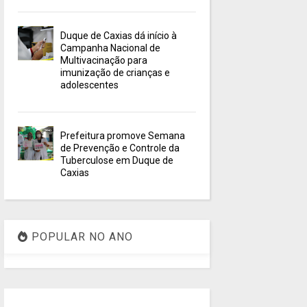
Duque de Caxias dá início à
Campanha Nacional de
Multivacinação para
imunização de crianças e
adolescentes
Prefeitura promove Semana
de Prevenção e Controle da
Tuberculose em Duque de
Caxias
POPULAR NO ANO