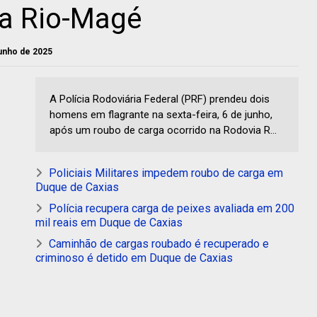
na Rio-Magé
junho de 2025
A Polícia Rodoviária Federal (PRF) prendeu dois
homens em flagrante na sexta-feira, 6 de junho,
após um roubo de carga ocorrido na Rodovia R...
Policiais Militares impedem roubo de carga em
Duque de Caxias
Polícia recupera carga de peixes avaliada em 200
mil reais em Duque de Caxias
Caminhão de cargas roubado é recuperado e
criminoso é detido em Duque de Caxias