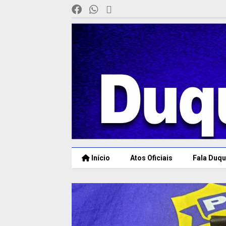
Início
Atos Oficiais
Fala Duqu