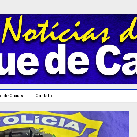
e de Caxias
Contato