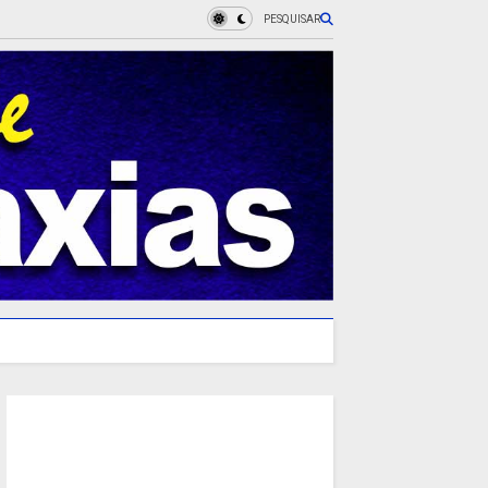
PESQUISAR