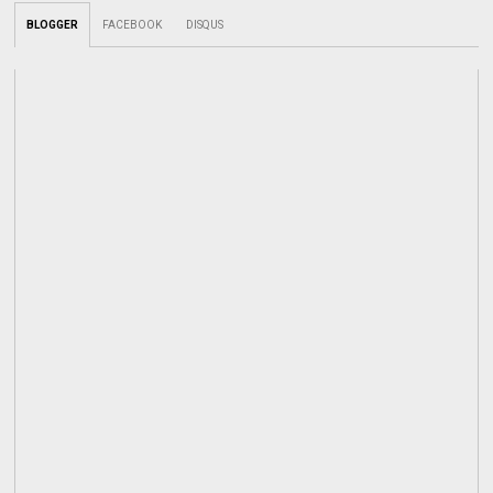
BLOGGER
FACEBOOK
DISQUS