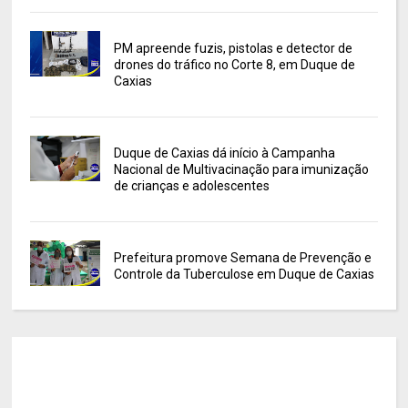
PM apreende fuzis, pistolas e detector de
drones do tráfico no Corte 8, em Duque de
Caxias
Duque de Caxias dá início à Campanha
Nacional de Multivacinação para imunização
de crianças e adolescentes
Prefeitura promove Semana de Prevenção e
Controle da Tuberculose em Duque de Caxias