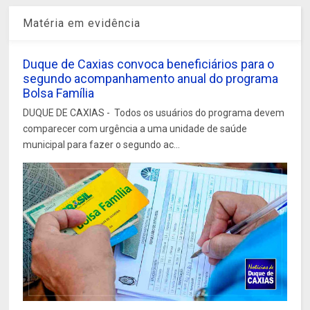
Matéria em evidência
Duque de Caxias convoca beneficiários para o
segundo acompanhamento anual do programa
Bolsa Família
DUQUE DE CAXIAS - Todos os usuários do programa devem
comparecer com urgência a uma unidade de saúde
municipal para fazer o segundo ac...