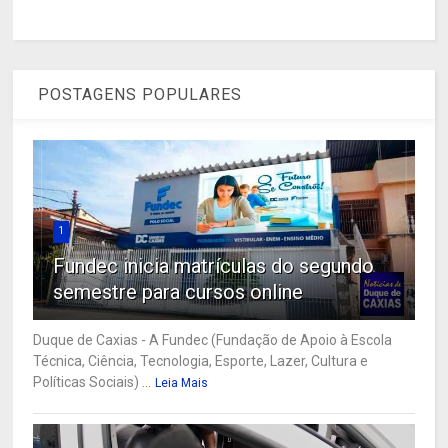
POSTAGENS POPULARES
1
Fundec inicia matrículas do segundo
semestre para cursos online
Duque de Caxias - A Fundec (Fundação de Apoio à Escola
Técnica, Ciência, Tecnologia, Esporte, Lazer, Cultura e
Políticas Sociais) ...
Leia Mais