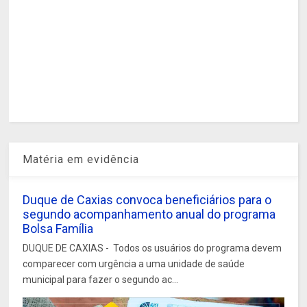
Matéria em evidência
Duque de Caxias convoca beneficiários para o
segundo acompanhamento anual do programa
Bolsa Família
DUQUE DE CAXIAS - Todos os usuários do programa devem
comparecer com urgência a uma unidade de saúde
municipal para fazer o segundo ac...