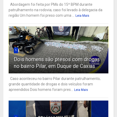
Abordagem foi feita por PMs do 15º BPM durante
patrulhamento na rodovia; caso foi levado à delegacia da
região Um homem foi preso com uma ...
Leia Mais
5
Dois homens são presos com drogas
no bairro Pilar, em Duque de Caxias
Caso aconteceu no bairro Pilar durante patrulhamento;
grande quantidade de drogas e dois veículos foram
apreendidos Dois homens foram pres...
Leia Mais