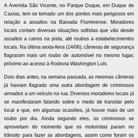
A Avenida São Vicente, no Parque Duque, em Duque de
Caxias, tem se tornado um dos pontos mais perigosos em
relação a assaltos na Baixada Fluminense. Moradores
locais contam diversas situações sofridas que vão desde
assaltos a carros na pista, até roubos a estabelecimentos
locais. Na última sexta-feira (14/06), câmeras de segurança
flagraram mais um roubo de automóvel no mesmo lugar,
próximo ao acesso à Rodovia Washington Luís.
Dois dias antes, na semana passada, as mesmas câmeras
já haviam flagrado uma outra abordagem de criminosos
armados a um veículo na rua. Diversos moradores locais já
se manifestaram falando sobre o medo de transitar pelo
local e que, em algumas ocasiões, já houve mais de um
roubo por dia. Ainda segundo eles, os criminosos se
aproveitam do momento que os motoristas param no
trânsito para fazer as abordagens, assim como foram os