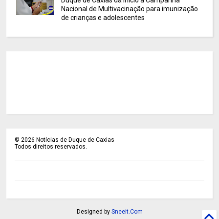
Nacional de Multivacinação para imunização
de crianças e adolescentes
©
2026
Notícias de Duque de Caxias
Todos direitos reservados.
Designed by
Sneeit.Com