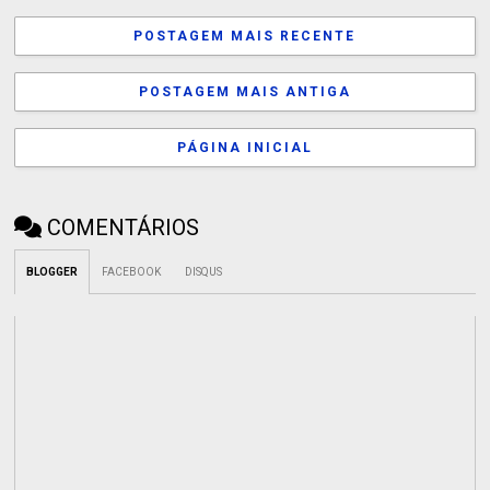
POSTAGEM MAIS RECENTE
POSTAGEM MAIS ANTIGA
PÁGINA INICIAL
COMENTÁRIOS
BLOGGER
FACEBOOK
DISQUS