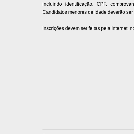
incluindo identificação, CPF, comprov
Candidatos menores de idade deverão ser
Inscrições devem ser feitas pela internet, n