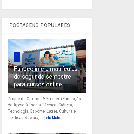
POSTAGENS POPULARES
1
Fundec inicia matrículas
do segundo semestre
para cursos online
Duque de Caxias - A Fundec (Fundação
de Apoio à Escola Técnica, Ciência,
Tecnologia, Esporte, Lazer, Cultura e
Políticas Sociais) ...
Leia Mais