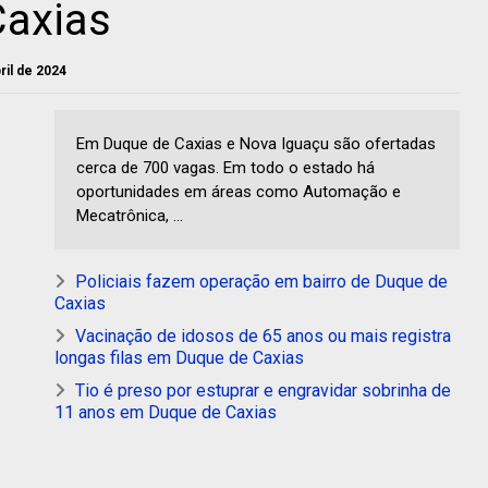
Caxias
bril de 2024
Em Duque de Caxias e Nova Iguaçu são ofertadas
cerca de 700 vagas. Em todo o estado há
oportunidades em áreas como Automação e
Mecatrônica, ...
Policiais fazem operação em bairro de Duque de
Caxias
Vacinação de idosos de 65 anos ou mais registra
longas filas em Duque de Caxias
Tio é preso por estuprar e engravidar sobrinha de
11 anos em Duque de Caxias