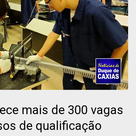
rece mais de 300 vagas
sos de qualificação