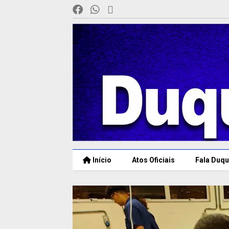
Início
Atos Oficiais
Fala Duqu