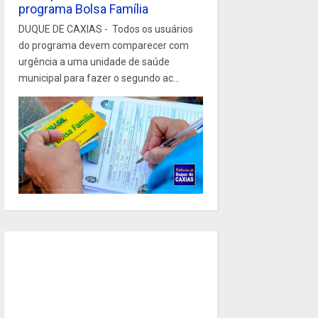
programa Bolsa Família
DUQUE DE CAXIAS - Todos os usuários
do programa devem comparecer com
urgência a uma unidade de saúde
municipal para fazer o segundo ac...