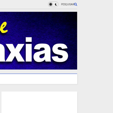
PESQUISAR