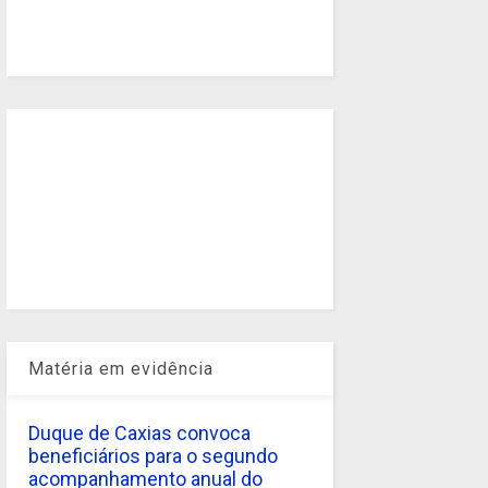
Matéria em evidência
Duque de Caxias convoca
beneficiários para o segundo
acompanhamento anual do