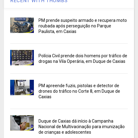
RECENT WITH THUMBS
PM prende suspeito armado e recupera moto
roubada após perseguição no Parque
Paulista, em Caxias
Polícia Civil prende dois homens por tráfico de
drogas na Vila Operária, em Duque de Caxias
PM apreende fuzis, pistolas e detector de
drones do tráfico no Corte 8, em Duque de
Caxias
Duque de Caxias dá início à Campanha
Nacional de Multivacinação para imunização
de crianças e adolescentes