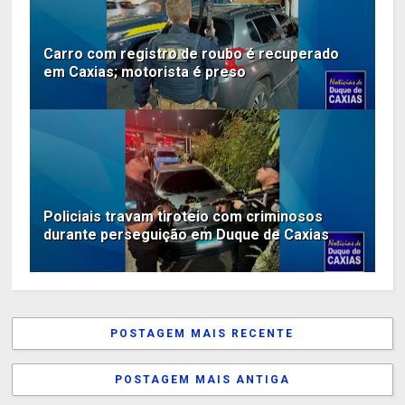
Carro com registro de roubo é recuperado
em Caxias; motorista é preso
Policiais travam tiroteio com criminosos
durante perseguição em Duque de Caxias
POSTAGEM MAIS RECENTE
POSTAGEM MAIS ANTIGA