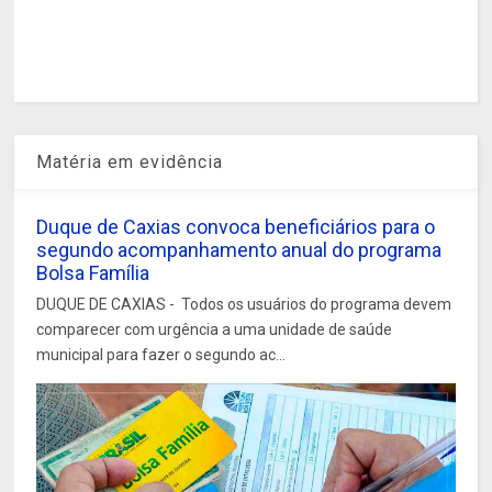
Matéria em evidência
Duque de Caxias convoca beneficiários para o
segundo acompanhamento anual do programa
Bolsa Família
DUQUE DE CAXIAS - Todos os usuários do programa devem
comparecer com urgência a uma unidade de saúde
municipal para fazer o segundo ac...