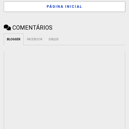
PÁGINA INICIAL
COMENTÁRIOS
BLOGGER
FACEBOOK
DISQUS