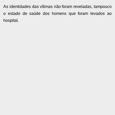
As identidades das vítimas não foram reveladas, tampouco
o estado de saúde dos homens que foram levados ao
hospital.