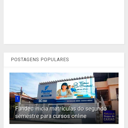
POSTAGENS POPULARES
1
Fundec inicia matrículas do segundo
semestre para cursos online