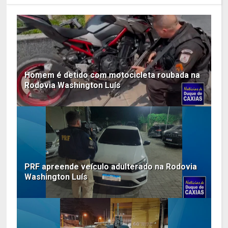
Homem é detido com motocicleta roubada na
Rodovia Washington Luís
PRF apreende veículo adulterado na Rodovia
Washington Luís