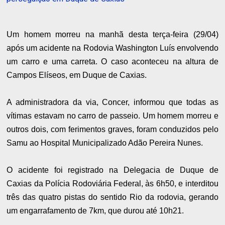
Um homem morreu na manhã desta terça-feira (29/04)
após um acidente na Rodovia Washington Luís envolvendo
um carro e uma carreta. O caso aconteceu na altura de
Campos Elíseos, em Duque de Caxias.
A administradora da via, Concer, informou que todas as
vítimas estavam no carro de passeio. Um homem morreu e
outros dois, com ferimentos graves, foram conduzidos pelo
Samu ao Hospital Municipalizado Adão Pereira Nunes.
O acidente foi registrado na Delegacia de Duque de
Caxias da Polícia Rodoviária Federal, às 6h50, e interditou
três das quatro pistas do sentido Rio da rodovia, gerando
um engarrafamento de 7km, que durou até 10h21.