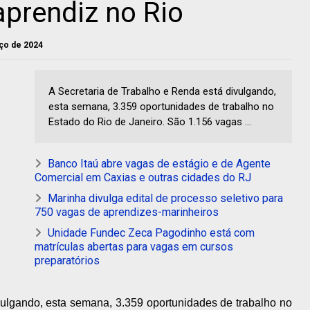
aprendiz no Rio
rço de 2024
A Secretaria de Trabalho e Renda está divulgando,
esta semana, 3.359 oportunidades de trabalho no
Estado do Rio de Janeiro. São 1.156 vagas ...
Banco Itaú abre vagas de estágio e de Agente
Comercial em Caxias e outras cidades do RJ
Marinha divulga edital de processo seletivo para
750 vagas de aprendizes-marinheiros
Unidade Fundec Zeca Pagodinho está com
matrículas abertas para vagas em cursos
preparatórios
vulgando, esta semana, 3.359 oportunidades de trabalho no