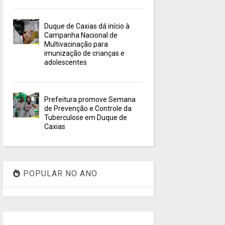
Duque de Caxias dá início à
Campanha Nacional de
Multivacinação para
imunização de crianças e
adolescentes
Prefeitura promove Semana
de Prevenção e Controle da
Tuberculose em Duque de
Caxias
POPULAR NO ANO