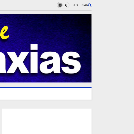
PESQUISAR