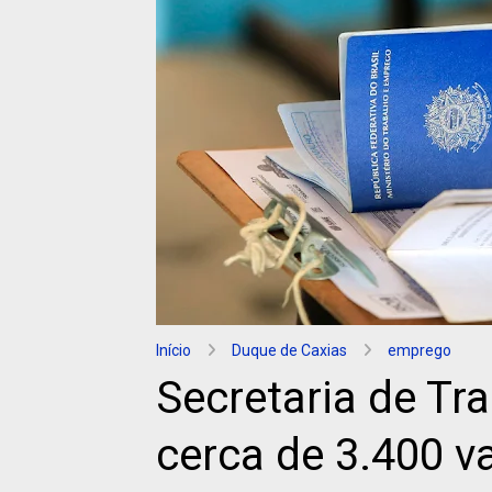
Início
Duque de Caxias
emprego
Secretaria de Tr
cerca de 3.400 v