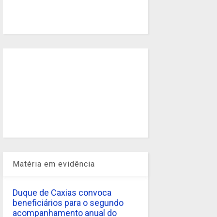
Matéria em evidência
Duque de Caxias convoca
beneficiários para o segundo
acompanhamento anual do