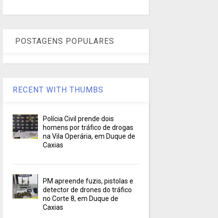
POSTAGENS POPULARES
RECENT WITH THUMBS
Polícia Civil prende dois
homens por tráfico de drogas
na Vila Operária, em Duque de
Caxias
PM apreende fuzis, pistolas e
detector de drones do tráfico
no Corte 8, em Duque de
Caxias