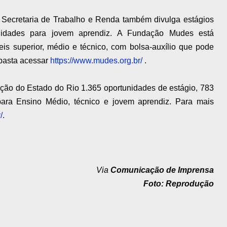
 a Secretaria de Trabalho e Renda também divulga estágios
tunidades para jovem aprendiz. A Fundação Mudes está
is superior, médio e técnico, com bolsa-auxílio que pode
 basta acessar
https://www.mudes.org.br/
.
ção do Estado do Rio 1.365 oportunidades de estágio, 783
ara Ensino Médio, técnico e jovem aprendiz. Para mais
/
.
Via
Comunicação de Imprensa
Foto: Reprodução