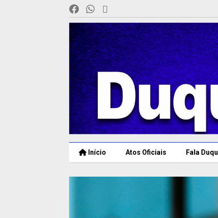
Início
Atos Oficiais
Fala Duqu