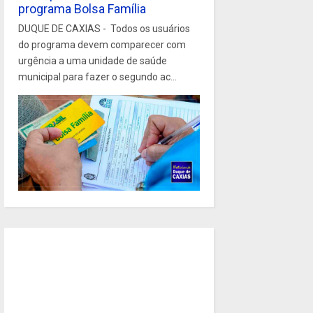
programa Bolsa Família
DUQUE DE CAXIAS - Todos os usuários
do programa devem comparecer com
urgência a uma unidade de saúde
municipal para fazer o segundo ac...