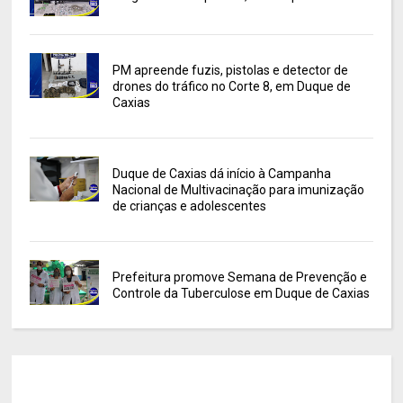
PM apreende fuzis, pistolas e detector de
drones do tráfico no Corte 8, em Duque de
Caxias
Duque de Caxias dá início à Campanha
Nacional de Multivacinação para imunização
de crianças e adolescentes
Prefeitura promove Semana de Prevenção e
Controle da Tuberculose em Duque de Caxias