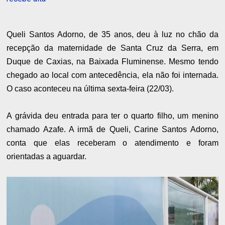
Queli Santos Adorno, de 35 anos, deu à luz no chão da
recepção da maternidade de Santa Cruz da Serra, em
Duque de Caxias, na Baixada Fluminense. Mesmo tendo
chegado ao local com antecedência, ela não foi internada.
O caso aconteceu na última sexta-feira (22/03).
A grávida deu entrada para ter o quarto filho, um menino
chamado Azafe. A irmã de Queli, Carine Santos Adorno,
conta que elas receberam o atendimento e foram
orientadas a aguardar.