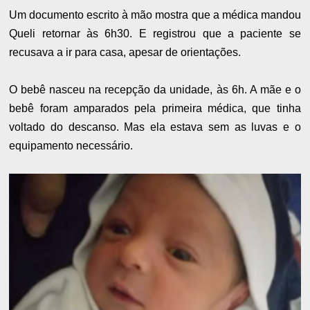
Um documento escrito à mão mostra que a médica mandou
Queli retornar às 6h30. E registrou que a paciente se
recusava a ir para casa, apesar de orientações.
O bebê nasceu na recepção da unidade, às 6h. A mãe e o
bebê foram amparados pela primeira médica, que tinha
voltado do descanso. Mas ela estava sem as luvas e o
equipamento necessário.