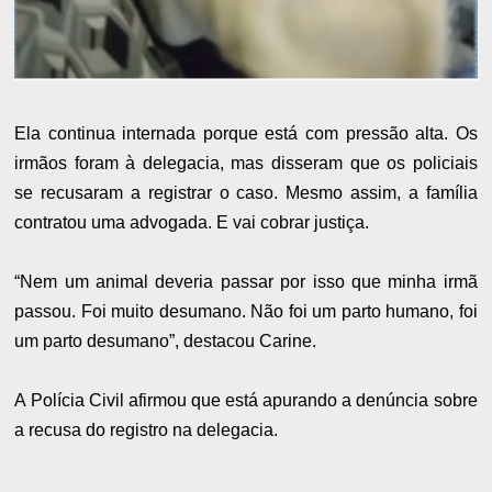
Ela continua internada porque está com pressão alta. Os
irmãos foram à delegacia, mas disseram que os policiais
se recusaram a registrar o caso. Mesmo assim, a família
contratou uma advogada. E vai cobrar justiça.
“Nem um animal deveria passar por isso que minha irmã
passou. Foi muito desumano. Não foi um parto humano, foi
um parto desumano”, destacou Carine.
A Polícia Civil afirmou que está apurando a denúncia sobre
a recusa do registro na delegacia.