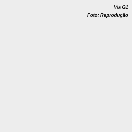
Via
G1
Foto: Reprodução