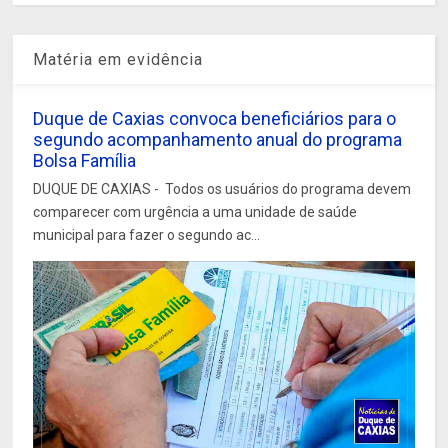
Matéria em evidência
Duque de Caxias convoca beneficiários para o
segundo acompanhamento anual do programa
Bolsa Família
DUQUE DE CAXIAS - Todos os usuários do programa devem
comparecer com urgência a uma unidade de saúde
municipal para fazer o segundo ac...