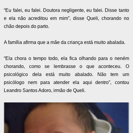
“Eu falei, eu falei. Doutora negligente, eu falei. Disse tanto
e ela não acreditou em mim”, disse Queli, chorando no
chão depois do parto.
A família afirma que a mãe da criança está muito abalada.
“Ela chora o tempo todo, ela fica olhando para o neném
chorando, como se lembrasse o que aconteceu. O
psicológico dela está muito abalado. Não tem um
psicólogo nem para atender ela aqui dentro”, contou
Leandro Santos Adoro, irmão de Queli.