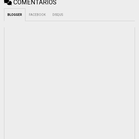
COMENTÁRIOS
BLOGGER
FACEBOOK
DISQUS