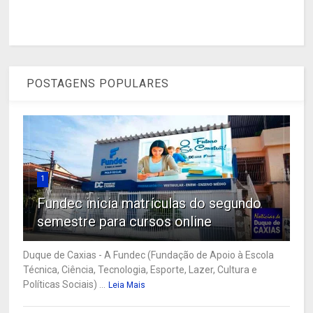
POSTAGENS POPULARES
1
Fundec inicia matrículas do segundo
semestre para cursos online
Duque de Caxias - A Fundec (Fundação de Apoio à Escola
Técnica, Ciência, Tecnologia, Esporte, Lazer, Cultura e
Políticas Sociais) ...
Leia Mais