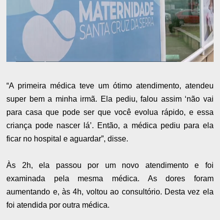
“A primeira médica teve um ótimo atendimento, atendeu
super bem a minha irmã. Ela pediu, falou assim ‘não vai
para casa que pode ser que você evolua rápido, e essa
criança pode nascer lá’. Então, a médica pediu para ela
ficar no hospital e aguardar”, disse.
Às 2h, ela passou por um novo atendimento e foi
examinada pela mesma médica. As dores foram
aumentando e, às 4h, voltou ao consultório. Desta vez ela
foi atendida por outra médica.