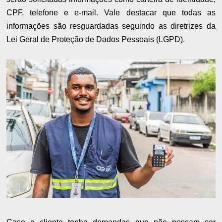
CPF, telefone e e-mail. Vale destacar que todas as
informações são resguardadas seguindo as diretrizes da
Lei Geral de Proteção de Dados Pessoais (LGPD).