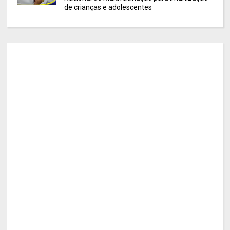
de crianças e adolescentes