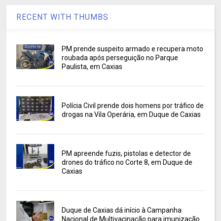
RECENT WITH THUMBS
PM prende suspeito armado e recupera moto
roubada após perseguição no Parque
Paulista, em Caxias
Polícia Civil prende dois homens por tráfico de
drogas na Vila Operária, em Duque de Caxias
PM apreende fuzis, pistolas e detector de
drones do tráfico no Corte 8, em Duque de
Caxias
Duque de Caxias dá início à Campanha
Nacional de Multivacinação para imunização