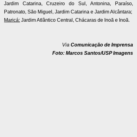
Jardim Catarina, Cruzeiro do Sul, Antonina, Paraíso,
Patronato, São Miguel, Jardim Catarina e Jardim Alcântara;
Maricá:
Jardim Atlântico Central, Chácaras de Inoã e Inoã.
Via
Comunicação de Imprensa
Foto: Marcos Santos/USP Imagens