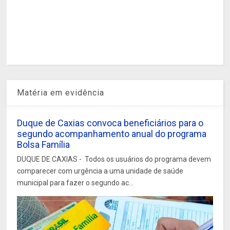
Matéria em evidência
Duque de Caxias convoca beneficiários para o
segundo acompanhamento anual do programa
Bolsa Família
DUQUE DE CAXIAS - Todos os usuários do programa devem
comparecer com urgência a uma unidade de saúde
municipal para fazer o segundo ac...