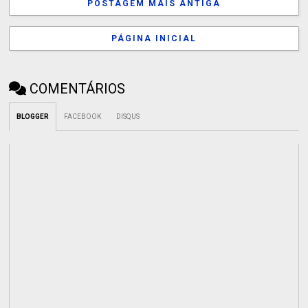
POSTAGEM MAIS ANTIGA
PÁGINA INICIAL
COMENTÁRIOS
BLOGGER
FACEBOOK
DISQUS