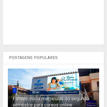
POSTAGENS POPULARES
1
Fundec inicia matrículas do segundo
semestre para cursos online