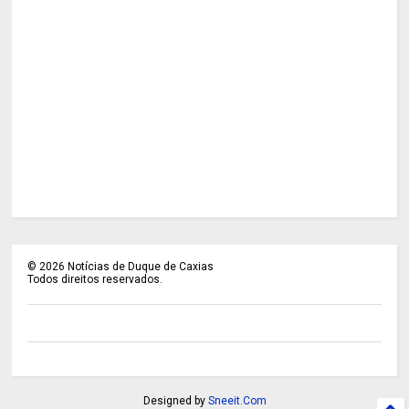
©
2026
Notícias de Duque de Caxias
Todos direitos reservados.
Designed by
Sneeit.Com