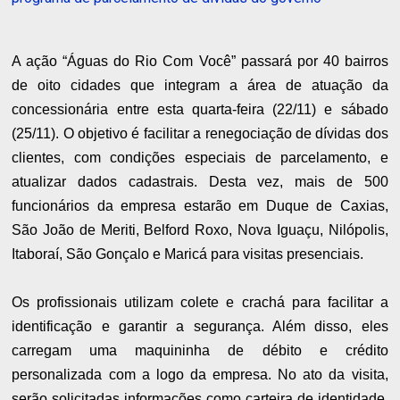
A ação “Águas do Rio Com Você” passará por 40 bairros
de oito cidades que integram a área de atuação da
concessionária entre esta quarta-feira (22/11) e sábado
(25/11). O objetivo é facilitar a renegociação de dívidas dos
clientes, com condições especiais de parcelamento, e
atualizar dados cadastrais. Desta vez, mais de 500
funcionários da empresa estarão em Duque de Caxias,
São João de Meriti, Belford Roxo, Nova Iguaçu, Nilópolis,
Itaboraí, São Gonçalo e Maricá para visitas presenciais.
Os profissionais utilizam colete e crachá para facilitar a
identificação e garantir a segurança. Além disso, eles
carregam uma maquininha de débito e crédito
personalizada com a logo da empresa. No ato da visita,
serão solicitadas informações como carteira de identidade,