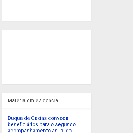
Matéria em evidência
Duque de Caxias convoca
beneficiários para o segundo
acompanhamento anual do