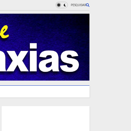
PESQUISAR