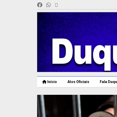
Início
Atos Oficiais
Fala Duqu