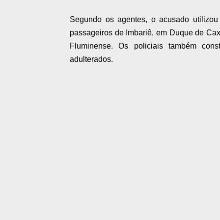
Segundo os agentes, o acusado utilizou 
passageiros de Imbariê, em Duque de Cax
Fluminense. Os policiais também con
adulterados.