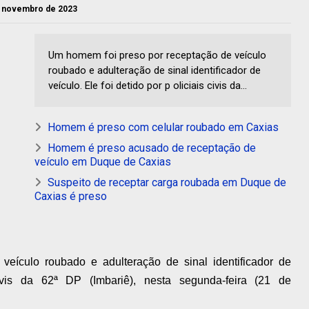
de novembro de 2023
Um homem foi preso por receptação de veículo
roubado e adulteração de sinal identificador de
veículo. Ele foi detido por p oliciais civis da...
Homem é preso com celular roubado em Caxias
Homem é preso acusado de receptação de
veículo em Duque de Caxias
Suspeito de receptar carga roubada em Duque de
Caxias é preso
eículo roubado e adulteração de sinal identificador de
civis da 62ª DP (Imbariê), nesta segunda-feira (21 de