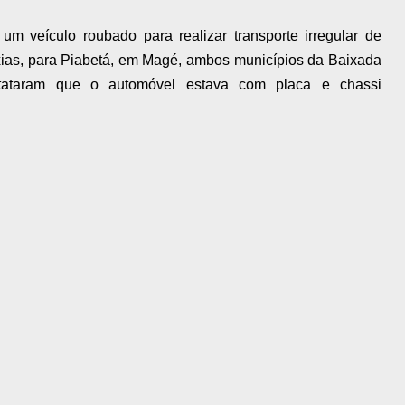
um veículo roubado para realizar transporte irregular de
ias, para Piabetá, em Magé, ambos municípios da Baixada
stataram que o automóvel estava com placa e chassi