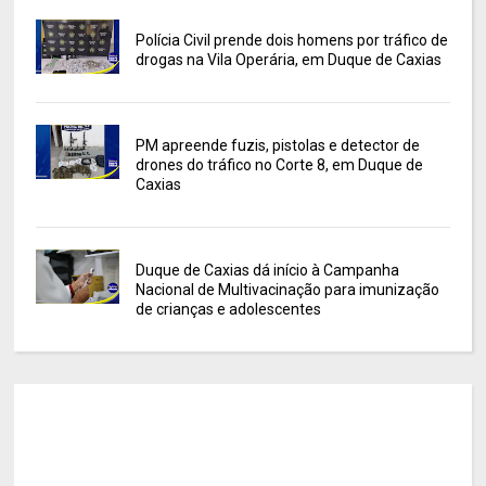
Polícia Civil prende dois homens por tráfico de
drogas na Vila Operária, em Duque de Caxias
PM apreende fuzis, pistolas e detector de
drones do tráfico no Corte 8, em Duque de
Caxias
Duque de Caxias dá início à Campanha
Nacional de Multivacinação para imunização
de crianças e adolescentes