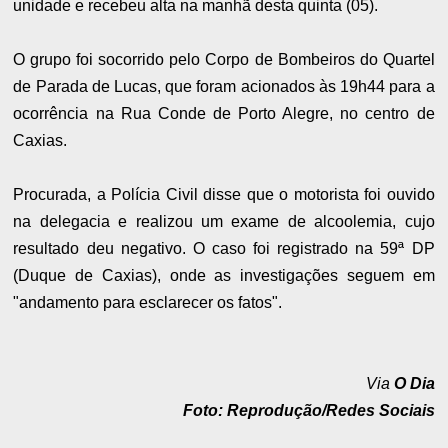
unidade e recebeu alta na manhã desta quinta (05).
O grupo foi socorrido pelo Corpo de Bombeiros do Quartel
de Parada de Lucas, que foram acionados às 19h44 para a
ocorrência na Rua Conde de Porto Alegre, no centro de
Caxias.
Procurada, a Polícia Civil disse que o motorista foi ouvido
na delegacia e realizou um exame de alcoolemia, cujo
resultado deu negativo. O caso foi registrado na 59ª DP
(Duque de Caxias), onde as investigações seguem em
"andamento para esclarecer os fatos".
Via
O Dia
Foto: Reprodução/Redes Sociais