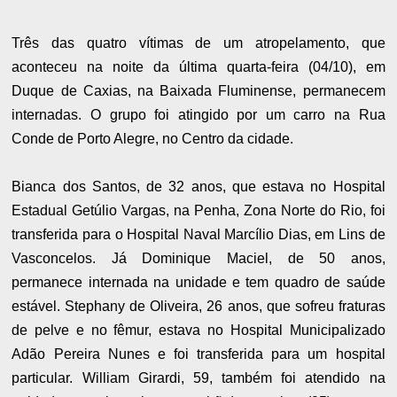
Três das quatro vítimas de um atropelamento, que
aconteceu na noite da última quarta-feira (04/10), em
Duque de Caxias, na Baixada Fluminense, permanecem
internadas. O grupo foi atingido por um carro na Rua
Conde de Porto Alegre, no Centro da cidade.
Bianca dos Santos, de 32 anos, que estava no Hospital
Estadual Getúlio Vargas, na Penha, Zona Norte do Rio, foi
transferida para o Hospital Naval Marcílio Dias, em Lins de
Vasconcelos. Já Dominique Maciel, de 50 anos,
permanece internada na unidade e tem quadro de saúde
estável. Stephany de Oliveira, 26 anos, que sofreu fraturas
de pelve e no fêmur, estava no Hospital Municipalizado
Adão Pereira Nunes e foi transferida para um hospital
particular. William Girardi, 59, também foi atendido na