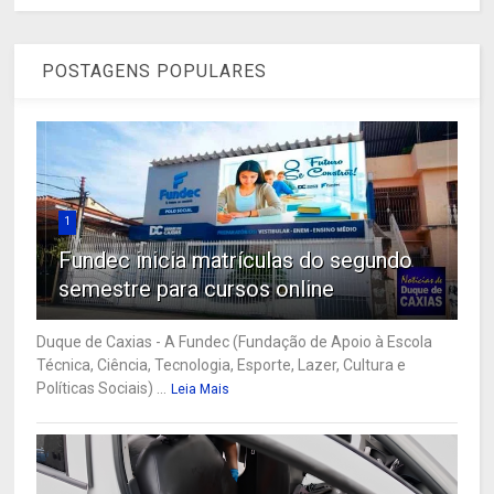
POSTAGENS POPULARES
1
Fundec inicia matrículas do segundo
semestre para cursos online
Duque de Caxias - A Fundec (Fundação de Apoio à Escola
Técnica, Ciência, Tecnologia, Esporte, Lazer, Cultura e
Políticas Sociais) ...
Leia Mais