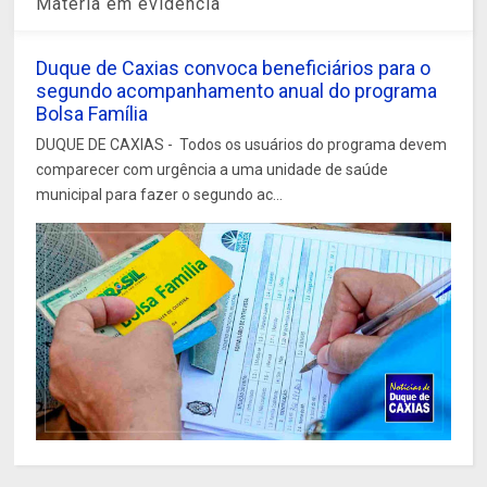
Matéria em evidência
Duque de Caxias convoca beneficiários para o
segundo acompanhamento anual do programa
Bolsa Família
DUQUE DE CAXIAS - Todos os usuários do programa devem
comparecer com urgência a uma unidade de saúde
municipal para fazer o segundo ac...