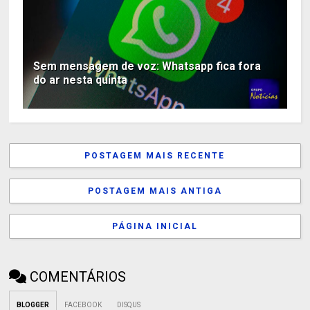
Sem mensagem de voz: Whatsapp fica fora
do ar nesta quinta
POSTAGEM MAIS RECENTE
POSTAGEM MAIS ANTIGA
PÁGINA INICIAL
COMENTÁRIOS
BLOGGER
FACEBOOK
DISQUS