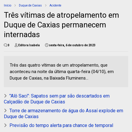
Início
Duque de Caxias
Acidente
Três vítimas de atropelamento em
Duque de Caxias permanecem
internadas
0
Editora Isabela
sexta-feira, 6 de outubro de 2023
Três das quatro vítimas de um atropelamento, que
aconteceu na noite da última quarta-feira (04/10), em
Duque de Caxias, na Baixada Fluminens...
"Alô Saci": Sapatos sem par são descartados em
Calçadão de Duque de Caxias
Torre de armazenamento de água do Assaí explode em
Duque de Caxias
Previsão do tempo alerta para chance de temporal