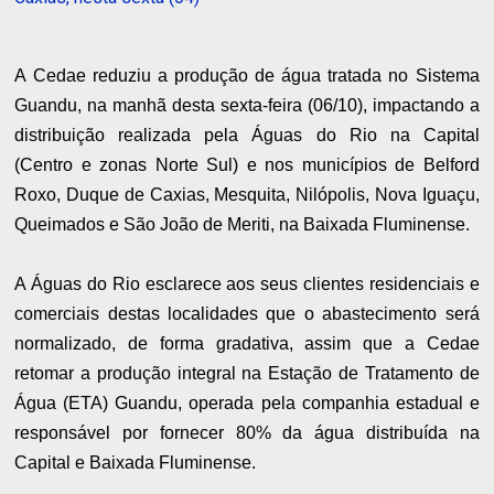
A Cedae reduziu a produção de água tratada no Sistema
Guandu, na manhã desta sexta-feira (06/10), impactando a
distribuição realizada pela Águas do Rio na Capital
(Centro e zonas Norte Sul) e nos municípios de Belford
Roxo, Duque de Caxias, Mesquita, Nilópolis, Nova Iguaçu,
Queimados e São João de Meriti, na Baixada Fluminense.
A Águas do Rio esclarece aos seus clientes residenciais e
comerciais destas localidades que o abastecimento será
normalizado, de forma gradativa, assim que a Cedae
retomar a produção integral na Estação de Tratamento de
Água (ETA) Guandu, operada pela companhia estadual e
responsável por fornecer 80% da água distribuída na
Capital e Baixada Fluminense.