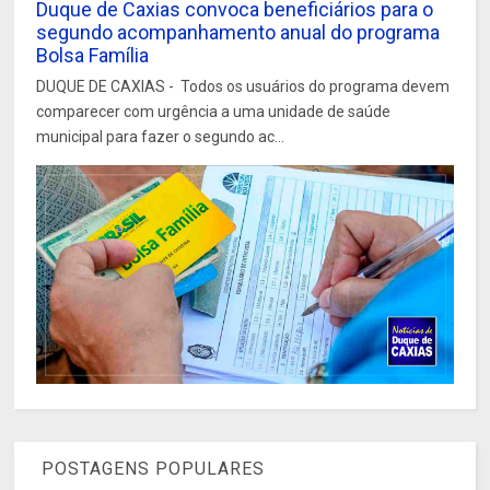
Duque de Caxias convoca beneficiários para o
segundo acompanhamento anual do programa
Bolsa Família
DUQUE DE CAXIAS - Todos os usuários do programa devem
comparecer com urgência a uma unidade de saúde
municipal para fazer o segundo ac...
POSTAGENS POPULARES