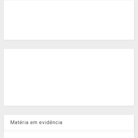
Matéria em evidência