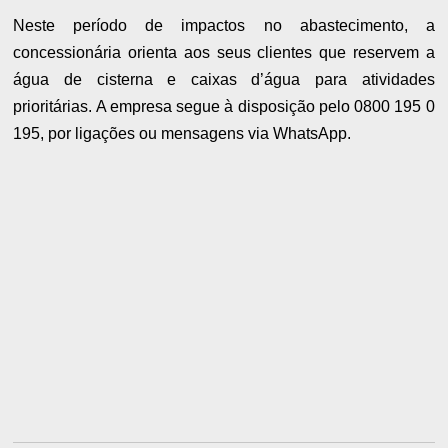
Neste período de impactos no abastecimento, a
concessionária orienta aos seus clientes que reservem a
água de cisterna e caixas d’água para atividades
prioritárias. A empresa segue à disposição pelo 0800 195 0
195, por ligações ou mensagens via WhatsApp.