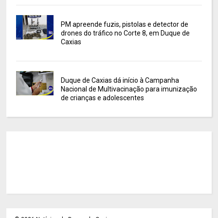
PM apreende fuzis, pistolas e detector de
drones do tráfico no Corte 8, em Duque de
Caxias
Duque de Caxias dá início à Campanha
Nacional de Multivacinação para imunização
de crianças e adolescentes