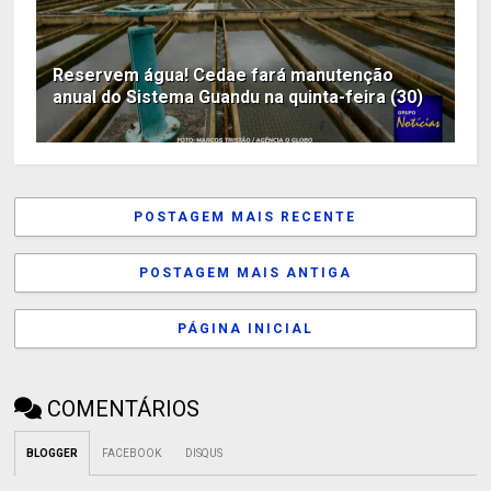
Reservem água! Cedae fará manutenção
anual do Sistema Guandu na quinta-feira (30)
POSTAGEM MAIS RECENTE
POSTAGEM MAIS ANTIGA
PÁGINA INICIAL
COMENTÁRIOS
BLOGGER
FACEBOOK
DISQUS