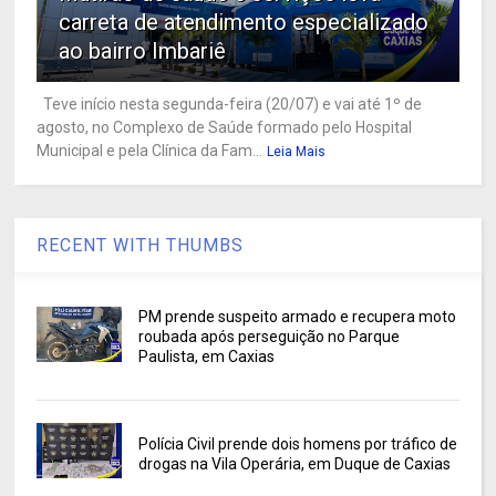
carreta de atendimento especializado
ao bairro Imbariê
Teve início nesta segunda-feira (20/07) e vai até 1º de
agosto, no Complexo de Saúde formado pelo Hospital
Municipal e pela Clínica da Fam...
Leia Mais
RECENT WITH THUMBS
PM prende suspeito armado e recupera moto
roubada após perseguição no Parque
Paulista, em Caxias
Polícia Civil prende dois homens por tráfico de
drogas na Vila Operária, em Duque de Caxias