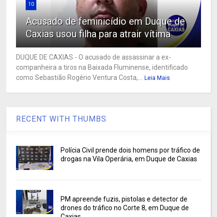
10
Acusado de feminicídio em Duque de
Caxias usou filha para atrair vítima
DUQUE DE CAXIAS - O acusado de assassinar a ex-
companheira a tiros na Baixada Fluminense, identificado
como Sebastião Rogério Ventura Costa,...
Leia Mais
RECENT WITH THUMBS
Polícia Civil prende dois homens por tráfico de
drogas na Vila Operária, em Duque de Caxias
PM apreende fuzis, pistolas e detector de
drones do tráfico no Corte 8, em Duque de
Caxias