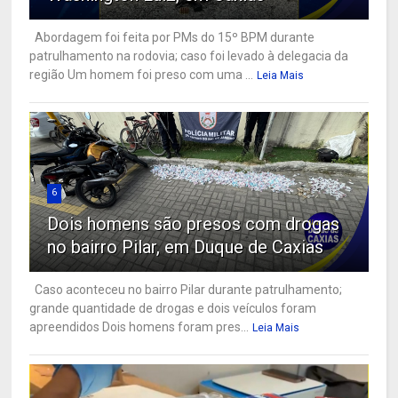
Abordagem foi feita por PMs do 15º BPM durante
patrulhamento na rodovia; caso foi levado à delegacia da
região Um homem foi preso com uma ...
Leia Mais
6
Dois homens são presos com drogas
no bairro Pilar, em Duque de Caxias
Caso aconteceu no bairro Pilar durante patrulhamento;
grande quantidade de drogas e dois veículos foram
apreendidos Dois homens foram pres...
Leia Mais