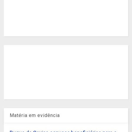
Matéria em evidência