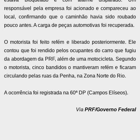
responsável pela empresa foi acionado e compareceu ao
local, confirmando que o caminhão havia sido roubado
pouco antes. A carga de peças automotivas foi recuperada.
O motorista foi feito refém e liberado posteriormente. Ele
contou que foi rendido pelos ocupantes do carro que fugiu
da abordagem da PRF, além de uma motocicleta. Segundo
o motorista, cinco bandidos o mantiveram refém e ficaram
circulando pelas ruas da Penha, na Zona Norte do Rio.
A ocorrência foi registrada na 60ª DP (Campos Elíseos).
Via
PRF/Governo Federal