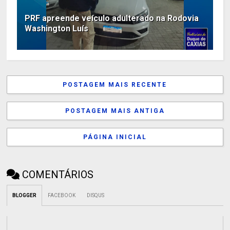
PRF apreende veículo adulterado na Rodovia
Washington Luís
POSTAGEM MAIS RECENTE
POSTAGEM MAIS ANTIGA
PÁGINA INICIAL
COMENTÁRIOS
BLOGGER
FACEBOOK
DISQUS