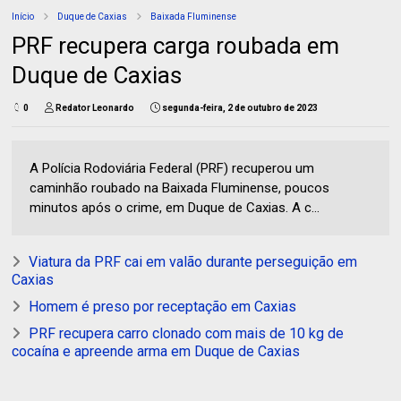
Início
Duque de Caxias
Baixada Fluminense
PRF recupera carga roubada em
Duque de Caxias
0
Redator Leonardo
segunda-feira, 2 de outubro de 2023
A Polícia Rodoviária Federal (PRF) recuperou um
caminhão roubado na Baixada Fluminense, poucos
minutos após o crime, em Duque de Caxias. A c...
Viatura da PRF cai em valão durante perseguição em
Caxias
Homem é preso por receptação em Caxias
PRF recupera carro clonado com mais de 10 kg de
cocaína e apreende arma em Duque de Caxias