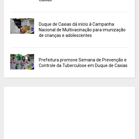
Duque de Caxias dá início à Campanha
Nacional de Multivacinação para imunização
de crianças e adolescentes
Prefeitura promove Semana de Prevenção e
Controle da Tuberculose em Duque de Caxias