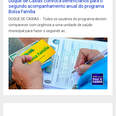
Duque de Caxias convoca beneficiários para o
segundo acompanhamento anual do programa
Bolsa Família
DUQUE DE CAXIAS - Todos os usuários do programa devem
comparecer com urgência a uma unidade de saúde
municipal para fazer o segundo ac...