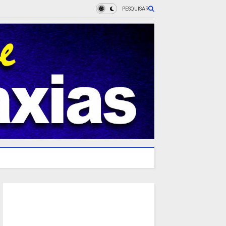
PESQUISAR