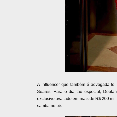
A influencer que também é advogada foi 
Soares. Para o dia tão especial, Deol
exclusivo avaliado em mais de R$ 200 mil, d
samba no pé.