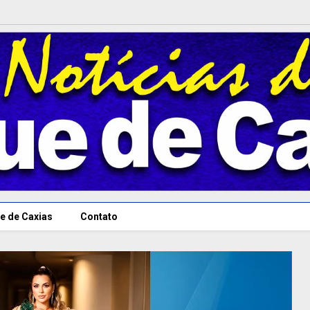
e de Caxias
Contato