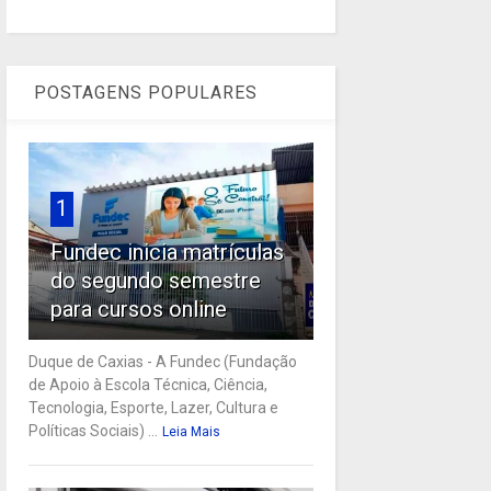
POSTAGENS POPULARES
1
Fundec inicia matrículas
do segundo semestre
para cursos online
Duque de Caxias - A Fundec (Fundação
de Apoio à Escola Técnica, Ciência,
Tecnologia, Esporte, Lazer, Cultura e
Políticas Sociais) ...
Leia Mais