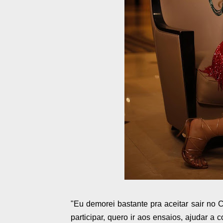
"Eu demorei bastante pra aceitar sair no 
participar, quero ir aos ensaios, ajudar 