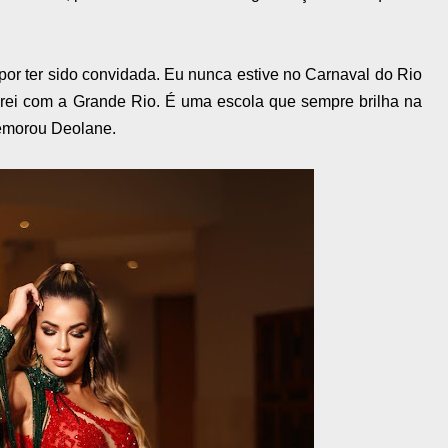
 por ter sido convidada. Eu nunca estive no Carnaval do Rio
rei com a Grande Rio. É uma escola que sempre brilha na
emorou Deolane.