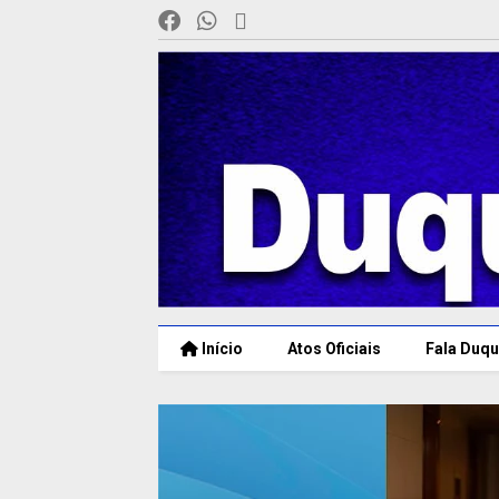
Início
Atos Oficiais
Fala Duqu