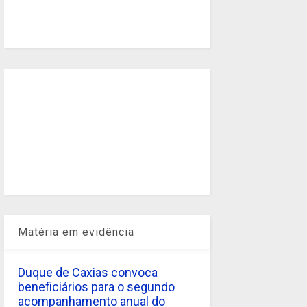
Matéria em evidência
Duque de Caxias convoca
beneficiários para o segundo
acompanhamento anual do