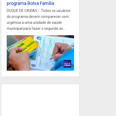
programa Bolsa Família
DUQUE DE CAXIAS - Todos os usuários
do programa devem comparecer com
urgência a uma unidade de saúde
municipal para fazer o segundo ac...