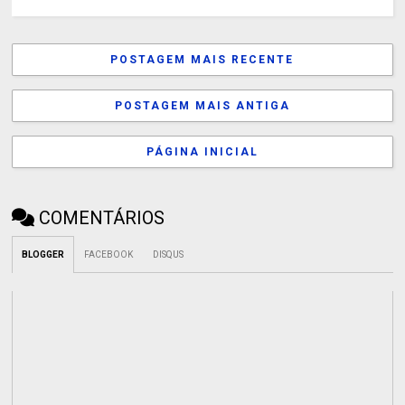
POSTAGEM MAIS RECENTE
POSTAGEM MAIS ANTIGA
PÁGINA INICIAL
COMENTÁRIOS
BLOGGER
FACEBOOK
DISQUS