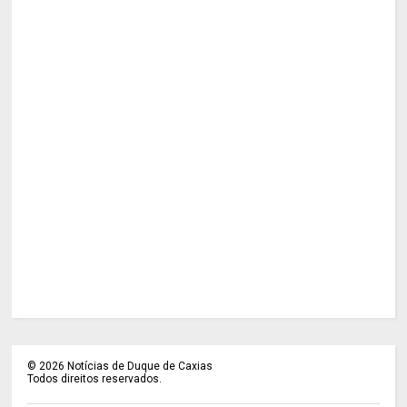
©
2026
Notícias de Duque de Caxias
Todos direitos reservados.