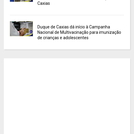
Caxias
Duque de Caxias dá início à Campanha
Nacional de Multivacinação para imunização
de crianças e adolescentes