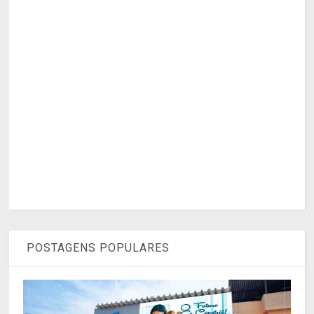
POSTAGENS POPULARES