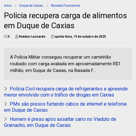
Início
Duque de Caxias
Baixada Fluminense
Polícia recupera carga de alimentos
em Duque de Caxias
0
Redator Leonardo
quinta-feira, 19 de outubro de 2023
A Polícia Militar conseguiu recuperar um caminhão
roubado com carga avaliada em aproximadamente R$1
milhão, em Duque de Caxias, na Baixada F...
Polícia Civil recupera carga de refrigerantes e apreende
menor envolvido com o tráfico de drogas em Caxias
PMs são presos furtando cabos de internet e telefonia
em Duque de Caxias
Homem é preso após assaltar carro no Viaduto de
Gramacho, em Duque de Caxias