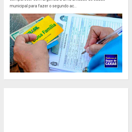
municipal para fazer o segundo ac...