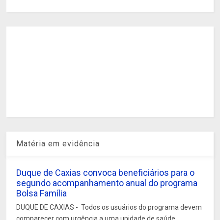
Matéria em evidência
Duque de Caxias convoca beneficiários para o
segundo acompanhamento anual do programa
Bolsa Família
DUQUE DE CAXIAS - Todos os usuários do programa devem
comparecer com urgência a uma unidade de saúde