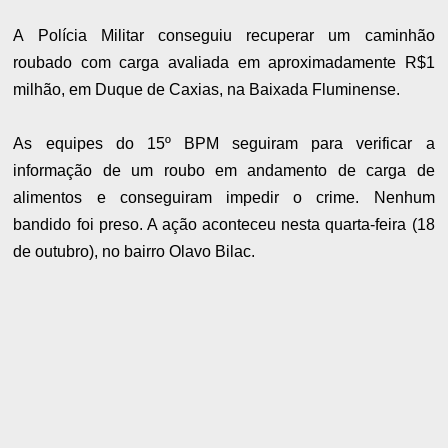
A Polícia Militar conseguiu recuperar um caminhão
roubado com carga avaliada em aproximadamente R$1
milhão, em Duque de Caxias, na Baixada Fluminense.
As equipes do 15º BPM seguiram para verificar a
informação de um roubo em andamento de carga de
alimentos e conseguiram impedir o crime. Nenhum
bandido foi preso. A ação aconteceu nesta quarta-feira (18
de outubro), no bairro Olavo Bilac.