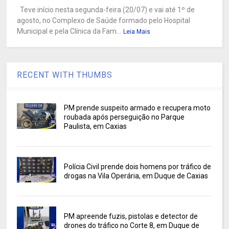
Teve início nesta segunda-feira (20/07) e vai até 1º de
agosto, no Complexo de Saúde formado pelo Hospital
Municipal e pela Clínica da Fam...
Leia Mais
RECENT WITH THUMBS
PM prende suspeito armado e recupera moto
roubada após perseguição no Parque
Paulista, em Caxias
Polícia Civil prende dois homens por tráfico de
drogas na Vila Operária, em Duque de Caxias
PM apreende fuzis, pistolas e detector de
drones do tráfico no Corte 8, em Duque de