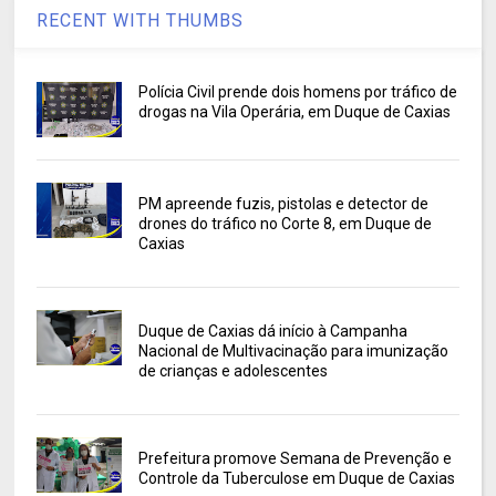
RECENT WITH THUMBS
Polícia Civil prende dois homens por tráfico de
drogas na Vila Operária, em Duque de Caxias
PM apreende fuzis, pistolas e detector de
drones do tráfico no Corte 8, em Duque de
Caxias
Duque de Caxias dá início à Campanha
Nacional de Multivacinação para imunização
de crianças e adolescentes
Prefeitura promove Semana de Prevenção e
Controle da Tuberculose em Duque de Caxias