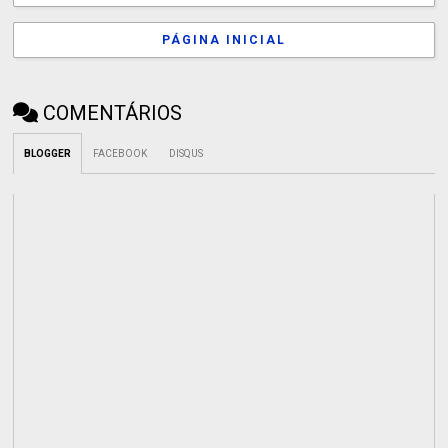
PÁGINA INICIAL
COMENTÁRIOS
BLOGGER
FACEBOOK
DISQUS