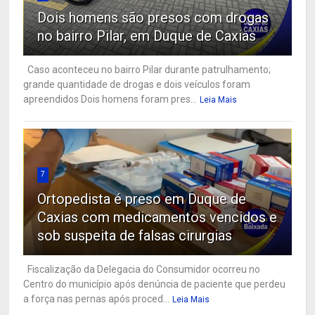
Dois homens são presos com drogas
no bairro Pilar, em Duque de Caxias
Caso aconteceu no bairro Pilar durante patrulhamento;
grande quantidade de drogas e dois veículos foram
apreendidos Dois homens foram pres...
Leia Mais
7
Ortopedista é preso em Duque de
Caxias com medicamentos vencidos e
sob suspeita de falsas cirurgias
Fiscalização da Delegacia do Consumidor ocorreu no
Centro do município após denúncia de paciente que perdeu
a força nas pernas após proced...
Leia Mais