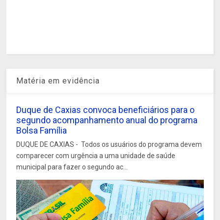
Matéria em evidência
Duque de Caxias convoca beneficiários para o
segundo acompanhamento anual do programa
Bolsa Família
DUQUE DE CAXIAS - Todos os usuários do programa devem
comparecer com urgência a uma unidade de saúde
municipal para fazer o segundo ac...