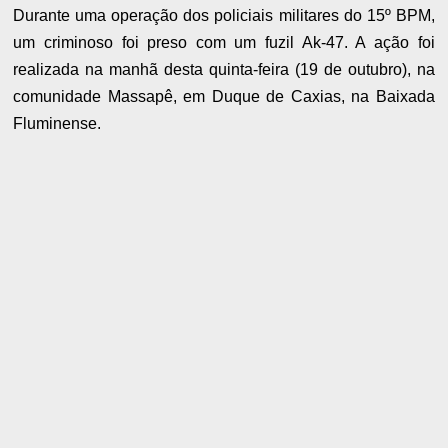
Durante uma operação dos policiais militares do 15º BPM,
um criminoso foi preso com um fuzil Ak-47. A ação foi
realizada na manhã desta quinta-feira (19 de outubro), na
comunidade Massapê, em Duque de Caxias, na Baixada
Fluminense.