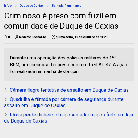
Início
Duque de Caxias
Baixada Fluminense
Criminoso é preso com fuzil em
comunidade de Duque de Caxias
0
Redator Leonardo
quinta-feira, 19 de outubro de 2023
Durante uma operação dos policiais militares do 15º
BPM, um criminoso foi preso com um fuzil Ak-47. A ação
foi realizada na manhã desta quin...
Câmera flagra tentativa de assalto em Duque de Caxias
Quadrilha é filmada por câmera de segurança durante
assalto em Duque de Caxias
Idosa perde dinheiro da aposentadoria após furto em loja
de Duque de Caxias