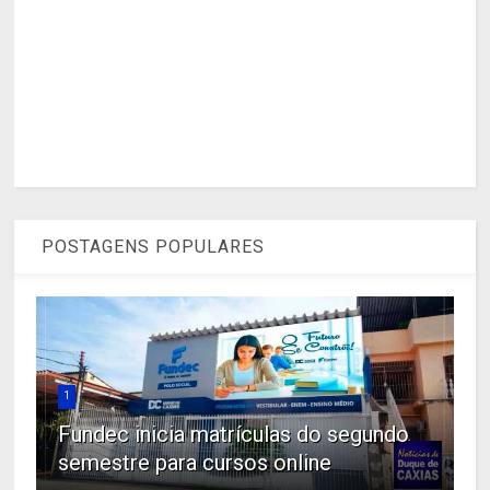
POSTAGENS POPULARES
1
Fundec inicia matrículas do segundo
semestre para cursos online