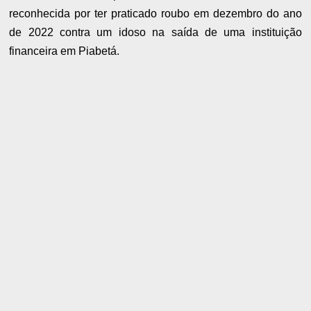
reconhecida por ter praticado roubo em dezembro do ano
de 2022 contra um idoso na saída de uma instituição
financeira em Piabetá.