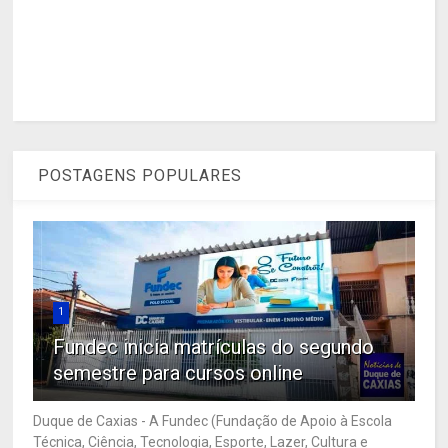
POSTAGENS POPULARES
1
Fundec inicia matrículas do segundo
semestre para cursos online
Duque de Caxias - A Fundec (Fundação de Apoio à Escola
Técnica, Ciência, Tecnologia, Esporte, Lazer, Cultura e