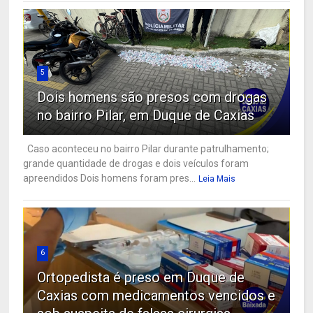
5
Dois homens são presos com drogas
no bairro Pilar, em Duque de Caxias
Caso aconteceu no bairro Pilar durante patrulhamento;
grande quantidade de drogas e dois veículos foram
apreendidos Dois homens foram pres...
Leia Mais
6
Ortopedista é preso em Duque de
Caxias com medicamentos vencidos e