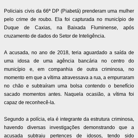
Policiais civis da 66ª DP (Piabetá) prenderam uma mulher
pelo crime de roubo. Ela foi capturada no município de
Duque de Caxias, na Baixada Fluminense, após
cruzamento de dados do Setor de Inteligência.
A acusada, no ano de 2018, teria aguardado a saída de
uma idosa de uma agência bancária no centro do
município e, em companhia de outra criminosa, no
momento em que a vítima atravessava a rua, a empurraram
no chão e subtraíram uma bolsa contendo o benefício
sacado momentos antes. Naquela ocasião, a vítima foi
capaz de reconhecê-la.
Segundo a polícia, ela é integrante da estrutura criminosa,
havendo diversas investigações demonstrando que a
acusada subtraiu pertences de idosos, tendo sido