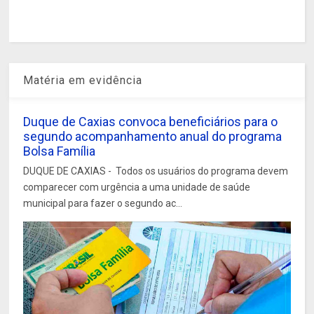
Matéria em evidência
Duque de Caxias convoca beneficiários para o
segundo acompanhamento anual do programa
Bolsa Família
DUQUE DE CAXIAS - Todos os usuários do programa devem
comparecer com urgência a uma unidade de saúde
municipal para fazer o segundo ac...