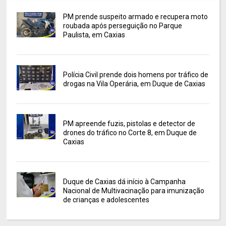
PM prende suspeito armado e recupera moto
roubada após perseguição no Parque
Paulista, em Caxias
Polícia Civil prende dois homens por tráfico de
drogas na Vila Operária, em Duque de Caxias
PM apreende fuzis, pistolas e detector de
drones do tráfico no Corte 8, em Duque de
Caxias
Duque de Caxias dá início à Campanha
Nacional de Multivacinação para imunização
de crianças e adolescentes