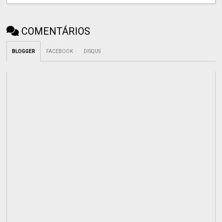
COMENTÁRIOS
BLOGGER
FACEBOOK
DISQUS