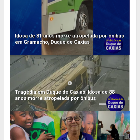
Idosa de 81 anos morre atropelada por ônibus
em Gramacho, Duque de Caxias
Tragédia em Duque de Caxias: Idosa de 88
anos morre atropelada por ônibus