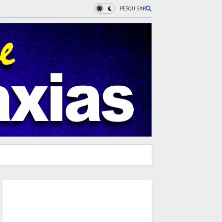
PESQUISAR