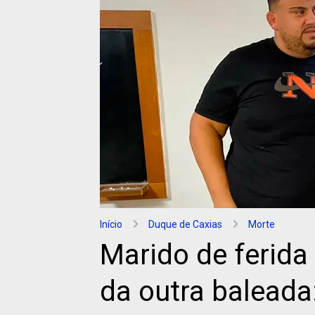
Início
Duque de Caxias
Morte
Marido de ferida 
da outra baleada: