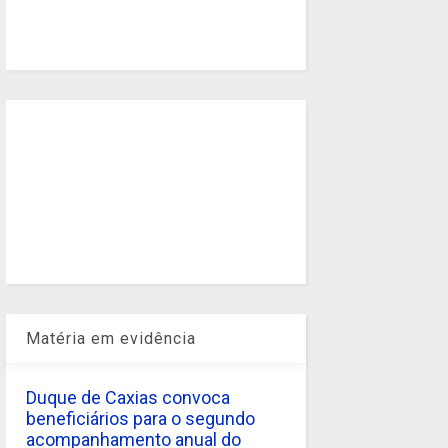
Matéria em evidência
Duque de Caxias convoca
beneficiários para o segundo
acompanhamento anual do