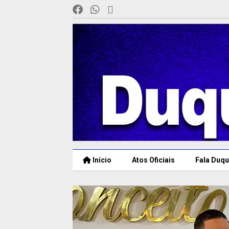
Início
Atos Oficiais
Fala Duqu