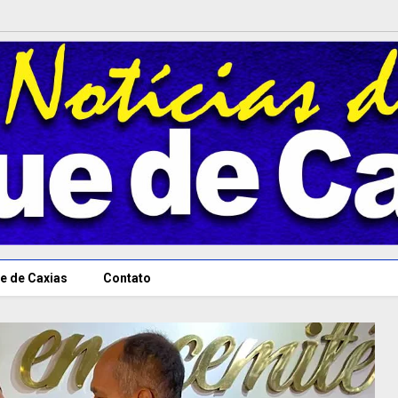
e de Caxias
Contato