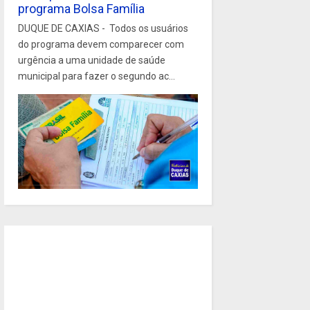
programa Bolsa Família
DUQUE DE CAXIAS - Todos os usuários
do programa devem comparecer com
urgência a uma unidade de saúde
municipal para fazer o segundo ac...