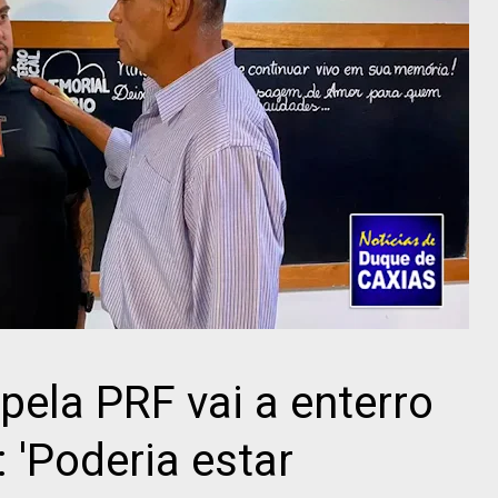
pela PRF vai a enterro
 'Poderia estar