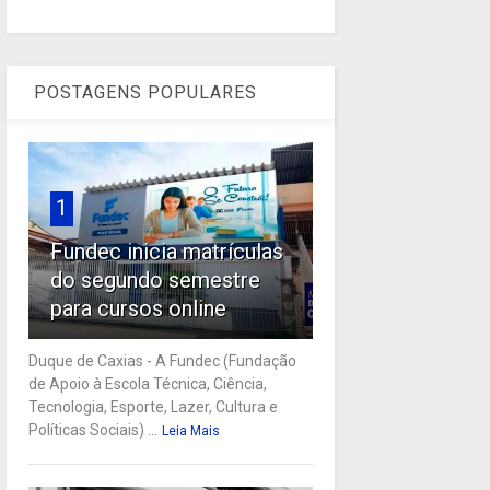
POSTAGENS POPULARES
1
Fundec inicia matrículas
do segundo semestre
para cursos online
Duque de Caxias - A Fundec (Fundação
de Apoio à Escola Técnica, Ciência,
Tecnologia, Esporte, Lazer, Cultura e
Políticas Sociais) ...
Leia Mais