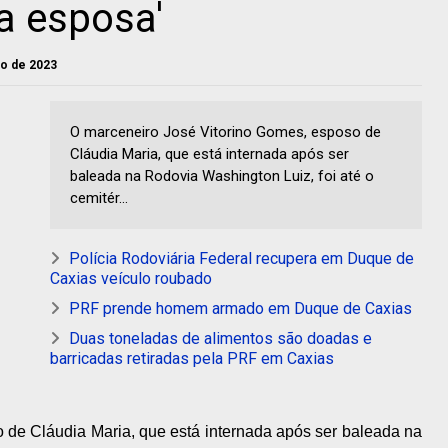
a esposa'
ho de 2023
O marceneiro José Vitorino Gomes, esposo de
Cláudia Maria, que está internada após ser
baleada na Rodovia Washington Luiz, foi até o
cemitér...
Polícia Rodoviária Federal recupera em Duque de
Caxias veículo roubado
PRF prende homem armado em Duque de Caxias
Duas toneladas de alimentos são doadas e
barricadas retiradas pela PRF em Caxias
 de Cláudia Maria, que está internada após ser baleada na