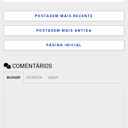
POSTAGEM MAIS RECENTE
POSTAGEM MAIS ANTIGA
PÁGINA INICIAL
COMENTÁRIOS
BLOGGER
FACEBOOK
DISQUS