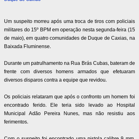
Um suspeito morreu após uma troca de tiros com policiais
militares do 15º BPM em operação nesta segunda-feira (15
de maio), em quatro comunidades de Duque de Caxias, na
Baixada Fluminense.
Durante um patrulhamento na Rua Brás Cubas, bateram de
frente com diversos homens armados que efetuaram
diversos disparos contra a equipe que revidou.
Os policiais relataram que após o confronto um homem foi
encontrado ferido. Ele teria sido levado ao Hospital
Municipal Adão Pereira Nunes, mas não resistiu aos
ferimentos.
Com o suspeito foi encontrado uma pistola calibre 9 mm,