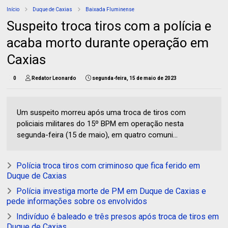
Início
Duque de Caxias
Baixada Fluminense
Suspeito troca tiros com a polícia e
acaba morto durante operação em
Caxias
0
Redator Leonardo
segunda-feira, 15 de maio de 2023
Um suspeito morreu após uma troca de tiros com
policiais militares do 15º BPM em operação nesta
segunda-feira (15 de maio), em quatro comuni...
Polícia troca tiros com criminoso que fica ferido em
Duque de Caxias
Polícia investiga morte de PM em Duque de Caxias e
pede informações sobre os envolvidos
Indivíduo é baleado e três presos após troca de tiros em
Duque de Caxias