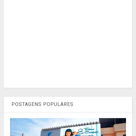
POSTAGENS POPULARES