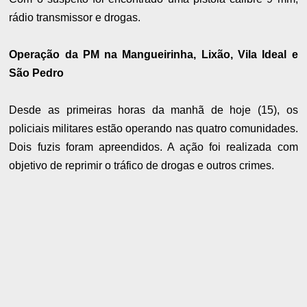
rádio transmissor e drogas.
Operação da PM na Mangueirinha, Lixão, Vila Ideal e
São Pedro
Desde as primeiras horas da manhã de hoje (15), os
policiais militares estão operando nas quatro comunidades.
Dois fuzis foram apreendidos. A ação foi realizada com
objetivo de reprimir o tráfico de drogas e outros crimes.