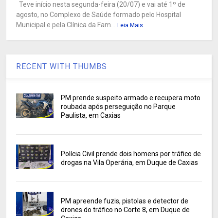
Teve início nesta segunda-feira (20/07) e vai até 1º de
agosto, no Complexo de Saúde formado pelo Hospital
Municipal e pela Clínica da Fam...
Leia Mais
RECENT WITH THUMBS
PM prende suspeito armado e recupera moto
roubada após perseguição no Parque
Paulista, em Caxias
Polícia Civil prende dois homens por tráfico de
drogas na Vila Operária, em Duque de Caxias
PM apreende fuzis, pistolas e detector de
drones do tráfico no Corte 8, em Duque de