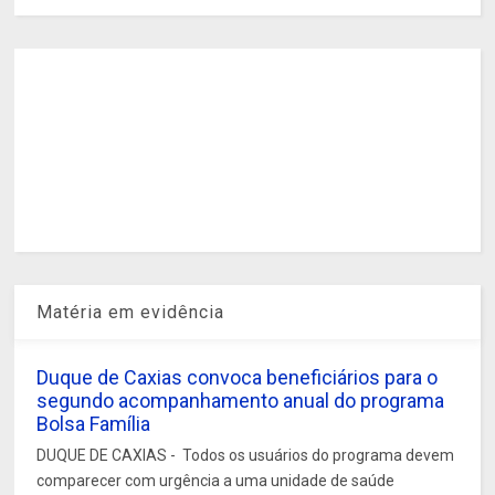
Matéria em evidência
Duque de Caxias convoca beneficiários para o
segundo acompanhamento anual do programa
Bolsa Família
DUQUE DE CAXIAS - Todos os usuários do programa devem
comparecer com urgência a uma unidade de saúde