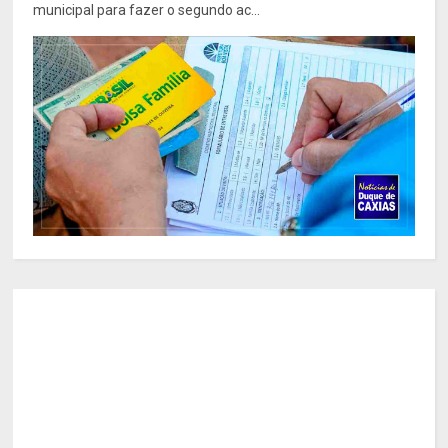
municipal para fazer o segundo ac...