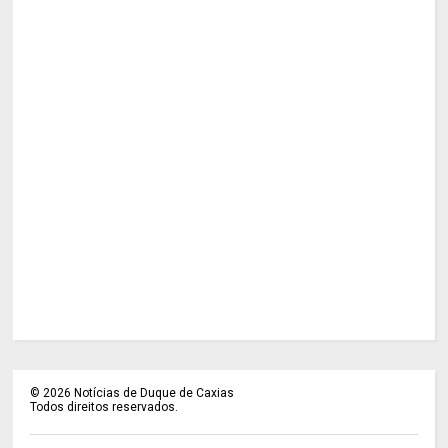
©
2026
Notícias de Duque de Caxias
Todos direitos reservados.