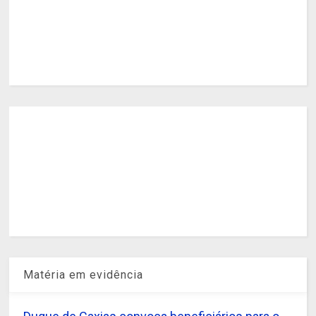
Matéria em evidência