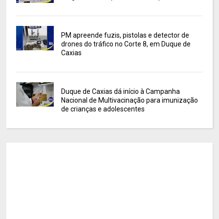
PM apreende fuzis, pistolas e detector de
drones do tráfico no Corte 8, em Duque de
Caxias
Duque de Caxias dá início à Campanha
Nacional de Multivacinação para imunização
de crianças e adolescentes