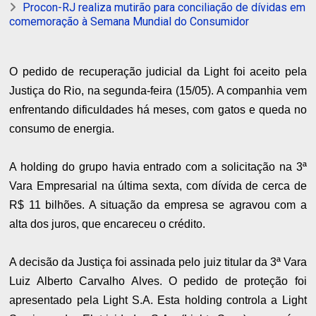
Procon-RJ realiza mutirão para conciliação de dívidas em
comemoração à Semana Mundial do Consumidor
O pedido de recuperação judicial da Light foi aceito pela
Justiça do Rio, na segunda-feira (15/05). A companhia vem
enfrentando dificuldades há meses, com gatos e queda no
consumo de energia.
A holding do grupo havia entrado com a solicitação na 3ª
Vara Empresarial na última sexta, com dívida de cerca de
R$ 11 bilhões. A situação da empresa se agravou com a
alta dos juros, que encareceu o crédito.
A decisão da Justiça foi assinada pelo juiz titular da 3ª Vara
Luiz Alberto Carvalho Alves. O pedido de proteção foi
apresentado pela Light S.A. Esta holding controla a Light