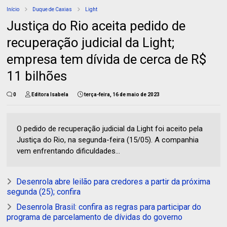
Início
Duque de Caxias
Light
Justiça do Rio aceita pedido de
recuperação judicial da Light;
empresa tem dívida de cerca de R$
11 bilhões
0
Editora Isabela
terça-feira, 16 de maio de 2023
O pedido de recuperação judicial da Light foi aceito pela
Justiça do Rio, na segunda-feira (15/05). A companhia
vem enfrentando dificuldades...
Desenrola abre leilão para credores a partir da próxima
segunda (25); confira
Desenrola Brasil: confira as regras para participar do
programa de parcelamento de dívidas do governo