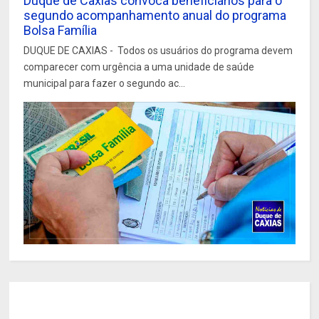
Duque de Caxias convoca beneficiários para o
segundo acompanhamento anual do programa
Bolsa Família
DUQUE DE CAXIAS - Todos os usuários do programa devem
comparecer com urgência a uma unidade de saúde
municipal para fazer o segundo ac...