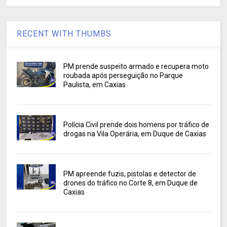
RECENT WITH THUMBS
PM prende suspeito armado e recupera moto
roubada após perseguição no Parque
Paulista, em Caxias
Polícia Civil prende dois homens por tráfico de
drogas na Vila Operária, em Duque de Caxias
PM apreende fuzis, pistolas e detector de
drones do tráfico no Corte 8, em Duque de
Caxias