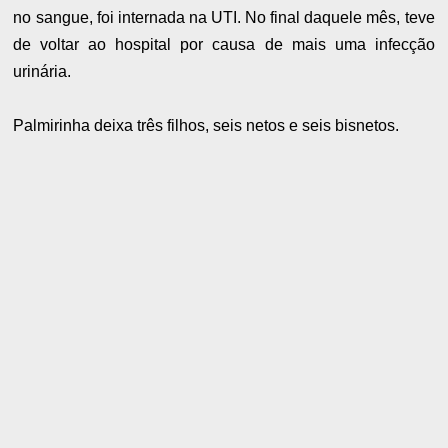
no sangue, foi internada na UTI. No final daquele mês, teve
de voltar ao hospital por causa de mais uma infecção
urinária.
Palmirinha deixa três filhos, seis netos e seis bisnetos.