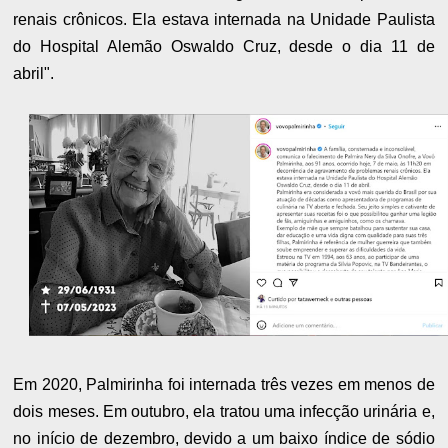
renais crônicos. Ela estava internada na Unidade Paulista
do Hospital Alemão Oswaldo Cruz, desde o dia 11 de
abril".
Em 2020, Palmirinha foi internada três vezes em menos de
dois meses. Em outubro, ela tratou uma infecção urinária e,
no início de dezembro, devido a um baixo índice de sódio