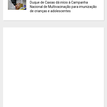
Duque de Caxias dá início à Campanha
Nacional de Multivacinação para imunização
de crianças e adolescentes