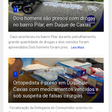
6
Dois homens são presos com drogas
no bairro Pilar, em Duque de Caxias
Caso aconteceu no bairro Pilar durante patrulhamento;
grande quantidade de drogas e dois veículos foram
apreendidos Dois homens foram pres...
Leia Mais
7
Ortopedista é preso em Duque de
Caxias com medicamentos vencidos e
sob suspeita de falsas cirurgias
Fiscalização da Delegacia do Consumidor ocorreu no