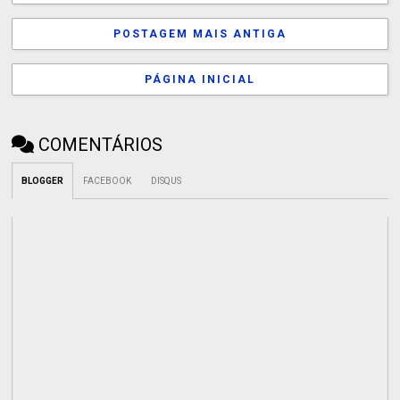
POSTAGEM MAIS ANTIGA
PÁGINA INICIAL
COMENTÁRIOS
BLOGGER
FACEBOOK
DISQUS