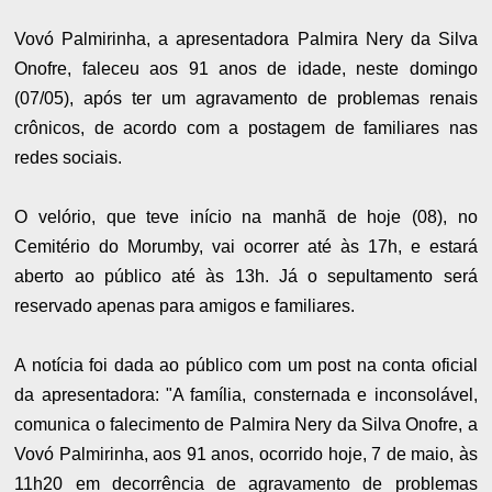
Vovó Palmirinha, a apresentadora Palmira Nery da Silva
Onofre, faleceu aos 91 anos de idade, neste domingo
(07/05), após ter um agravamento de problemas renais
crônicos, de acordo com a postagem de familiares nas
redes sociais.
O velório, que teve início na manhã de hoje (08), no
Cemitério do Morumby, vai ocorrer até às 17h, e estará
aberto ao público até às 13h. Já o sepultamento será
reservado apenas para amigos e familiares.
A notícia foi dada ao público com um post na conta oficial
da apresentadora: "A família, consternada e inconsolável,
comunica o falecimento de Palmira Nery da Silva Onofre, a
Vovó Palmirinha, aos 91 anos, ocorrido hoje, 7 de maio, às
11h20 em decorrência de agravamento de problemas