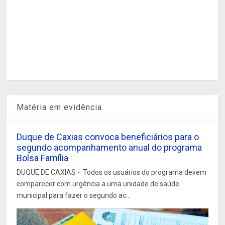
Matéria em evidência
Duque de Caxias convoca beneficiários para o
segundo acompanhamento anual do programa
Bolsa Família
DUQUE DE CAXIAS - Todos os usuários do programa devem
comparecer com urgência a uma unidade de saúde
municipal para fazer o segundo ac...