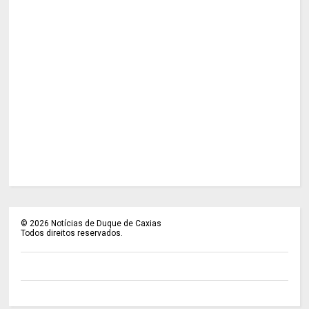
©
2026
Notícias de Duque de Caxias
Todos direitos reservados.