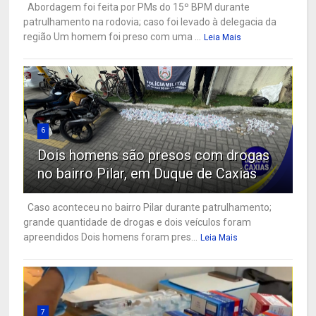
Abordagem foi feita por PMs do 15º BPM durante
patrulhamento na rodovia; caso foi levado à delegacia da
região Um homem foi preso com uma ...
Leia Mais
6
Dois homens são presos com drogas
no bairro Pilar, em Duque de Caxias
Caso aconteceu no bairro Pilar durante patrulhamento;
grande quantidade de drogas e dois veículos foram
apreendidos Dois homens foram pres...
Leia Mais
7