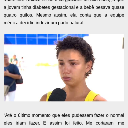
a jovem tinha diabetes gestacional e a bebê pesava quase
quatro quilos. Mesmo assim, ela conta que a equipe
médica decidiu induzir um parto natural.
“Até o último momento que eles pudessem fazer o normal
eles iriam fazer. E assim foi feito. Me cortaram, me