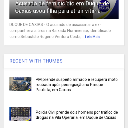
Acusado de feminicídio em Duque de
Caxias usou filha para atrair vítima
DUQUE DE CAXIAS - O acusado de assassinar a ex-
companheira a tiros na Baixada Fluminense, identificado
como Sebastião Rogério Ventura Costa,...
Leia Mais
RECENT WITH THUMBS
PM prende suspeito armado e recupera moto
roubada após perseguição no Parque
Paulista, em Caxias
Polícia Civil prende dois homens por tráfico de
drogas na Vila Operária, em Duque de Caxias