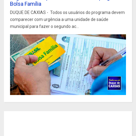
Bolsa Família
DUQUE DE CAXIAS - Todos os usuários do programa devem
comparecer com urgência a uma unidade de saúde
municipal para fazer o segundo ac...