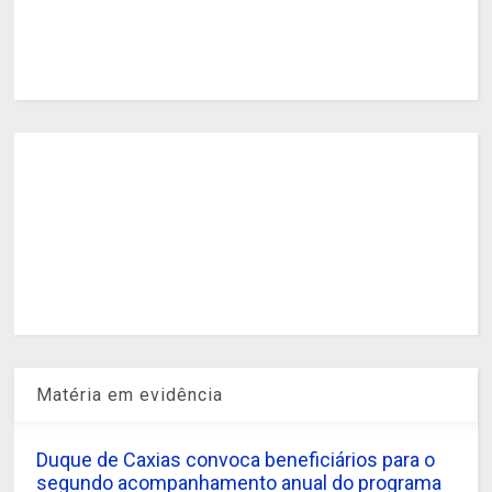
Matéria em evidência
Duque de Caxias convoca beneficiários para o
segundo acompanhamento anual do programa