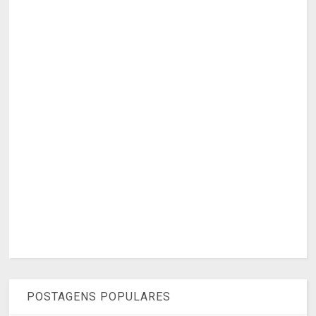
POSTAGENS POPULARES