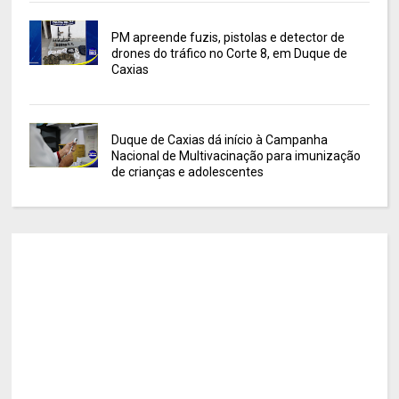
PM apreende fuzis, pistolas e detector de
drones do tráfico no Corte 8, em Duque de
Caxias
Duque de Caxias dá início à Campanha
Nacional de Multivacinação para imunização
de crianças e adolescentes