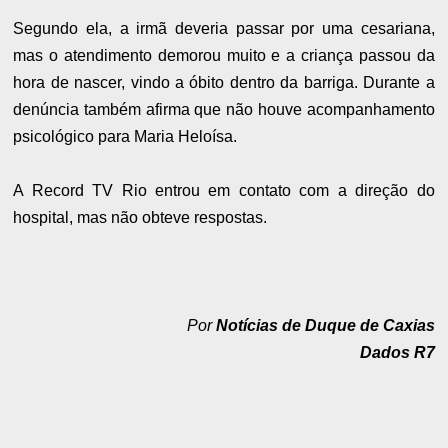
Segundo ela, a irmã deveria passar por uma cesariana,
mas o atendimento demorou muito e a criança passou da
hora de nascer, vindo a óbito dentro da barriga. Durante a
denúncia também afirma que não houve acompanhamento
psicológico para Maria Heloísa.
A Record TV Rio entrou em contato com a direção do
hospital, mas não obteve respostas.
Por
Notícias de Duque de Caxias
Dados R7