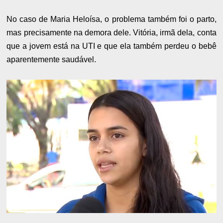
No caso de Maria Heloísa, o problema também foi o parto,
mas precisamente na demora dele. Vitória, irmã dela, conta
que a jovem está na UTI e que ela também perdeu o bebê
aparentemente saudável.