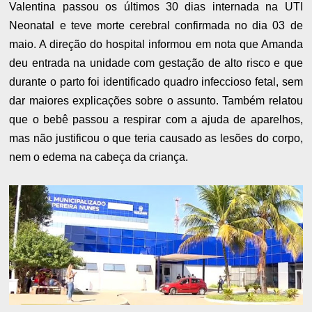
Valentina passou os últimos 30 dias internada na UTI
Neonatal e teve morte cerebral confirmada no dia 03 de
maio. A direção do hospital informou em nota que Amanda
deu entrada na unidade com gestação de alto risco e que
durante o parto foi identificado quadro infeccioso fetal, sem
dar maiores explicações sobre o assunto. Também relatou
que o bebê passou a respirar com a ajuda de aparelhos,
mas não justificou o que teria causado as lesões do corpo,
nem o edema na cabeça da criança.