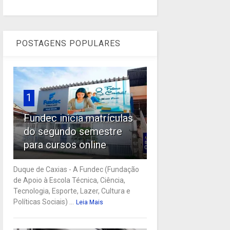
POSTAGENS POPULARES
1
Fundec inicia matrículas
do segundo semestre
para cursos online
Duque de Caxias - A Fundec (Fundação
de Apoio à Escola Técnica, Ciência,
Tecnologia, Esporte, Lazer, Cultura e
Políticas Sociais) ...
Leia Mais