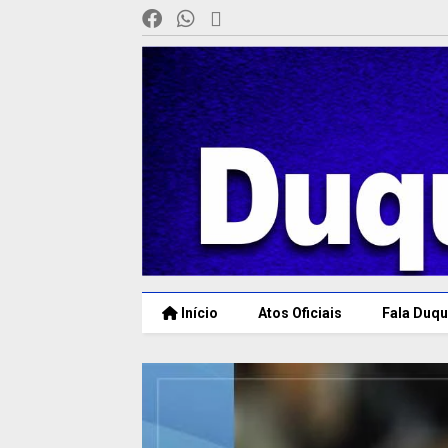
Início
Atos Oficiais
Fala Duqu