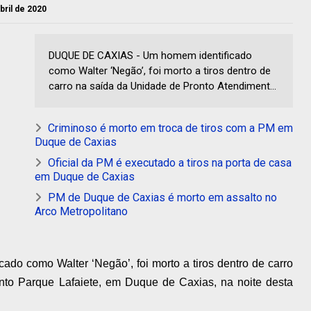
abril de 2020
DUQUE DE CAXIAS - Um homem identificado
como Walter ‘Negão’, foi morto a tiros dentro de
carro na saída da Unidade de Pronto Atendiment...
Criminoso é morto em troca de tiros com a PM em
Duque de Caxias
Oficial da PM é executado a tiros na porta de casa
em Duque de Caxias
PM de Duque de Caxias é morto em assalto no
Arco Metropolitano
ado como Walter ‘Negão’, foi morto a tiros dentro de carro
to Parque Lafaiete, em Duque de Caxias, na noite desta