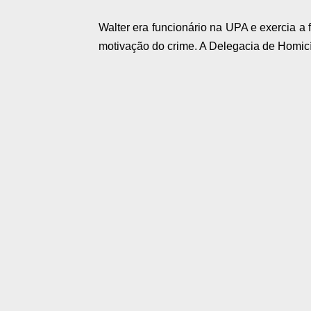
Walter era funcionário na UPA e exercia a
motivação do crime. A Delegacia de Homicí