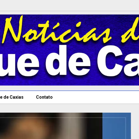
e de Caxias
Contato