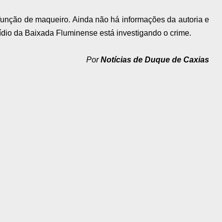
 função de maqueiro. Ainda não há informações da autoria e
dio da Baixada Fluminense está investigando o crime.
Por
Notícias de Duque de Caxias