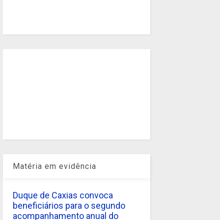
Matéria em evidência
Duque de Caxias convoca
beneficiários para o segundo
acompanhamento anual do