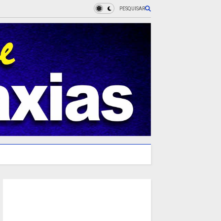
PESQUISAR