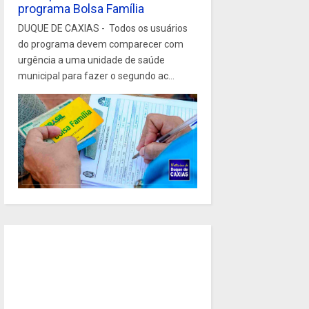
programa Bolsa Família
DUQUE DE CAXIAS - Todos os usuários
do programa devem comparecer com
urgência a uma unidade de saúde
municipal para fazer o segundo ac...