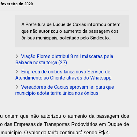
e fevereiro de 2020
A Prefeitura de Duque de Caxias informou ontem
que não autorizou o aumento da passagem dos
ônibus municipais, solicitado pelo Sindicato...
Viação Flores distribui 8 mil máscaras pela
Baixada nesta terça (27)
Empresa de ônibus lança novo Serviço de
Atendimento ao Cliente através do Whatsapp
Vereadores de Caxias aprovam lei para que
município adote tarifa única nos ônibus
mou ontem que não autorizou o aumento da passagem dos
cato das Empresas de Transportes Rodoviários em Duque de
unicípio. O valor da tarifa continuará sendo R$ 4.