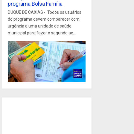
programa Bolsa Família
DUQUE DE CAXIAS - Todos os usuários
do programa devem comparecer com
urgência a uma unidade de saúde
municipal para fazer o segundo ac...