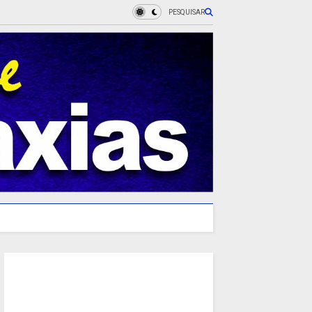
PESQUISAR