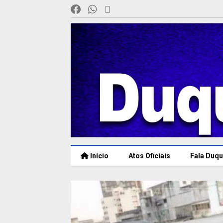
Início
Atos Oficiais
Fala Duqu