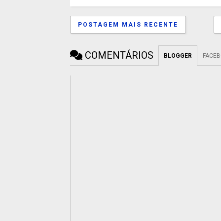
POSTAGEM MAIS RECENTE
COMENTÁRIOS
BLOGGER
FACE