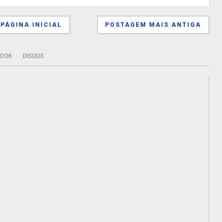
PÁGINA INICIAL
POSTAGEM MAIS ANTIGA
BOOK
DISQUS