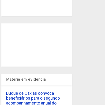
Matéria em evidência
Duque de Caxias convoca
beneficiários para o segundo
acompanhamento anual do