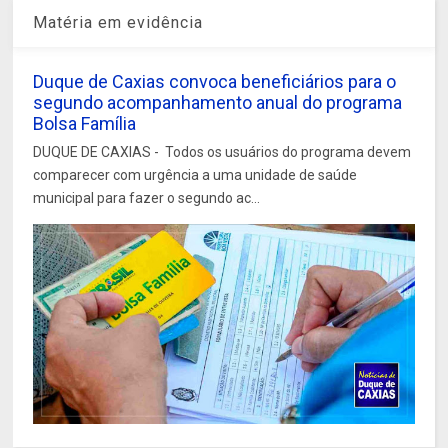
Matéria em evidência
Duque de Caxias convoca beneficiários para o
segundo acompanhamento anual do programa
Bolsa Família
DUQUE DE CAXIAS - Todos os usuários do programa devem
comparecer com urgência a uma unidade de saúde
municipal para fazer o segundo ac...