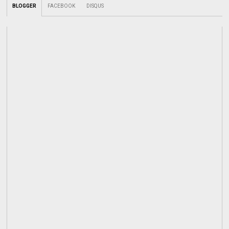
BLOGGER
FACEBOOK
DISQUS