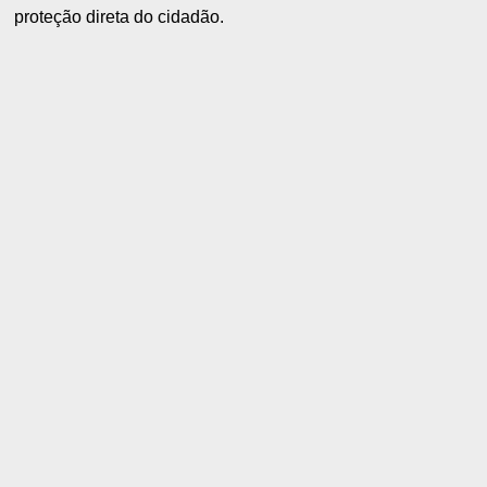
proteção direta do cidadão.