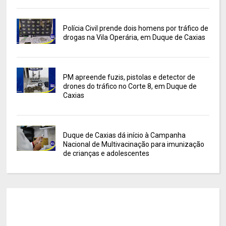
Polícia Civil prende dois homens por tráfico de
drogas na Vila Operária, em Duque de Caxias
PM apreende fuzis, pistolas e detector de
drones do tráfico no Corte 8, em Duque de
Caxias
Duque de Caxias dá início à Campanha
Nacional de Multivacinação para imunização
de crianças e adolescentes