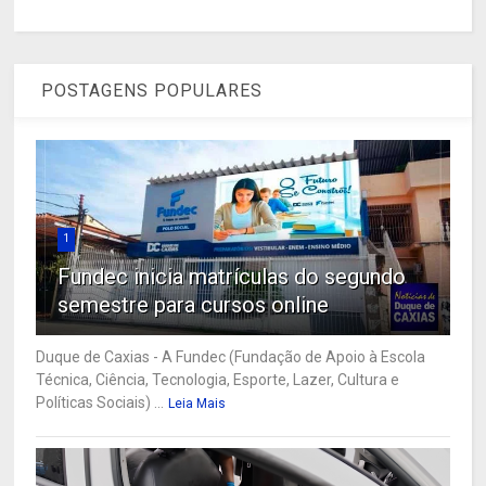
POSTAGENS POPULARES
1
Fundec inicia matrículas do segundo
semestre para cursos online
Duque de Caxias - A Fundec (Fundação de Apoio à Escola
Técnica, Ciência, Tecnologia, Esporte, Lazer, Cultura e
Políticas Sociais) ...
Leia Mais