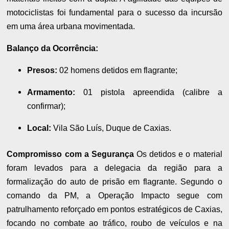
motociclistas foi fundamental para o sucesso da incursão
em uma área urbana movimentada.
Balanço da Ocorrência:
Presos:
02 homens detidos em flagrante;
Armamento:
01 pistola apreendida (calibre a
confirmar);
Local:
Vila São Luís, Duque de Caxias.
Compromisso com a Segurança
Os detidos e o material
foram levados para a delegacia da região para a
formalização do auto de prisão em flagrante. Segundo o
comando da PM, a Operação Impacto segue com
patrulhamento reforçado em pontos estratégicos de Caxias,
focando no combate ao tráfico, roubo de veículos e na