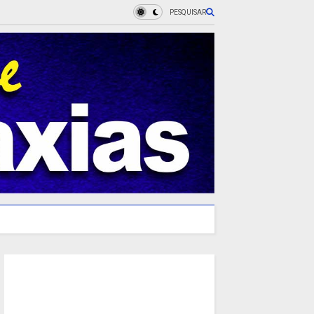
PESQUISAR