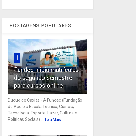
POSTAGENS POPULARES
1
Fundec inicia matrículas
do segundo semestre
para cursos online
Duque de Caxias - A Fundec (Fundação
de Apoio à Escola Técnica, Ciência,
Tecnologia, Esporte, Lazer, Cultura e
Políticas Sociais) ...
Leia Mais