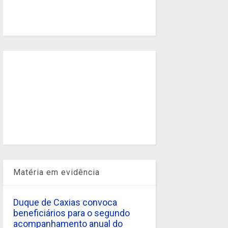
Matéria em evidência
Duque de Caxias convoca
beneficiários para o segundo
acompanhamento anual do