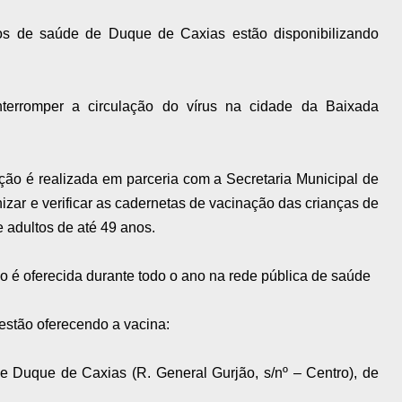
os de saúde de Duque de Caxias estão disponibilizando
nterromper a circulação do vírus na cidade da Baixada
ção é realizada em parceria com a Secretaria Municipal de
nizar e verificar as cadernetas de vacinação das crianças de
 adultos de até 49 anos.
 é oferecida durante todo o ano na rede pública de saúde
estão oferecendo a vacina:
Duque de Caxias (R. General Gurjão, s/nº – Centro), de