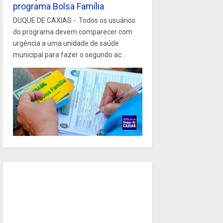
programa Bolsa Família
DUQUE DE CAXIAS - Todos os usuários
do programa devem comparecer com
urgência a uma unidade de saúde
municipal para fazer o segundo ac...