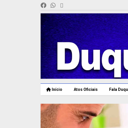
Início
Atos Oficiais
Fala Duqu