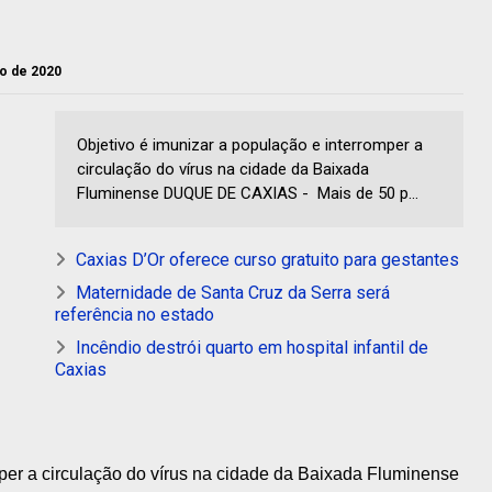
iro de 2020
Objetivo é imunizar a população e interromper a
circulação do vírus na cidade da Baixada
Fluminense DUQUE DE CAXIAS - Mais de 50 p...
Caxias D’Or oferece curso gratuito para gestantes
Maternidade de Santa Cruz da Serra será
referência no estado
Incêndio destrói quarto em hospital infantil de
Caxias
mper a circulação do vírus na cidade da Baixada Fluminense