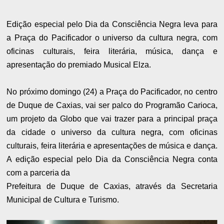
Edição especial pelo Dia da Consciência Negra leva para
a Praça do
Pacificador o universo da cultura negra, com
oficinas culturais, feira
literária, música, dança e
apresentação do premiado Musical Elza.
No próximo domingo (24) a Praça do Pacificador, no centro
de Duque de
Caxias, vai ser palco do Programão Carioca,
um projeto da Globo que vai
trazer para a principal praça
da cidade o universo da cultura negra, com
oficinas
culturais, feira literária e apresentações de música e dança.
A
edição especial pelo Dia da Consciência Negra conta
com a parceria da
Prefeitura de Duque de Caxias, através da Secretaria
Municipal de
Cultura e Turismo.