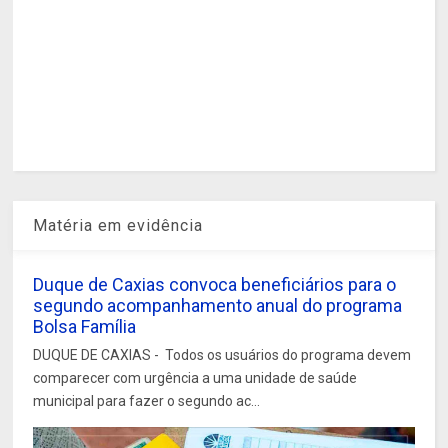
Matéria em evidência
Duque de Caxias convoca beneficiários para o
segundo acompanhamento anual do programa
Bolsa Família
DUQUE DE CAXIAS - Todos os usuários do programa devem
comparecer com urgência a uma unidade de saúde
municipal para fazer o segundo ac...