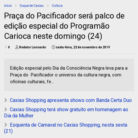
Início
Duque de Caxias
Cultura
Praça do Pacificador será palco de
edição especial do Programão
Carioca neste domingo (24)
0
Redator Leonardo
sexta-feira, 22 de novembro de 2019
Edição especial pelo Dia da Consciência Negra leva para a
Praça do Pacificador o universo da cultura negra, com
oficinas culturais, fe...
Caxias Shopping apresenta shows com Banda Certa Duo
Caxias Shopping terá show gratuito em homenagem ao
Dia da Mulher
Esquenta de Carnaval no Caxias Shopping, nesta sexta
(21)