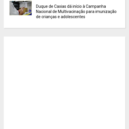
Duque de Caxias dá início à Campanha
Nacional de Multivacinação para imunização
de crianças e adolescentes