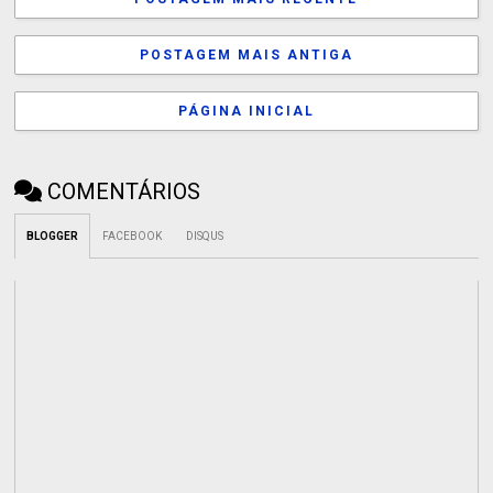
POSTAGEM MAIS ANTIGA
PÁGINA INICIAL
COMENTÁRIOS
BLOGGER
FACEBOOK
DISQUS