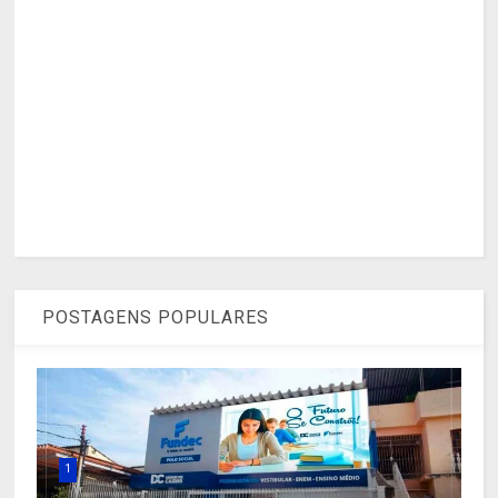
POSTAGENS POPULARES
1