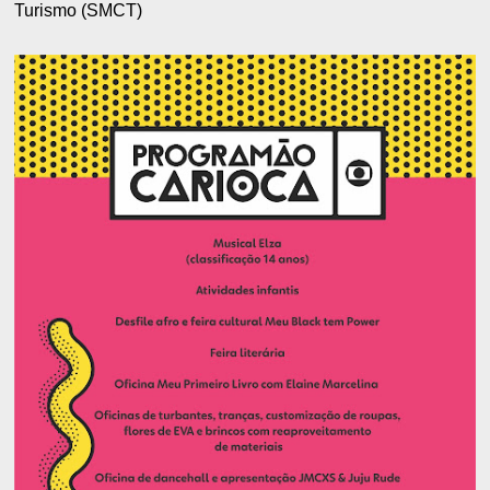
Turismo (SMCT)