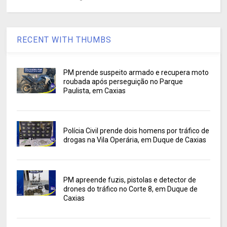
RECENT WITH THUMBS
PM prende suspeito armado e recupera moto
roubada após perseguição no Parque
Paulista, em Caxias
Polícia Civil prende dois homens por tráfico de
drogas na Vila Operária, em Duque de Caxias
PM apreende fuzis, pistolas e detector de
drones do tráfico no Corte 8, em Duque de
Caxias