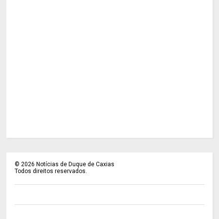
©
2026
Notícias de Duque de Caxias
Todos direitos reservados.