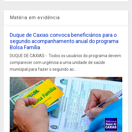
Matéria em evidência
Duque de Caxias convoca beneficiários para o
segundo acompanhamento anual do programa
Bolsa Família
DUQUE DE CAXIAS - Todos os usuários do programa devem
comparecer com urgência a uma unidade de saúde
municipal para fazer o segundo ac...