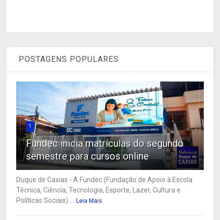
POSTAGENS POPULARES
1
Fundec inicia matrículas do segundo
semestre para cursos online
Duque de Caxias - A Fundec (Fundação de Apoio à Escola
Técnica, Ciência, Tecnologia, Esporte, Lazer, Cultura e
Políticas Sociais) ...
Leia Mais