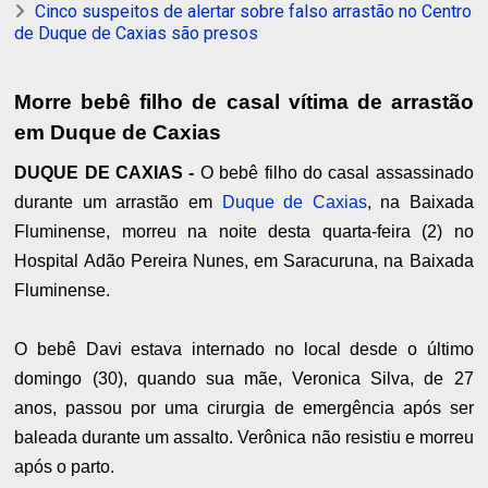
Cinco suspeitos de alertar sobre falso arrastão no Centro
de Duque de Caxias são presos
Morre bebê filho de casal vítima de arrastão
em Duque de Caxias
DUQUE DE CAXIAS -
O bebê filho do
casal assassinado
durante um arrastão em
Duque de Caxias
, na Baixada
Fluminense
, morreu na noite desta quarta-feira (2) no
Hospital Adão Pereira Nunes, em Saracuruna, na Baixada
Fluminense.
O bebê Davi estava internado no local desde o último
domingo (30), quando sua mãe, Veronica Silva, de 27
anos, passou por uma cirurgia de emergência após ser
baleada durante um assalto. Verônica não resistiu e morreu
após o parto.