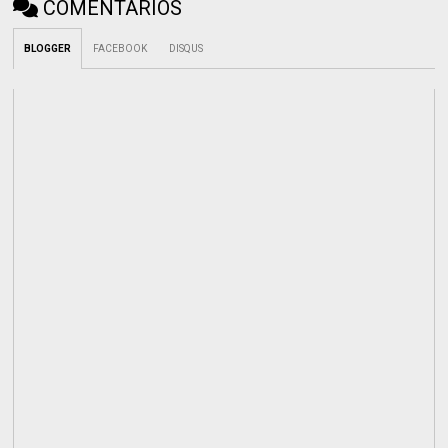
COMENTÁRIOS
BLOGGER
FACEBOOK
DISQUS