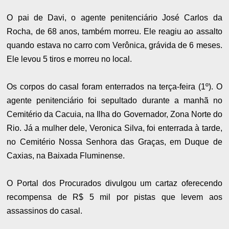
O pai de Davi, o agente penitenciário José Carlos da
Rocha, de 68 anos, também morreu. Ele reagiu ao assalto
quando estava no carro com Verônica, grávida de 6 meses.
Ele levou 5 tiros e morreu no local.
Os corpos do casal foram enterrados na terça-feira (1º). O
agente penitenciário foi sepultado durante a manhã no
Cemitério da Cacuia, na Ilha do Governador, Zona Norte do
Rio. Já a mulher dele, Veronica Silva, foi enterrada à tarde,
no Cemitério Nossa Senhora das Graças, em Duque de
Caxias, na Baixada Fluminense.
O Portal dos Procurados divulgou um cartaz oferecendo
recompensa de R$ 5 mil por pistas que levem aos
assassinos do casal.