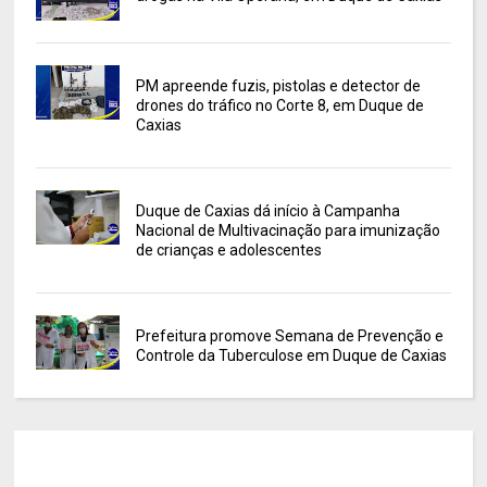
PM apreende fuzis, pistolas e detector de
drones do tráfico no Corte 8, em Duque de
Caxias
Duque de Caxias dá início à Campanha
Nacional de Multivacinação para imunização
de crianças e adolescentes
Prefeitura promove Semana de Prevenção e
Controle da Tuberculose em Duque de Caxias