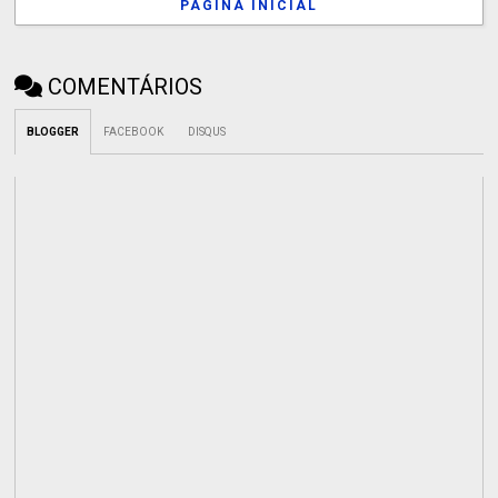
PÁGINA INICIAL
COMENTÁRIOS
BLOGGER
FACEBOOK
DISQUS