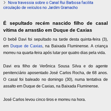
Nova travessia sobre o Canal Rui Barbosa facilita
circulação de veículos no Jardim Gramacho
É sepultado recém nascido filho de casal
vítima de arrastão em Duque de Caxias
O bebê Davi foi sepultado na tarde desta quinta-feira (3),
em
Duque de Caxias
, na Baixada Fluminense. A criança
morreu na quarta-feira após lutar por quatro dias pela vida.
Davi era filho de Verônica Sousa Silva e do agente
penitenciário aposentado José Carlos Rocha, de 68 anos.
O casal foi baleado no domingo (30), numa tentativa de
assalto em Duque de Caxias, na Baixada Fluminense.
José Carlos levou cinco tiros e morreu na hora.