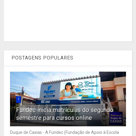
POSTAGENS POPULARES
1
Fundec inicia matrículas do segundo
semestre para cursos online
Duque de Caxias - A Fundec (Fundação de Apoio à Escola