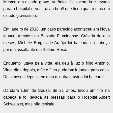
Mesmo em estado grave, Verônica foi socorrida e levada
para o hospital deu a luz ao bebê que ficou quatro dias em
estado gravíssimo.
Em janeiro de 2018, um caso parecido aconteceu em Nova
Iguaçu, também na Baixada Fluminense. Grávida de oito
meses, Michele Borges de Araújo foi baleada na cabeça
por um assaltante em Belford Roxo.
Enquanto lutava pela vida, ela deu à luz o filho Antônio.
Vinte dias depois, mãe e filho puderam ir juntos para casa.
Dois meses depois, em março, outra grávida foi baleada.
Dandara Elen de Souza, de 21 anos, levou um tiro na
cabeça e foi levada às pressas para o Hospital Albert
Schweitzer, mas não resistiu.