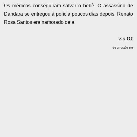
Os médicos conseguiram salvar o bebê. O assassino de
Dandara se entregou à polícia poucos dias depois, Renato
Rosa Santos era namorado dela.
Via
G1
de arrastão em