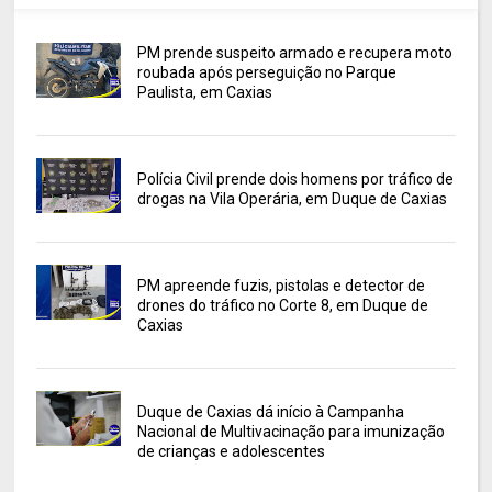
PM prende suspeito armado e recupera moto
roubada após perseguição no Parque
Paulista, em Caxias
Polícia Civil prende dois homens por tráfico de
drogas na Vila Operária, em Duque de Caxias
PM apreende fuzis, pistolas e detector de
drones do tráfico no Corte 8, em Duque de
Caxias
Duque de Caxias dá início à Campanha
Nacional de Multivacinação para imunização
de crianças e adolescentes