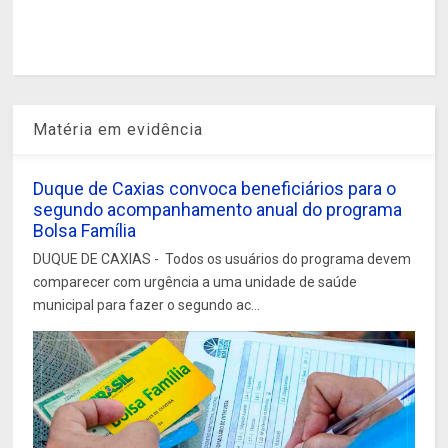
Matéria em evidência
Duque de Caxias convoca beneficiários para o
segundo acompanhamento anual do programa
Bolsa Família
DUQUE DE CAXIAS - Todos os usuários do programa devem
comparecer com urgência a uma unidade de saúde
municipal para fazer o segundo ac...