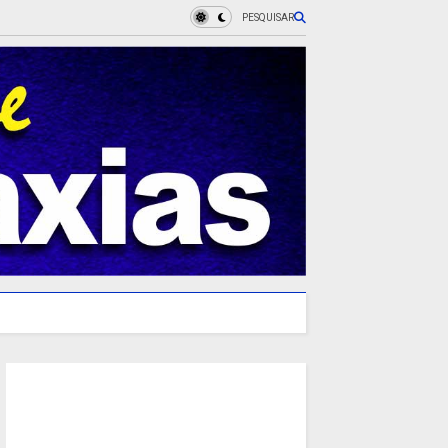
PESQUISAR