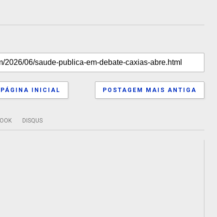
PÁGINA INICIAL
POSTAGEM MAIS ANTIGA
BOOK
DISQUS