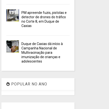
PM apreende fuzis, pistolas e
detector de drones do tráfico
no Corte 8, em Duque de
Caxias
Duque de Caxias dá início à
Campanha Nacional de
Multivacinação para
imunização de crianças e
adolescentes
POPULAR NO ANO