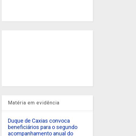
Matéria em evidência
Duque de Caxias convoca
beneficiários para o segundo
acompanhamento anual do