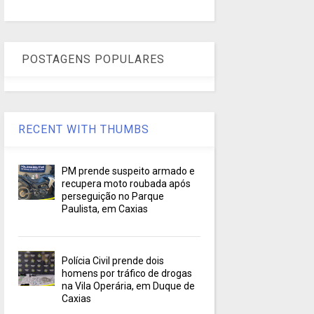
POSTAGENS POPULARES
RECENT WITH THUMBS
PM prende suspeito armado e
recupera moto roubada após
perseguição no Parque
Paulista, em Caxias
Polícia Civil prende dois
homens por tráfico de drogas
na Vila Operária, em Duque de
Caxias