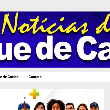
e de Caxias
Contato