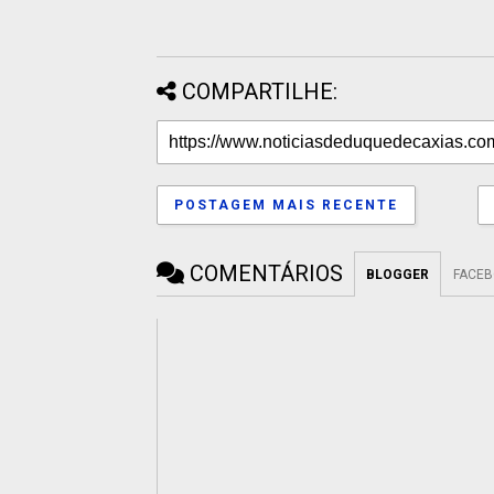
COMPARTILHE:
POSTAGEM MAIS RECENTE
COMENTÁRIOS
BLOGGER
FACE