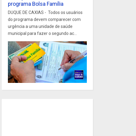
programa Bolsa Família
DUQUE DE CAXIAS - Todos os usuários
do programa devem comparecer com
urgência a uma unidade de saúde
municipal para fazer o segundo ac...