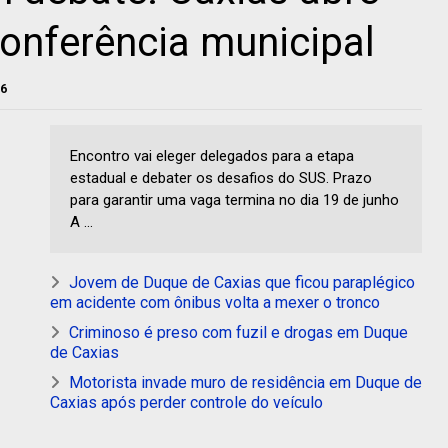
conferência municipal
26
Encontro vai eleger delegados para a etapa
estadual e debater os desafios do SUS. Prazo
para garantir uma vaga termina no dia 19 de junho
A ...
Jovem de Duque de Caxias que ficou paraplégico
em acidente com ônibus volta a mexer o tronco
Criminoso é preso com fuzil e drogas em Duque
de Caxias
Motorista invade muro de residência em Duque de
Caxias após perder controle do veículo