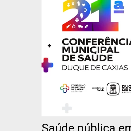
Saúde pública em