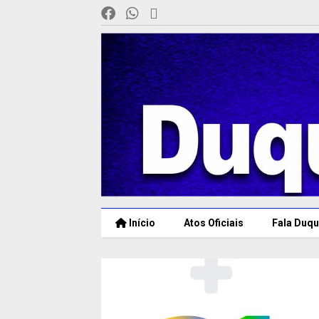
Início
Atos Oficiais
Fala Duqu