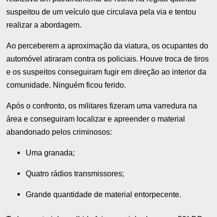
suspeitou de um veículo que circulava pela via e tentou
realizar a abordagem.
Ao perceberem a aproximação da viatura, os ocupantes do
automóvel atiraram contra os policiais. Houve troca de tiros
e os suspeitos conseguiram fugir em direção ao interior da
comunidade. Ninguém ficou ferido.
Após o confronto, os militares fizeram uma varredura na
área e conseguiram localizar e apreender o material
abandonado pelos criminosos:
Uma granada;
Quatro rádios transmissores;
Grande quantidade de material entorpecente.