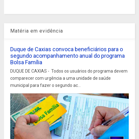
Matéria em evidência
Duque de Caxias convoca beneficiários para o
segundo acompanhamento anual do programa
Bolsa Família
DUQUE DE CAXIAS - Todos os usuários do programa devem
comparecer com urgência a uma unidade de saúde
municipal para fazer o segundo ac...