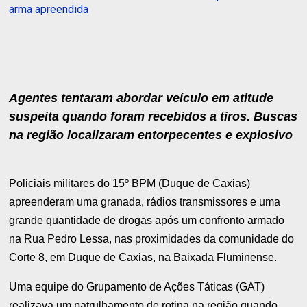
arma apreendida
Agentes tentaram abordar veículo em atitude
suspeita quando foram recebidos a tiros. Buscas
na região localizaram entorpecentes e explosivo
Policiais militares do 15º BPM (Duque de Caxias)
apreenderam uma granada, rádios transmissores e uma
grande quantidade de drogas após um confronto armado
na Rua Pedro Lessa, nas proximidades da comunidade do
Corte 8, em Duque de Caxias, na Baixada Fluminense.
Uma equipe do Grupamento de Ações Táticas (GAT)
realizava um patrulhamento de rotina na região quando