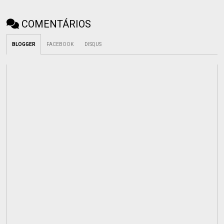
COMENTÁRIOS
BLOGGER
FACEBOOK
DISQUS