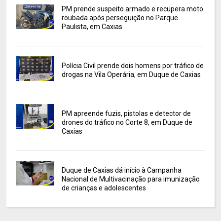
PM prende suspeito armado e recupera moto
roubada após perseguição no Parque
Paulista, em Caxias
Polícia Civil prende dois homens por tráfico de
drogas na Vila Operária, em Duque de Caxias
PM apreende fuzis, pistolas e detector de
drones do tráfico no Corte 8, em Duque de
Caxias
Duque de Caxias dá início à Campanha
Nacional de Multivacinação para imunização
de crianças e adolescentes