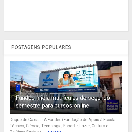
POSTAGENS POPULARES
1
Fundec inicia matrículas do segundo
semestre para cursos online
Duque de Caxias - A Fundec (Fundação de Apoio à Escola
Técnica, Ciência, Tecnologia, Esporte, Lazer, Cultura e
Políticas Sociais) ...