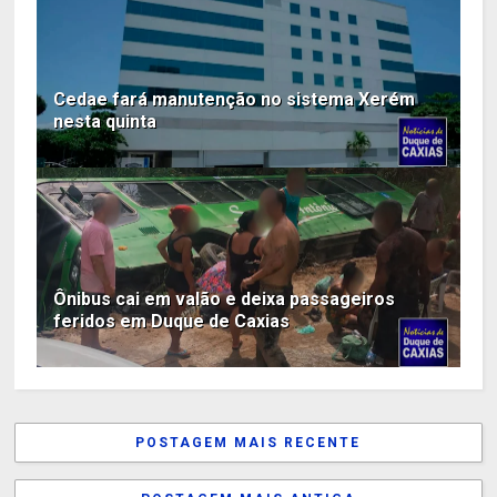
Cedae fará manutenção no sistema Xerém
nesta quinta
Ônibus cai em valão e deixa passageiros
feridos em Duque de Caxias
POSTAGEM MAIS RECENTE