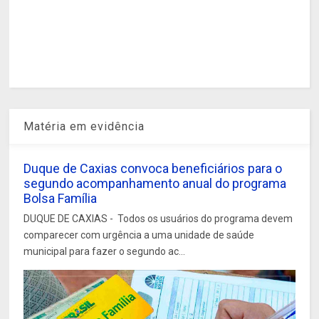
Matéria em evidência
Duque de Caxias convoca beneficiários para o
segundo acompanhamento anual do programa
Bolsa Família
DUQUE DE CAXIAS - Todos os usuários do programa devem
comparecer com urgência a uma unidade de saúde
municipal para fazer o segundo ac...