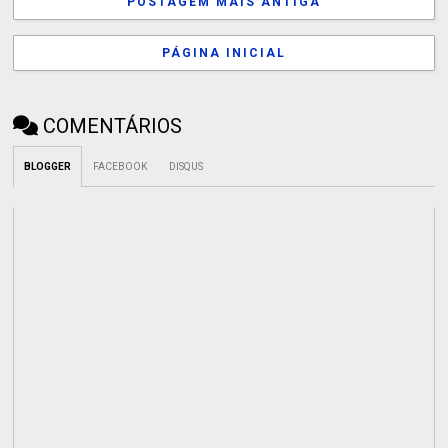
POSTAGEM MAIS ANTIGA
PÁGINA INICIAL
COMENTÁRIOS
BLOGGER
FACEBOOK
DISQUS