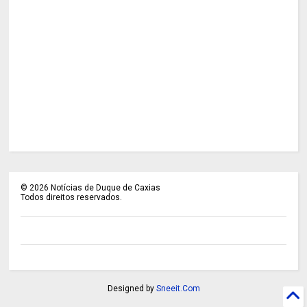
©
2026
Notícias de Duque de Caxias
Todos direitos reservados.
Designed by
Sneeit.Com