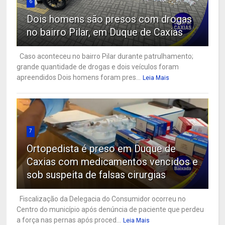
6
Dois homens são presos com drogas
no bairro Pilar, em Duque de Caxias
Caso aconteceu no bairro Pilar durante patrulhamento;
grande quantidade de drogas e dois veículos foram
apreendidos Dois homens foram pres...
Leia Mais
7
Ortopedista é preso em Duque de
Caxias com medicamentos vencidos e
sob suspeita de falsas cirurgias
Fiscalização da Delegacia do Consumidor ocorreu no
Centro do município após denúncia de paciente que perdeu
a força nas pernas após proced...
Leia Mais