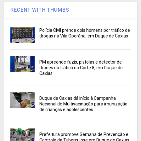
RECENT WITH THUMBS
Polícia Civil prende dois homens por tráfico de
drogas na Vila Operária, em Duque de Caxias
PM apreende fuzis, pistolas e detector de
drones do tráfico no Corte 8, em Duque de
Caxias
Duque de Caxias dá início à Campanha
Nacional de Multivacinação para imunização
de crianças e adolescentes
Prefeitura promove Semana de Prevenção e
Controle da Tuberculose em Duque de Caxias