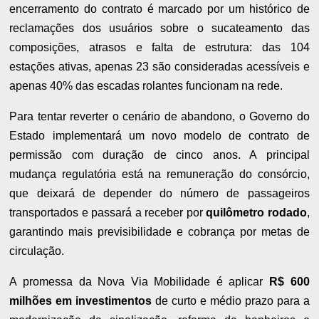
encerramento do contrato é marcado por um histórico de
reclamações dos usuários sobre o sucateamento das
composições, atrasos e falta de estrutura: das 104
estações ativas, apenas 23 são consideradas acessíveis e
apenas 40% das escadas rolantes funcionam na rede.
Para tentar reverter o cenário de abandono, o Governo do
Estado implementará um novo modelo de contrato de
permissão com duração de cinco anos. A principal
mudança regulatória está na remuneração do consórcio,
que deixará de depender do número de passageiros
transportados e passará a receber por
quilômetro rodado
,
garantindo mais previsibilidade e cobrança por metas de
circulação.
A promessa da Nova Via Mobilidade é aplicar
R$ 600
milhões em investimentos
de curto e médio prazo para a