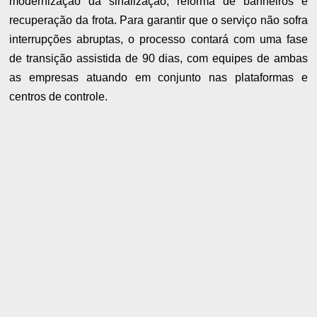
modernização da sinalização, reforma de banheiros e
recuperação da frota. Para garantir que o serviço não sofra
interrupções abruptas, o processo contará com uma fase
de transição assistida de 90 dias, com equipes de ambas
as empresas atuando em conjunto nas plataformas e
centros de controle.