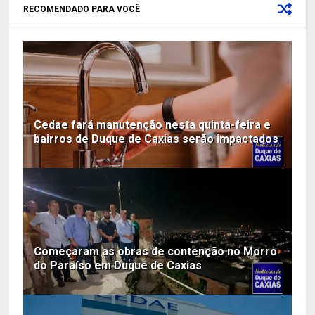
RECOMENDADO PARA VOCÊ
Cedae fará manutenção nesta quinta-feira e
bairros de Duque de Caxias serão impactados
Começaram as obras de contenção no Morro
do Paraíso em Duque de Caxias