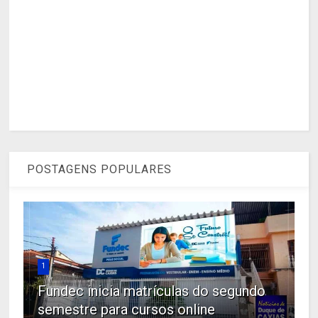
POSTAGENS POPULARES
1
Fundec inicia matrículas do segundo
semestre para cursos online