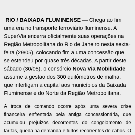
RIO / BAIXADA FLUMINENSE
— Chega ao fim
uma era no transporte ferroviário fluminense. A
SuperVia encerra oficialmente suas operações na
Região Metropolitana do Rio de Janeiro nesta sexta-
feira (29/05), colocando fim a uma concessão que
se estendeu por quase três décadas. A partir deste
sábado (30/05), o consórcio
Nova Via Mobilidade
assume a gestão dos 300 quilômetros de malha,
que interligam a capital aos municípios da Baixada
Fluminense e do Norte da Região Metropolitana.
A troca de comando ocorre após uma severa crise
financeira enfrentada pela antiga concessionária, que
acumulou prejuízos decorrentes do congelamento de
tarifas, queda na demanda e furtos recorrentes de cabos. O