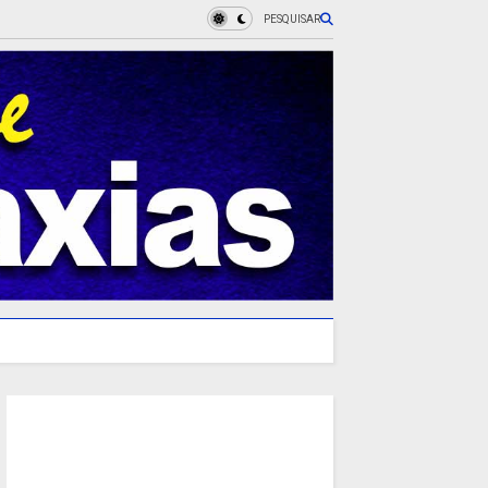
PESQUISAR