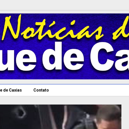
e de Caxias
Contato