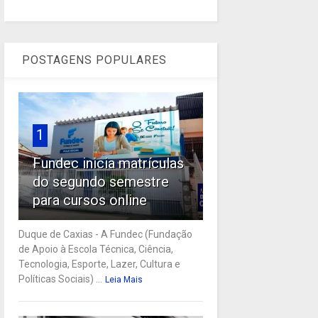
POSTAGENS POPULARES
1
Fundec inicia matrículas
do segundo semestre
para cursos online
Duque de Caxias - A Fundec (Fundação
de Apoio à Escola Técnica, Ciência,
Tecnologia, Esporte, Lazer, Cultura e
Políticas Sociais) ...
Leia Mais