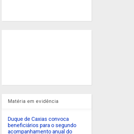
Matéria em evidência
Duque de Caxias convoca
beneficiários para o segundo
acompanhamento anual do