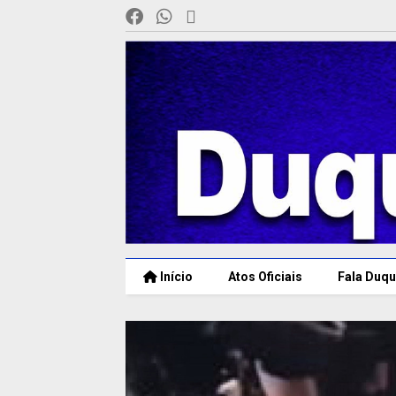
Início
Atos Oficiais
Fala Duqu