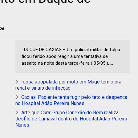
026
DUQUE DE CAXIAS – Um policial militar de folga
ficou ferido após reagir a uma tentativa de
assalto na noite desta terça-feira ( 05/05 ), ...
Idosa atropelada por moto em Magé tem piora
renal e sinais de infecção
Caxias: Paciente tenta fugir pelo teto e despenca
no Hospital Adão Pereira Nunes
Arte que Cura: Grupo Conexão do Bem realiza
desfile de Carnaval dentro do Hospital Adão Pereira
Nunes