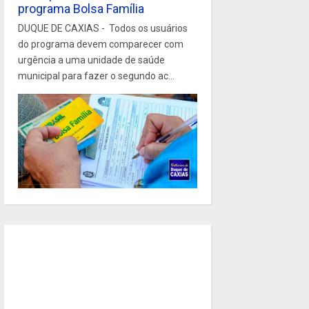
programa Bolsa Família
DUQUE DE CAXIAS - Todos os usuários
do programa devem comparecer com
urgência a uma unidade de saúde
municipal para fazer o segundo ac...