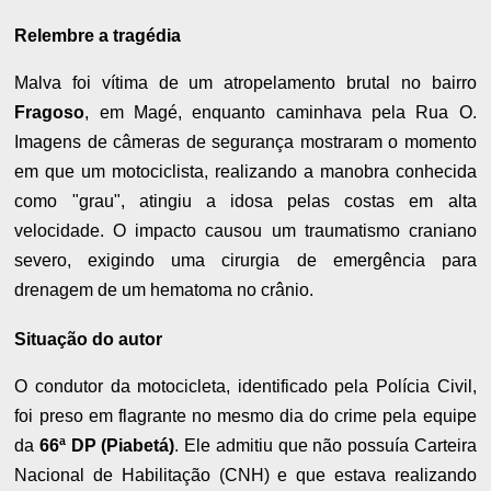
Relembre a tragédia
Malva foi vítima de um atropelamento brutal no bairro
Fragoso
, em Magé, enquanto caminhava pela Rua O.
Imagens de câmeras de segurança mostraram o momento
em que um motociclista, realizando a manobra conhecida
como "grau", atingiu a idosa pelas costas em alta
velocidade. O impacto causou um traumatismo craniano
severo, exigindo uma cirurgia de emergência para
drenagem de um hematoma no crânio.
Situação do autor
O condutor da motocicleta, identificado pela Polícia Civil,
foi preso em flagrante no mesmo dia do crime pela equipe
da
66ª DP (Piabetá)
. Ele admitiu que não possuía Carteira
Nacional de Habilitação (CNH) e que estava realizando