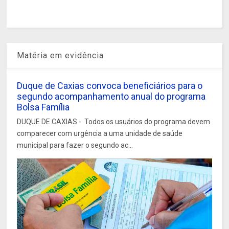
Matéria em evidência
Duque de Caxias convoca beneficiários para o
segundo acompanhamento anual do programa
Bolsa Família
DUQUE DE CAXIAS - Todos os usuários do programa devem
comparecer com urgência a uma unidade de saúde
municipal para fazer o segundo ac...