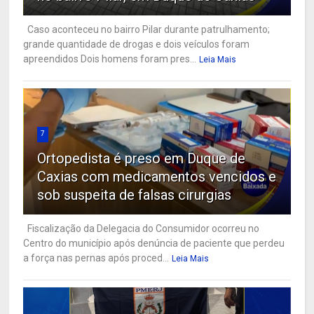
Caso aconteceu no bairro Pilar durante patrulhamento;
grande quantidade de drogas e dois veículos foram
apreendidos Dois homens foram pres...
Leia Mais
7
Ortopedista é preso em Duque de
Caxias com medicamentos vencidos e
sob suspeita de falsas cirurgias
Fiscalização da Delegacia do Consumidor ocorreu no
Centro do município após denúncia de paciente que perdeu
a força nas pernas após proced...
Leia Mais