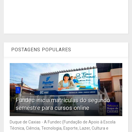
POSTAGENS POPULARES
1
Fundec inicia matrículas do segundo
semestre para cursos online
Duque de Caxias - A Fundec (Fundação de Apoio à Escola
Técnica, Ciência, Tecnologia, Esporte, Lazer, Cultura e