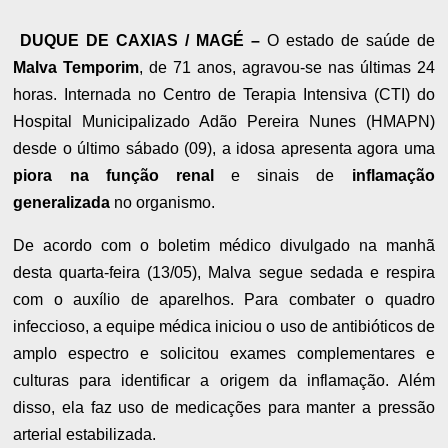
DUQUE DE CAXIAS / MAGÉ –
O estado de saúde de
Malva Temporim
, de 71 anos, agravou-se nas últimas 24
horas. Internada no Centro de Terapia Intensiva (CTI) do
Hospital Municipalizado Adão Pereira Nunes (HMAPN)
desde o último sábado (09), a idosa apresenta agora uma
piora na função renal
e sinais de
inflamação
generalizada
no organismo.
De acordo com o boletim médico divulgado na manhã
desta quarta-feira (13/05), Malva segue sedada e respira
com o auxílio de aparelhos. Para combater o quadro
infeccioso, a equipe médica iniciou o uso de antibióticos de
amplo espectro e solicitou exames complementares e
culturas para identificar a origem da inflamação. Além
disso, ela faz uso de medicações para manter a pressão
arterial estabilizada.