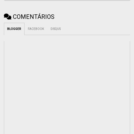
COMENTÁRIOS
BLOGGER
FACEBOOK
DISQUS