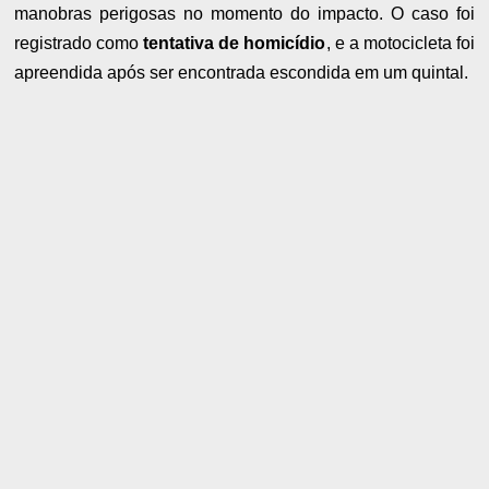
manobras perigosas no momento do impacto. O caso foi
registrado como
tentativa de homicídio
, e a motocicleta foi
apreendida após ser encontrada escondida em um quintal.