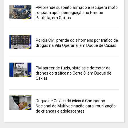
PM prende suspeito armado e recupera moto
roubada após perseguição no Parque
Paulista, em Caxias
Polícia Civil prende dois homens por tráfico de
drogas na Vila Operária, em Duque de Caxias
PM apreende fuzis, pistolas e detector de
drones do tráfico no Corte 8, em Duque de
Caxias
Duque de Caxias dá início à Campanha
Nacional de Multivacinação para imunização
de crianças e adolescentes