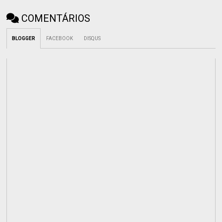
COMENTÁRIOS
BLOGGER
FACEBOOK
DISQUS