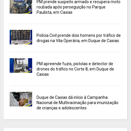
PM prende suspeito armado e recupera moto
roubada após perseguição no Parque
Paulista, em Caxias
Polícia Civil prende dois homens por tráfico de
drogas na Vila Operária, em Duque de Caxias
PM apreende fuzis, pistolas e detector de
drones do tráfico no Corte 8, em Duque de
Caxias
Duque de Caxias dá início à Campanha
Nacional de Multivacinação para imunização
de crianças e adolescentes