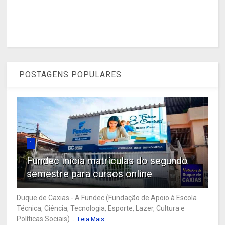
POSTAGENS POPULARES
1
Fundec inicia matrículas do segundo
semestre para cursos online
Duque de Caxias - A Fundec (Fundação de Apoio à Escola
Técnica, Ciência, Tecnologia, Esporte, Lazer, Cultura e
Políticas Sociais) ...
Leia Mais