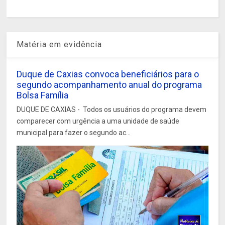
Matéria em evidência
Duque de Caxias convoca beneficiários para o
segundo acompanhamento anual do programa
Bolsa Família
DUQUE DE CAXIAS - Todos os usuários do programa devem
comparecer com urgência a uma unidade de saúde
municipal para fazer o segundo ac...