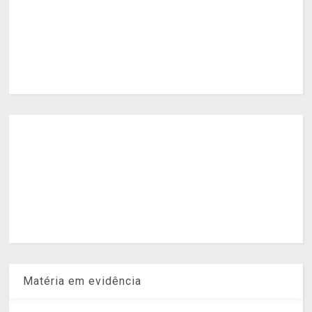
Matéria em evidência