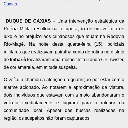
Caxias
DUQUE DE CAXIAS
– Uma intervenção estratégica da
Polícia Militar resultou na recuperação de um veículo de
luxo e no prejuízo aos criminosos que atuam na Rodovia
Rio-Magé. Na noite desta quarta-feira (15), policiais
militares que realizavam patrulhamento de rotina no distrito
de
Imbariê
localizaram uma motocicleta Honda CB Twister,
de cor amarela, em atitude suspeita.
O veículo chamou a atenção da guarnição por estar com o
alarme acionado. Ao notarem a aproximação da viatura,
dois indivíduos que estavam com a moto abandonaram o
veículo imediatamente e fugiram para o interior da
comunidade local. Apesar das buscas realizadas na
região, os suspeitos não foram capturados.