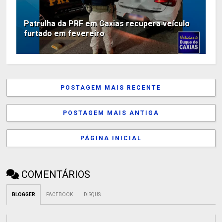
Patrulha da PRF em Caxias recupera veículo
furtado em fevereiro
POSTAGEM MAIS RECENTE
POSTAGEM MAIS ANTIGA
PÁGINA INICIAL
COMENTÁRIOS
BLOGGER
FACEBOOK
DISQUS