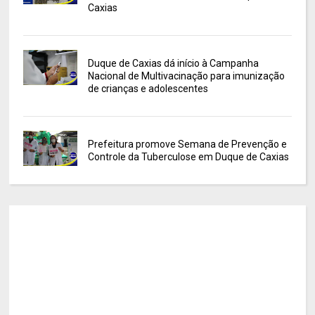
Caxias
Duque de Caxias dá início à Campanha
Nacional de Multivacinação para imunização
de crianças e adolescentes
Prefeitura promove Semana de Prevenção e
Controle da Tuberculose em Duque de Caxias