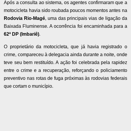
Após a consulta ao sistema, os agentes confirmaram que a
motocicleta havia sido roubada poucos momentos antes na
Rodovia Rio-Magé
, uma das principais vias de ligação da
Baixada Fluminense. A ocorrência foi encaminhada para a
62ª DP (Imbariê)
.
O proprietário da motocicleta, que já havia registrado o
crime, compareceu à delegacia ainda durante a noite, onde
teve seu bem restituído. A ação foi celebrada pela rapidez
entre o crime e a recuperação, reforçando o policiamento
preventivo nas rotas de fuga próximas às rodovias federais
que cortam o município.