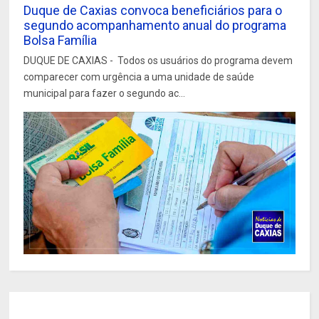
Duque de Caxias convoca beneficiários para o
segundo acompanhamento anual do programa
Bolsa Família
DUQUE DE CAXIAS - Todos os usuários do programa devem
comparecer com urgência a uma unidade de saúde
municipal para fazer o segundo ac...