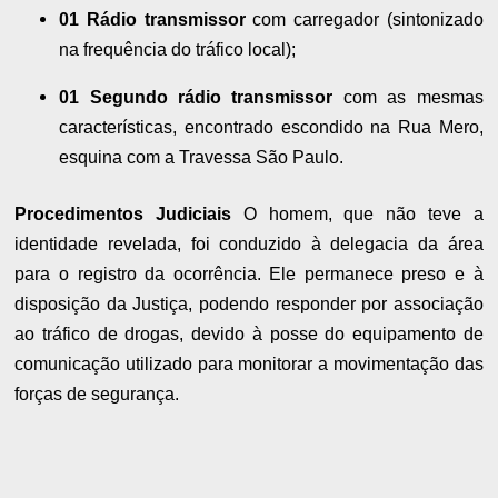
01 Rádio transmissor
com carregador (sintonizado
na frequência do tráfico local);
01 Segundo rádio transmissor
com as mesmas
características, encontrado escondido na Rua Mero,
esquina com a Travessa São Paulo.
Procedimentos Judiciais
O homem, que não teve a
identidade revelada, foi conduzido à delegacia da área
para o registro da ocorrência. Ele permanece preso e à
disposição da Justiça, podendo responder por associação
ao tráfico de drogas, devido à posse do equipamento de
comunicação utilizado para monitorar a movimentação das
forças de segurança.