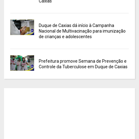
Caxias
Duque de Caxias dá início à Campanha
Nacional de Multivacinação para imunização
de crianças e adolescentes
Prefeitura promove Semana de Prevenção e
Controle da Tuberculose em Duque de Caxias