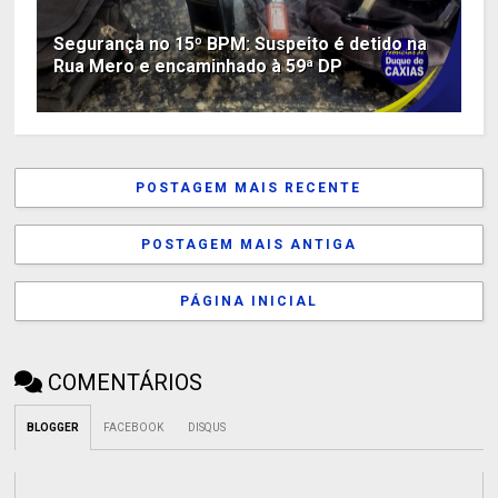
Segurança no 15º BPM: Suspeito é detido na
Rua Mero e encaminhado à 59ª DP
POSTAGEM MAIS RECENTE
POSTAGEM MAIS ANTIGA
PÁGINA INICIAL
COMENTÁRIOS
BLOGGER
FACEBOOK
DISQUS