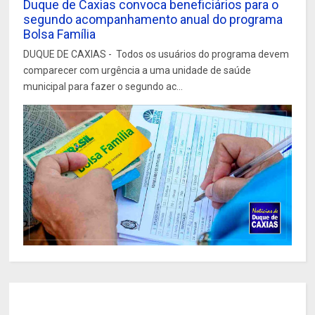
Duque de Caxias convoca beneficiários para o
segundo acompanhamento anual do programa
Bolsa Família
DUQUE DE CAXIAS - Todos os usuários do programa devem
comparecer com urgência a uma unidade de saúde
municipal para fazer o segundo ac...