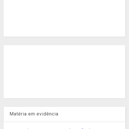
Matéria em evidência