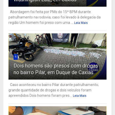
Abordagem foi feita por PMs do 15º BPM durante
patrulhamento na rodovia; caso foi levado à delegacia da
região Um homem foi preso com uma ...
Leia Mais
6
Dois homens são presos com drogas
no bairro Pilar, em Duque de Caxias
Caso aconteceu no bairro Pilar durante patrulhamento;
grande quantidade de drogas e dois veículos foram
apreendidos Dois homens foram pres...
Leia Mais