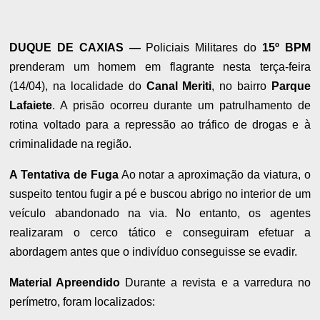
DUQUE DE CAXIAS —
Policiais Militares do
15º BPM
prenderam um homem em flagrante nesta terça-feira
(14/04), na localidade do
Canal Meriti
, no bairro
Parque
Lafaiete
. A prisão ocorreu durante um patrulhamento de
rotina voltado para a repressão ao tráfico de drogas e à
criminalidade na região.
A Tentativa de Fuga
Ao notar a aproximação da viatura, o
suspeito tentou fugir a pé e buscou abrigo no interior de um
veículo abandonado na via. No entanto, os agentes
realizaram o cerco tático e conseguiram efetuar a
abordagem antes que o indivíduo conseguisse se evadir.
Material Apreendido
Durante a revista e a varredura no
perímetro, foram localizados: