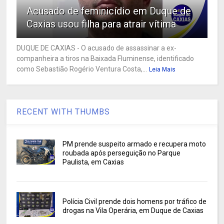
Acusado de feminicídio em Duque de
Caxias usou filha para atrair vítima
DUQUE DE CAXIAS - O acusado de assassinar a ex-
companheira a tiros na Baixada Fluminense, identificado
como Sebastião Rogério Ventura Costa,...
Leia Mais
RECENT WITH THUMBS
PM prende suspeito armado e recupera moto
roubada após perseguição no Parque
Paulista, em Caxias
Polícia Civil prende dois homens por tráfico de
drogas na Vila Operária, em Duque de Caxias