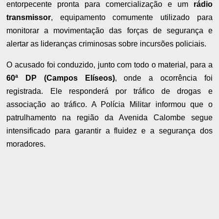
entorpecente pronta para comercialização e um
rádio
transmissor
, equipamento comumente utilizado para
monitorar a movimentação das forças de segurança e
alertar as lideranças criminosas sobre incursões policiais.
O acusado foi conduzido, junto com todo o material, para a
60ª DP (Campos Elíseos)
, onde a ocorrência foi
registrada. Ele responderá por tráfico de drogas e
associação ao tráfico. A Polícia Militar informou que o
patrulhamento na região da Avenida Calombe segue
intensificado para garantir a fluidez e a segurança dos
moradores.