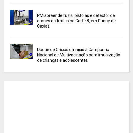
PM apreende fuzis, pistolas e detector de
drones do tráfico no Corte 8, em Duque de
Caxias
Duque de Caxias dá início à Campanha
Nacional de Multivacinação para imunização
de crianças e adolescentes