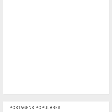
POSTAGENS POPULARES