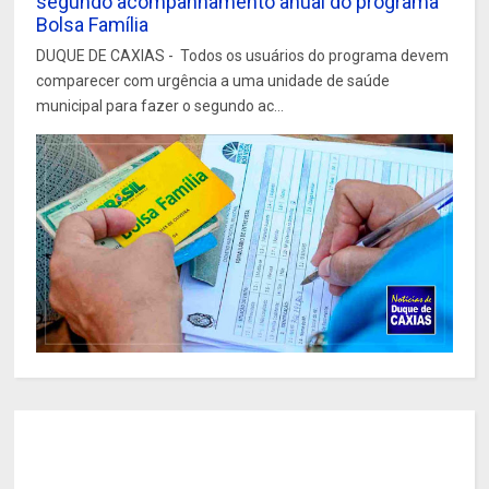
segundo acompanhamento anual do programa
Bolsa Família
DUQUE DE CAXIAS - Todos os usuários do programa devem
comparecer com urgência a uma unidade de saúde
municipal para fazer o segundo ac...