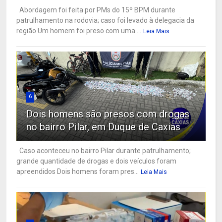
Abordagem foi feita por PMs do 15º BPM durante
patrulhamento na rodovia; caso foi levado à delegacia da
região Um homem foi preso com uma ...
Leia Mais
6
Dois homens são presos com drogas
no bairro Pilar, em Duque de Caxias
Caso aconteceu no bairro Pilar durante patrulhamento;
grande quantidade de drogas e dois veículos foram
apreendidos Dois homens foram pres...
Leia Mais