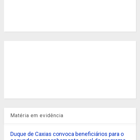
Matéria em evidência
Duque de Caxias convoca beneficiários para o