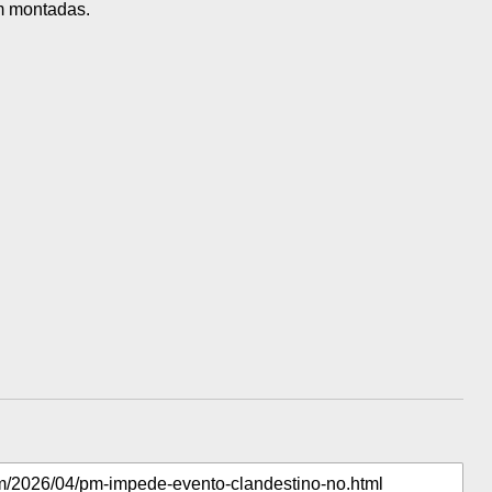
am montadas.