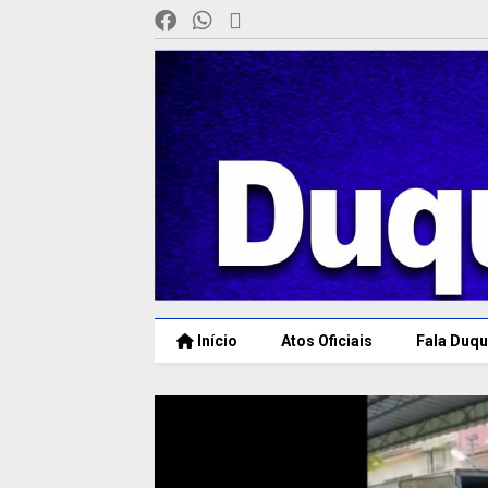
Início
Atos Oficiais
Fala Duqu