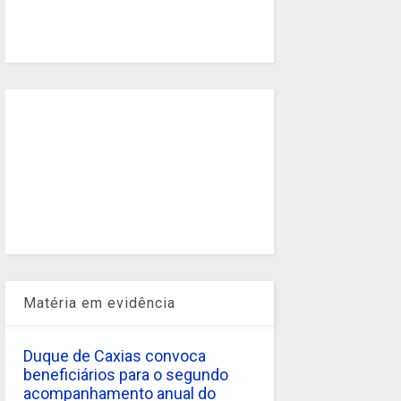
Matéria em evidência
Duque de Caxias convoca
beneficiários para o segundo
acompanhamento anual do