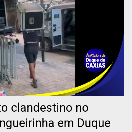
o clandestino no
ngueirinha em Duque