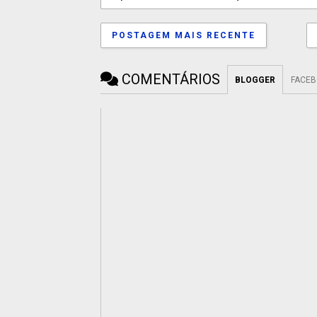
POSTAGEM MAIS RECENTE
COMENTÁRIOS
BLOGGER
FACE