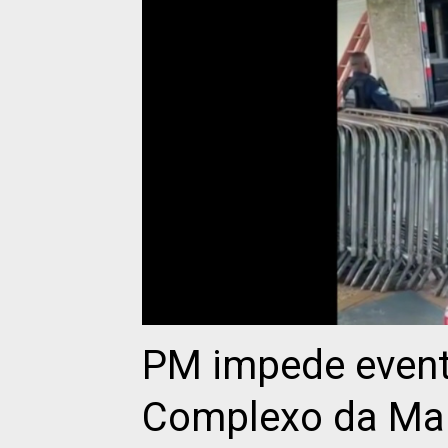
PM impede event
Complexo da Ma