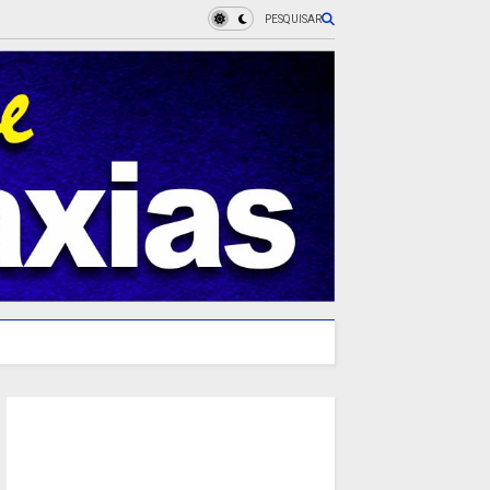
PESQUISAR