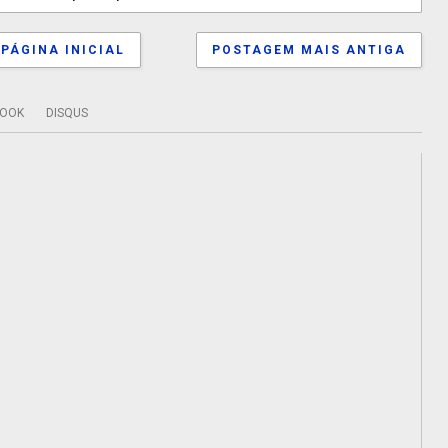
PÁGINA INICIAL
POSTAGEM MAIS ANTIGA
BOOK
DISQUS