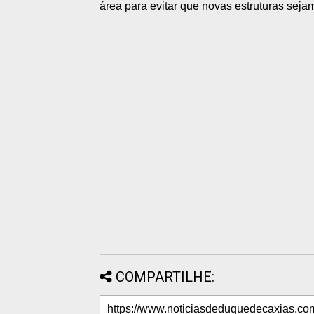
área para evitar que novas estruturas sej
COMPARTILHE: