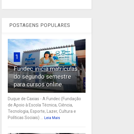
POSTAGENS POPULARES
1
Fundec inicia matrículas
do segundo semestre
para cursos online
Duque de Caxias - A Fundec (Fundação
de Apoio à Escola Técnica, Ciência,
Tecnologia, Esporte, Lazer, Cultura e
Políticas Sociais) ...
Leia Mais