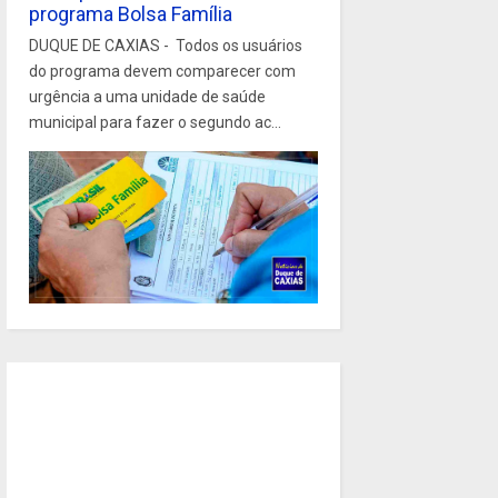
programa Bolsa Família
DUQUE DE CAXIAS - Todos os usuários
do programa devem comparecer com
urgência a uma unidade de saúde
municipal para fazer o segundo ac...